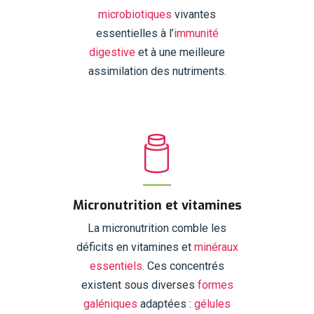
microbiotiques
vivantes
essentielles à l’
immunité
digestive
et à une meilleure
assimilation des nutriments.
Micronutrition et vitamines
La micronutrition comble les
déficits en vitamines et
minéraux
essentiels
. Ces concentrés
existent sous diverses
formes
galéniques
adaptées :
gélules