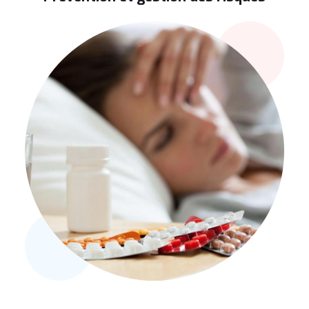
Alternatives aux hypnotiques chimiques