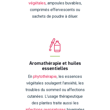
végétales
, ampoules buvables,
comprimés effervescents ou
sachets de poudre à diluer.
Aromathérapie et huiles
essentielles
En
phytothérapie
, les essences
végétales soulagent l’anxiété, les
troubles du sommeil ou affections
cutanées. L’usage thérapeutique
des plantes traite aussi les
infections respiratoires
hivernales