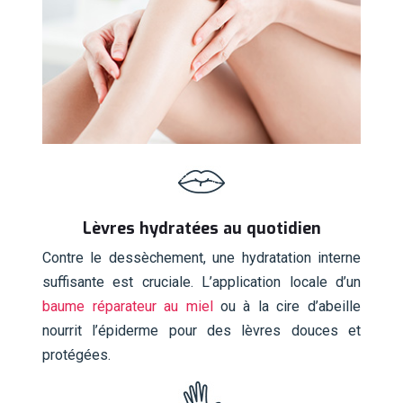
Lèvres hydratées au quotidien
Contre le dessèchement, une hydratation interne
suffisante est cruciale. L’application locale d’un
baume réparateur au miel
ou à la cire d’abeille
nourrit l’épiderme pour des lèvres douces et
protégées.