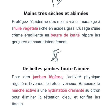
Mains très sèches et abimées
Protégez l’épiderme des mains via un massage à
l’
huile végétale
riche en acides gras. L’usage d’une
crème émolliente au
beurre de karité
répare les
gerçures et nourrit intensément.
De belles jambes toute l’année
Pour des
jambes légères
, l’activité physique
régulière favorise le retour veineux. Associez la
marche active
à une
hydratation drainante
au citron
pour éliminer la rétention d’eau et tonifier les
tissus.