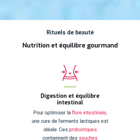
Rituels de beauté
Nutrition et équilibre gourmand
Digestion et équilibre
intestinal
Pour optimiser la
flore intestinale
,
une cure de ferments lactiques est
idéale. Ces
probiotiques
contiennent des
souches