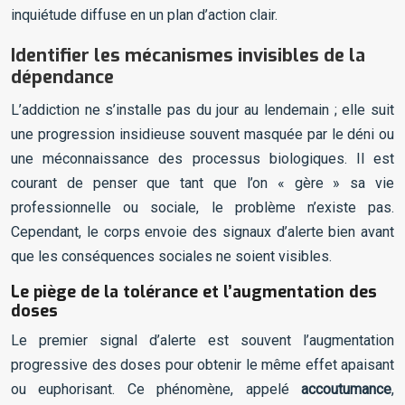
inquiétude diffuse en un plan d’action clair.
Identifier les mécanismes invisibles de la
dépendance
L’addiction ne s’installe pas du jour au lendemain ; elle suit
une progression insidieuse souvent masquée par le déni ou
une méconnaissance des processus biologiques. Il est
courant de penser que tant que l’on « gère » sa vie
professionnelle ou sociale, le problème n’existe pas.
Cependant, le corps envoie des signaux d’alerte bien avant
que les conséquences sociales ne soient visibles.
Le piège de la tolérance et l’augmentation des
doses
Le premier signal d’alerte est souvent l’augmentation
progressive des doses pour obtenir le même effet apaisant
ou euphorisant. Ce phénomène, appelé
accoutumance
,