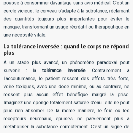
pousse à consommer davantage sans avis médical. C’est un
cercle vicieux : le cerveau s’adapte à la substance, réclamant
des quantités toujours plus importantes pour éviter le
manque, transformant un usage récréatif ou thérapeutique en
une nécessité vitale.
La tolérance inversée : quand le corps ne répond
plus
À un stade plus avancé, un phénomène paradoxal peut
survenir : la
tolérance inversée
. Contrairement à
l’accoutumance, le patient ressent des effets très forts,
voire toxiques, avec une dose minime, ou au contraire, ne
ressent plus aucun effet bénéfique malgré la prise.
Imaginez une éponge totalement saturée d’eau : elle ne peut
plus rien absorber. De la même manière, le foie ou les
récepteurs neuronaux, épuisés, ne parviennent plus à
métaboliser la substance correctement. C’est un signe de