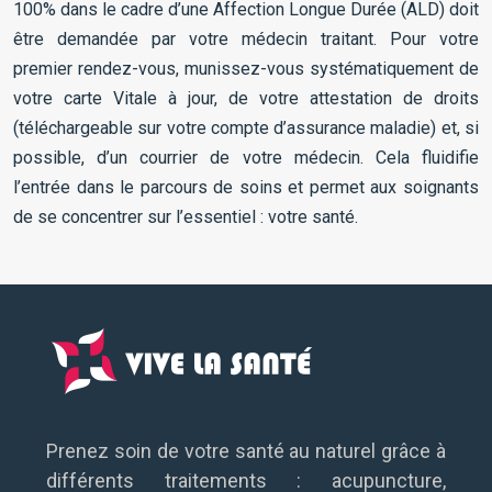
100% dans le cadre d’une Affection Longue Durée (ALD) doit
être demandée par votre médecin traitant. Pour votre
premier rendez-vous, munissez-vous systématiquement de
votre carte Vitale à jour, de votre attestation de droits
(téléchargeable sur votre compte d’assurance maladie) et, si
possible, d’un courrier de votre médecin. Cela fluidifie
l’entrée dans le parcours de soins et permet aux soignants
de se concentrer sur l’essentiel : votre santé.
Prenez soin de votre santé au naturel grâce à
différents traitements : acupuncture,