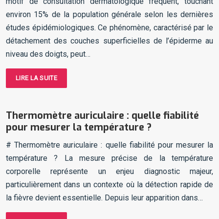
motif de consultation dermatologique fréquent, touchant
environ 15% de la population générale selon les dernières
études épidémiologiques. Ce phénomène, caractérisé par le
détachement des couches superficielles de l’épiderme au
niveau des doigts, peut…
LIRE LA SUITE
Thermomètre auriculaire : quelle fiabilité
pour mesurer la température ?
# Thermomètre auriculaire : quelle fiabilité pour mesurer la
température ? La mesure précise de la température
corporelle représente un enjeu diagnostic majeur,
particulièrement dans un contexte où la détection rapide de
la fièvre devient essentielle. Depuis leur apparition dans…