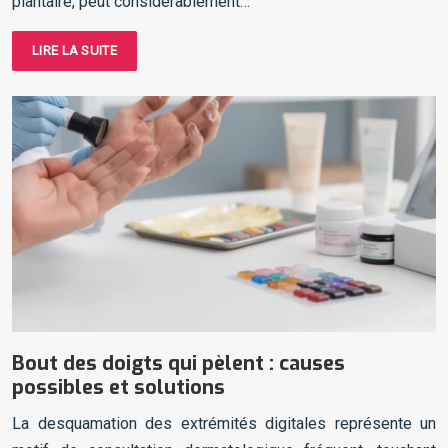
plantaire, peut considérablement…
LIRE LA SUITE
Bout des doigts qui pèlent : causes
possibles et solutions
La desquamation des extrémités digitales représente un