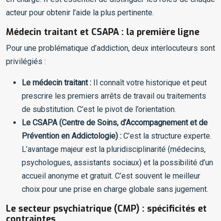
acteur pour obtenir l’aide la plus pertinente.
Médecin traitant et CSAPA : la première ligne
Pour une problématique d’addiction, deux interlocuteurs sont
privilégiés :
Le médecin traitant :
Il connaît votre historique et peut
prescrire les premiers arrêts de travail ou traitements
de substitution. C’est le pivot de l’orientation.
Le CSAPA (Centre de Soins, d’Accompagnement et de
Prévention en Addictologie) :
C’est la structure experte.
L’avantage majeur est la pluridisciplinarité (médecins,
psychologues, assistants sociaux) et la possibilité d’un
accueil anonyme et gratuit. C’est souvent le meilleur
choix pour une prise en charge globale sans jugement.
Le secteur psychiatrique (CMP) : spécificités et
contraintes