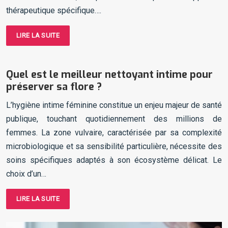
thérapeutique spécifique….
LIRE LA SUITE
Quel est le meilleur nettoyant intime pour
préserver sa flore ?
L’hygiène intime féminine constitue un enjeu majeur de santé
publique, touchant quotidiennement des millions de
femmes. La zone vulvaire, caractérisée par sa complexité
microbiologique et sa sensibilité particulière, nécessite des
soins spécifiques adaptés à son écosystème délicat. Le
choix d’un…
LIRE LA SUITE