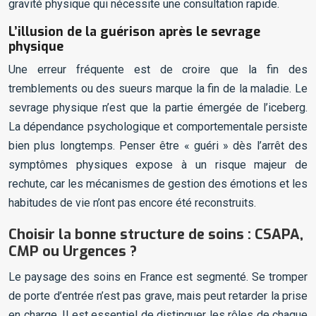
gravité physique qui nécessite une consultation rapide.
L’illusion de la guérison après le sevrage
physique
Une erreur fréquente est de croire que la fin des
tremblements ou des sueurs marque la fin de la maladie. Le
sevrage physique n’est que la partie émergée de l’iceberg.
La dépendance psychologique et comportementale persiste
bien plus longtemps. Penser être « guéri » dès l’arrêt des
symptômes physiques expose à un risque majeur de
rechute, car les mécanismes de gestion des émotions et les
habitudes de vie n’ont pas encore été reconstruits.
Choisir la bonne structure de soins : CSAPA,
CMP ou Urgences ?
Le paysage des soins en France est segmenté. Se tromper
de porte d’entrée n’est pas grave, mais peut retarder la prise
en charge. Il est essentiel de distinguer les rôles de chaque