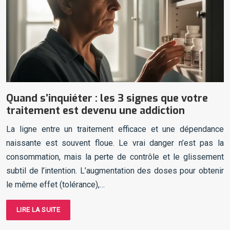
Quand s’inquiéter : les 3 signes que votre
traitement est devenu une addiction
La ligne entre un traitement efficace et une dépendance
naissante est souvent floue. Le vrai danger n’est pas la
consommation, mais la perte de contrôle et le glissement
subtil de l’intention. L’augmentation des doses pour obtenir
le même effet (tolérance),…
LIRE LA SUITE