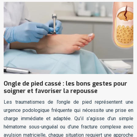
Ongle de pied cassé : les bons gestes pour
soigner et favoriser la repousse
Les traumatismes de l’ongle de pied représentent une
urgence podologique fréquente qui nécessite une prise en
charge immédiate et adaptée. Qu’il s’agisse d’un simple
hématome sous-unguéal ou d’une fracture complexe avec
avulsion matricielle, chaque situation requiert une approche