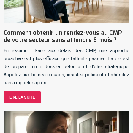
Comment obtenir un rendez-vous au CMP
de votre secteur sans attendre 6 mois ?
En résumé : Face aux délais des CMP, une approche
proactive est plus efficace que l’attente passive. La clé est
de préparer un « dossier béton » et d’être stratégique.
Appelez aux heures creuses, insistez poliment et n’hésitez
pas à rappeler après…
LIRE LA SUITE