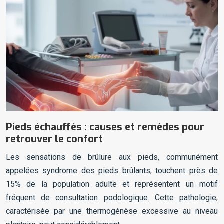
Pieds échauffés : causes et remèdes pour
retrouver le confort
Les sensations de brûlure aux pieds, communément
appelées syndrome des pieds brûlants, touchent près de
15% de la population adulte et représentent un motif
fréquent de consultation podologique. Cette pathologie,
caractérisée par une thermogénèse excessive au niveau