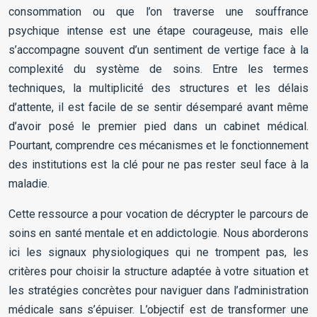
consommation ou que l’on traverse une souffrance
psychique intense est une étape courageuse, mais elle
s’accompagne souvent d’un sentiment de vertige face à la
complexité du système de soins. Entre les termes
techniques, la multiplicité des structures et les délais
d’attente, il est facile de se sentir désemparé avant même
d’avoir posé le premier pied dans un cabinet médical.
Pourtant, comprendre ces mécanismes et le fonctionnement
des institutions est la clé pour ne pas rester seul face à la
maladie.
Cette ressource a pour vocation de décrypter le parcours de
soins en santé mentale et en addictologie. Nous aborderons
ici les signaux physiologiques qui ne trompent pas, les
critères pour choisir la structure adaptée à votre situation et
les stratégies concrètes pour naviguer dans l’administration
médicale sans s’épuiser. L’objectif est de transformer une