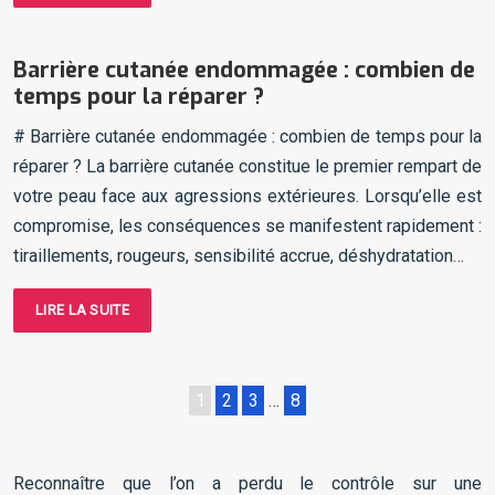
Barrière cutanée endommagée : combien de
temps pour la réparer ?
# Barrière cutanée endommagée : combien de temps pour la
réparer ? La barrière cutanée constitue le premier rempart de
votre peau face aux agressions extérieures. Lorsqu’elle est
compromise, les conséquences se manifestent rapidement :
tiraillements, rougeurs, sensibilité accrue, déshydratation…
LIRE LA SUITE
1
2
3
…
8
Reconnaître que l’on a perdu le contrôle sur une