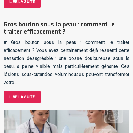
LIRE LA SUITE
Gros bouton sous la peau : comment le
traiter efficacement ?
# Gros bouton sous la peau : comment le traiter
efficacement ? Vous avez certainement déjà ressenti cette
sensation désagréable : une bosse douloureuse sous la
peau, à peine visible mais particulièrement gênante. Ces
lésions sous-cutanées volumineuses peuvent transformer
votre…
LIRE LA SUITE