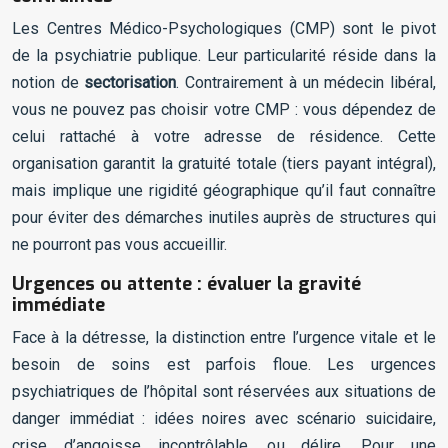
Les Centres Médico-Psychologiques (CMP) sont le pivot
de la psychiatrie publique. Leur particularité réside dans la
notion de
sectorisation
. Contrairement à un médecin libéral,
vous ne pouvez pas choisir votre CMP : vous dépendez de
celui rattaché à votre adresse de résidence. Cette
organisation garantit la gratuité totale (tiers payant intégral),
mais implique une rigidité géographique qu’il faut connaître
pour éviter des démarches inutiles auprès de structures qui
ne pourront pas vous accueillir.
Urgences ou attente : évaluer la gravité
immédiate
Face à la détresse, la distinction entre l’urgence vitale et le
besoin de soins est parfois floue. Les urgences
psychiatriques de l’hôpital sont réservées aux situations de
danger immédiat : idées noires avec scénario suicidaire,
crise d’angoisse incontrôlable, ou délire. Pour une