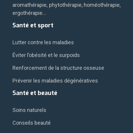
aromathérapie, phytothérapie, homéothérapie,
ergothérapie…
Santé et sport
Lutter contre les maladies
Éviter l’obésité et le surpoids
Renforcement de la structure osseuse
Prévenir les maladies dégénératives
Santé et beauté
Soins naturels
Conseils beauté