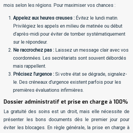
mois selon les régions. Pour maximiser vos chances :
Appelez aux heures creuses :
Évitez le lundi matin.
Privilégiez les appels en milieu de matinée ou début
d’après-midi pour éviter de tomber systématiquement
sur le répondeur.
Ne raccrochez pas :
Laissez un message clair avec vos
coordonnées. Les secrétariats sont souvent débordés
mais rappellent.
Précisez l’urgence :
Si votre état se dégrade, signalez-
le. Des créneaux d’urgence existent parfois pour les
premières évaluations infirmières.
Dossier administratif et prise en charge à 100%
La gratuité des soins est un droit, mais elle nécessite de
présenter les bons documents dès le premier jour pour
éviter les blocages. En règle générale, la prise en charge à