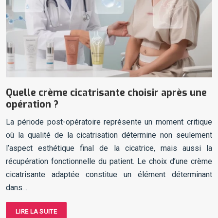
Quelle crème cicatrisante choisir après une
opération ?
La période post-opératoire représente un moment critique
où la qualité de la cicatrisation détermine non seulement
l’aspect esthétique final de la cicatrice, mais aussi la
récupération fonctionnelle du patient. Le choix d’une crème
cicatrisante adaptée constitue un élément déterminant
dans…
LIRE LA SUITE