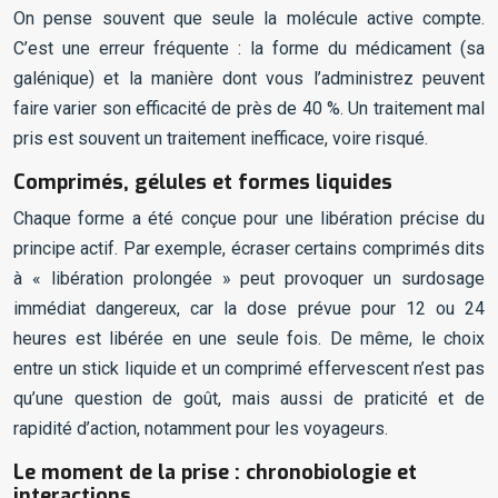
On pense souvent que seule la molécule active compte.
C’est une erreur fréquente : la forme du médicament (sa
galénique) et la manière dont vous l’administrez peuvent
faire varier son efficacité de près de 40 %. Un traitement mal
pris est souvent un traitement inefficace, voire risqué.
Comprimés, gélules et formes liquides
Chaque forme a été conçue pour une libération précise du
principe actif. Par exemple, écraser certains comprimés dits
à « libération prolongée » peut provoquer un surdosage
immédiat dangereux, car la dose prévue pour 12 ou 24
heures est libérée en une seule fois. De même, le choix
entre un stick liquide et un comprimé effervescent n’est pas
qu’une question de goût, mais aussi de praticité et de
rapidité d’action, notamment pour les voyageurs.
Le moment de la prise : chronobiologie et
interactions