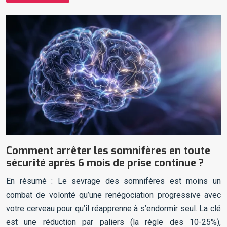
Comment arrêter les somnifères en toute
sécurité après 6 mois de prise continue ?
En résumé : Le sevrage des somnifères est moins un
combat de volonté qu’une renégociation progressive avec
votre cerveau pour qu’il réapprenne à s’endormir seul. La clé
est une réduction par paliers (la règle des 10-25%),