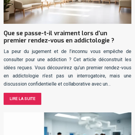
Que se passe-t-il vraiment lors d’un
premier rendez-vous en addictologie ?
La peur du jugement et de l’inconnu vous empêche de
consulter pour une addiction ? Cet article déconstruit les
idées reçues. Vous découvrirez qu’un premier rendez-vous
en addictologie n’est pas un interrogatoire, mais une
discussion confidentielle et collaborative avec un…
LIRE LA SUITE