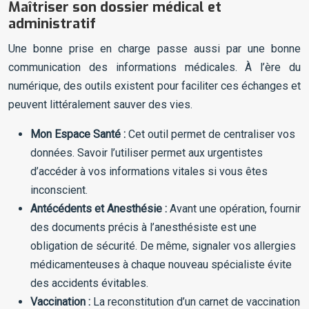
Maîtriser son dossier médical et
administratif
Une bonne prise en charge passe aussi par une bonne
communication des informations médicales. À l’ère du
numérique, des outils existent pour faciliter ces échanges et
peuvent littéralement sauver des vies.
Mon Espace Santé :
Cet outil permet de centraliser vos
données. Savoir l’utiliser permet aux urgentistes
d’accéder à vos informations vitales si vous êtes
inconscient.
Antécédents et Anesthésie :
Avant une opération, fournir
des documents précis à l’anesthésiste est une
obligation de sécurité. De même, signaler vos allergies
médicamenteuses à chaque nouveau spécialiste évite
des accidents évitables.
Vaccination :
La reconstitution d’un carnet de vaccination