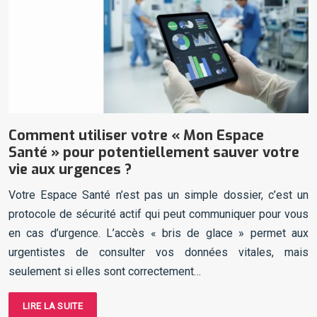
Comment utiliser votre « Mon Espace
Santé » pour potentiellement sauver votre
vie aux urgences ?
Votre Espace Santé n’est pas un simple dossier, c’est un
protocole de sécurité actif qui peut communiquer pour vous
en cas d’urgence. L’accès « bris de glace » permet aux
urgentistes de consulter vos données vitales, mais
seulement si elles sont correctement…
LIRE LA SUITE