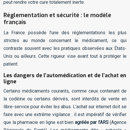
peut rendre votre cure totalement inerte.
Réglementation et sécurité : le modèle
français
La France possède l’une des réglementations les plus
strictes au monde concernant le médicament, ce qui
contraste souvent avec les pratiques observées aux États-
Unis ou ailleurs. Cette rigueur vise avant tout à protéger le
patient.
Les dangers de l’automédication et de l’achat en
ligne
Certains médicaments courants, comme ceux contenant de
la codéine ou certains dérivés, sont interdits de vente en
libre-service pour éviter les abus. L’achat sur internet doit se
faire avec une extrême vigilance : il est impératif de vérifier
que la pharmacie en ligne est bien
agréée par l’ARS
(Agence