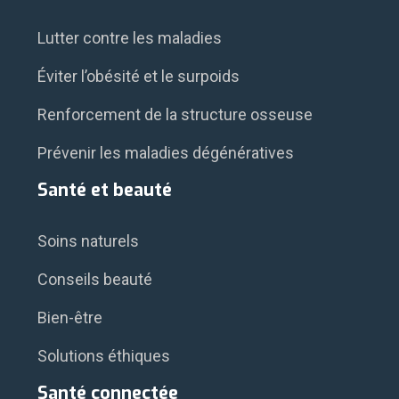
Lutter contre les maladies
Éviter l’obésité et le surpoids
Renforcement de la structure osseuse
Prévenir les maladies dégénératives
Santé et beauté
Soins naturels
Conseils beauté
Bien-être
Solutions éthiques
Santé connectée