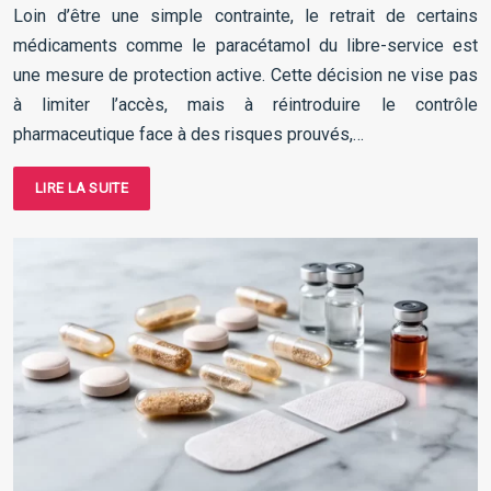
Loin d’être une simple contrainte, le retrait de certains
médicaments comme le paracétamol du libre-service est
une mesure de protection active. Cette décision ne vise pas
à limiter l’accès, mais à réintroduire le contrôle
pharmaceutique face à des risques prouvés,…
LIRE LA SUITE