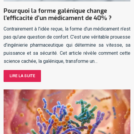
Pourquoi la forme galénique change
l’efficacité d’un médicament de 40% ?
Contrairement à l’idée reçue, la forme d’un médicament n’est
pas qu’une question de confort. C’est une véritable prouesse
d’ingénierie pharmaceutique qui détermine sa vitesse, sa
puissance et sa sécurité. Cet article révèle comment cette
science cachée, la galénique, transforme un…
LIRE LA SUITE