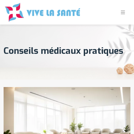
Conseils médicaux pratiques