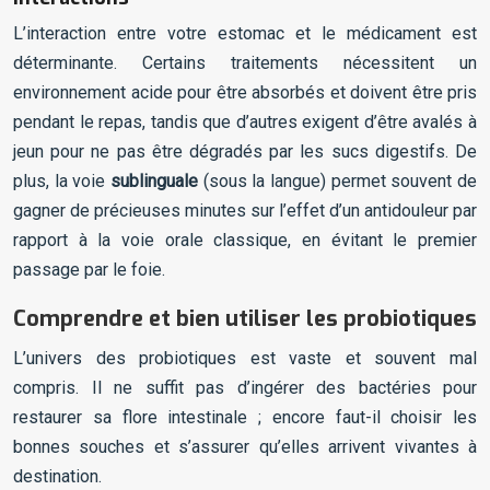
L’interaction entre votre estomac et le médicament est
déterminante. Certains traitements nécessitent un
environnement acide pour être absorbés et doivent être pris
pendant le repas, tandis que d’autres exigent d’être avalés à
jeun pour ne pas être dégradés par les sucs digestifs. De
plus, la voie
sublinguale
(sous la langue) permet souvent de
gagner de précieuses minutes sur l’effet d’un antidouleur par
rapport à la voie orale classique, en évitant le premier
passage par le foie.
Comprendre et bien utiliser les probiotiques
L’univers des probiotiques est vaste et souvent mal
compris. Il ne suffit pas d’ingérer des bactéries pour
restaurer sa flore intestinale ; encore faut-il choisir les
bonnes souches et s’assurer qu’elles arrivent vivantes à
destination.