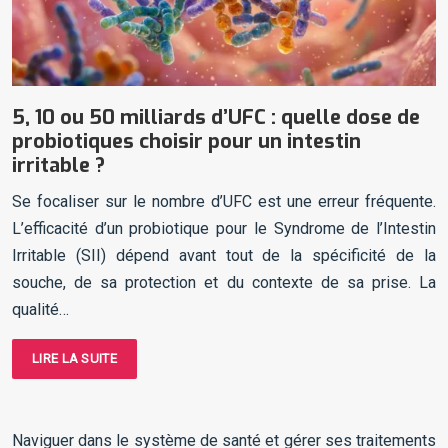
5, 10 ou 50 milliards d’UFC : quelle dose de
probiotiques choisir pour un intestin
irritable ?
Se focaliser sur le nombre d’UFC est une erreur fréquente.
L’efficacité d’un probiotique pour le Syndrome de l’Intestin
Irritable (SII) dépend avant tout de la spécificité de la
souche, de sa protection et du contexte de sa prise. La
qualité…
LIRE LA SUITE
Naviguer dans le système de santé et gérer ses traitements