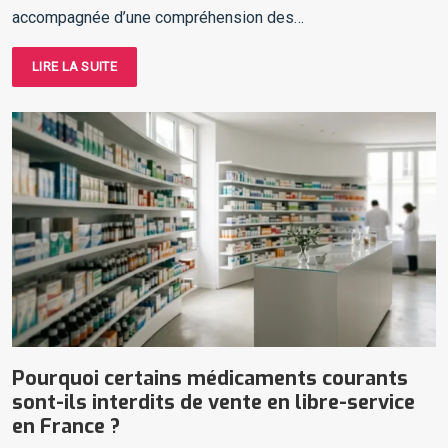
accompagnée d’une compréhension des…
LIRE LA SUITE
Pourquoi certains médicaments courants
sont-ils interdits de vente en libre-service
en France ?