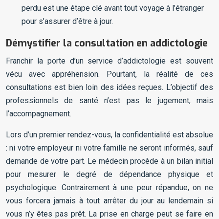
perdu est une étape clé avant tout voyage à l’étranger
pour s’assurer d’être à jour.
Démystifier la consultation en addictologie
Franchir la porte d’un service d’addictologie est souvent
vécu avec appréhension. Pourtant, la réalité de ces
consultations est bien loin des idées reçues. L’objectif des
professionnels de santé n’est pas le jugement, mais
l’accompagnement.
Lors d’un premier rendez-vous, la confidentialité est absolue
: ni votre employeur ni votre famille ne seront informés, sauf
demande de votre part. Le médecin procède à un bilan initial
pour mesurer le degré de dépendance physique et
psychologique. Contrairement à une peur répandue, on ne
vous forcera jamais à tout arrêter du jour au lendemain si
vous n’y êtes pas prêt. La prise en charge peut se faire en