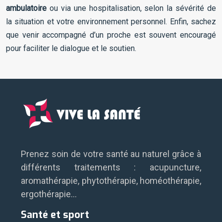
ambulatoire
ou via une hospitalisation, selon la sévérité de
la situation et votre environnement personnel. Enfin, sachez
que venir accompagné d’un proche est souvent encouragé
pour faciliter le dialogue et le soutien.
Prenez soin de votre santé au naturel grâce à
différents traitements : acupuncture,
aromathérapie, phytothérapie, homéothérapie,
ergothérapie…
Santé et sport