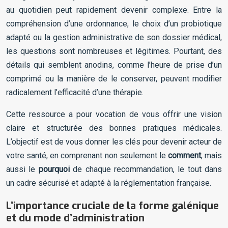
au quotidien peut rapidement devenir complexe. Entre la
compréhension d’une ordonnance, le choix d’un probiotique
adapté ou la gestion administrative de son dossier médical,
les questions sont nombreuses et légitimes. Pourtant, des
détails qui semblent anodins, comme l’heure de prise d’un
comprimé ou la manière de le conserver, peuvent modifier
radicalement l’efficacité d’une thérapie.
Cette ressource a pour vocation de vous offrir une vision
claire et structurée des bonnes pratiques médicales.
L’objectif est de vous donner les clés pour devenir acteur de
votre santé, en comprenant non seulement le
comment
, mais
aussi le
pourquoi
de chaque recommandation, le tout dans
un cadre sécurisé et adapté à la réglementation française.
L’importance cruciale de la forme galénique
et du mode d’administration