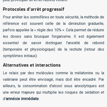
Protocoles d’arrêt progressif
Pour arrêter les somnifères en toute sécurité, la méthode de
référence est souvent celle de la diminution graduelle,
parfois appelée la « règle des 10% ». Cela permet de réduire
les doses sans brusquer l’organisme. Il est également
essentiel de savoir distinguer l’anxiété de rebond
(temporaire et physiologique) de la rechute (retour des
symptômes initiaux).
Alternatives et interactions
Le relais par des molécules comme la mélatonine ou la
valériane peut être envisagé, mais doit être encadré. Par
ailleurs, la consommation d’alcool sous anxiolytiques est
une erreur majeure qui multiplie les risques de sédation et
d’
amnésie immédiate
.