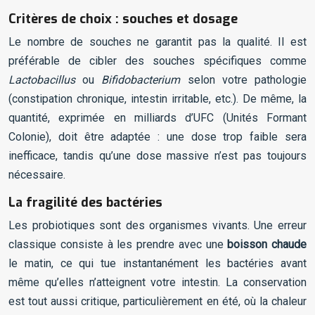
Critères de choix : souches et dosage
Le nombre de souches ne garantit pas la qualité. Il est
préférable de cibler des souches spécifiques comme
Lactobacillus
ou
Bifidobacterium
selon votre pathologie
(constipation chronique, intestin irritable, etc.). De même, la
quantité, exprimée en milliards d’UFC (Unités Formant
Colonie), doit être adaptée : une dose trop faible sera
inefficace, tandis qu’une dose massive n’est pas toujours
nécessaire.
La fragilité des bactéries
Les probiotiques sont des organismes vivants. Une erreur
classique consiste à les prendre avec une
boisson chaude
le matin, ce qui tue instantanément les bactéries avant
même qu’elles n’atteignent votre intestin. La conservation
est tout aussi critique, particulièrement en été, où la chaleur