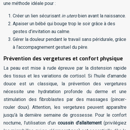
une méthode idéale pour :
Créer un lien sécurisant
in utero
bien avant la naissance.
Apaiser un bébé qui bouge trop le soir grâce à des
gestes d’invitation au calme.
Gérer la douleur pendant le travail sans péridurale, grâce
à l’accompagnement gestuel du père.
Prévention des vergetures et confort physique
La peau est mise à rude épreuve par la distension rapide
des tissus et les variations de cortisol. Si l’huile d’amande
douce est un classique, la prévention des vergetures
nécessite une hydratation profonde du derme et une
stimulation des fibroblastes par des massages (pincer-
rouler doux). Attention, les vergetures peuvent apparaître
jusqu’à la dernière semaine de grossesse. Pour le confort
nocturne, l’utilisation d’un
coussin d’allaitement
(privilégiez