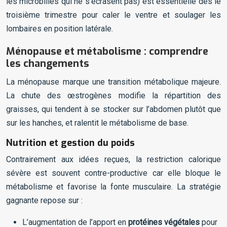
les microbilles qui ne s’écrasent pas) est essentielle dès le
troisième trimestre pour caler le ventre et soulager les
lombaires en position latérale.
Ménopause et métabolisme : comprendre
les changements
La ménopause marque une transition métabolique majeure.
La chute des œstrogènes modifie la répartition des
graisses, qui tendent à se stocker sur l’abdomen plutôt que
sur les hanches, et ralentit le métabolisme de base.
Nutrition et gestion du poids
Contrairement aux idées reçues, la restriction calorique
sévère est souvent contre-productive car elle bloque le
métabolisme et favorise la fonte musculaire. La stratégie
gagnante repose sur :
L’augmentation de l’apport en
protéines végétales
pour