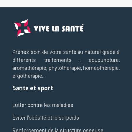
Prenez soin de votre santé au naturel grâce à
différents traitements : acupuncture,
aromathérapie, phytothérapie, homéothérapie,
ergothérapie…
Santé et sport
Lutter contre les maladies
Éviter l’obésité et le surpoids
Renforcement de la structure osseuse