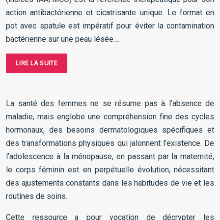
action antibactérienne et cicatrisante unique. Le format en
pot avec spatule est impératif pour éviter la contamination
bactérienne sur une peau lésée….
LIRE LA SUITE
La santé des femmes ne se résume pas à l’absence de
maladie, mais englobe une compréhension fine des cycles
hormonaux, des besoins dermatologiques spécifiques et
des transformations physiques qui jalonnent l’existence. De
l’adolescence à la ménopause, en passant par la maternité,
le corps féminin est en perpétuelle évolution, nécessitant
des ajustements constants dans les habitudes de vie et les
routines de soins.
Cette ressource a pour vocation de décrypter les