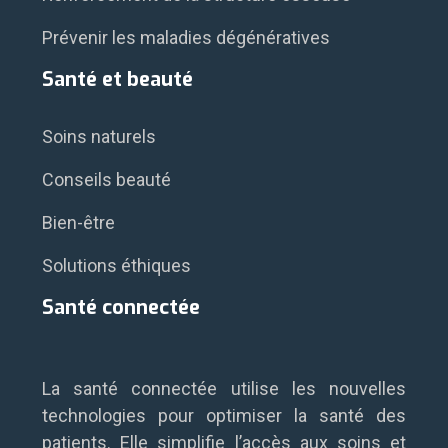
Prévenir les maladies dégénératives
Santé et beauté
Soins naturels
Conseils beauté
Bien-être
Solutions éthiques
Santé connectée
La santé connectée utilise les nouvelles
technologies pour optimiser la santé des
patients. Elle simplifie l’accès aux soins et