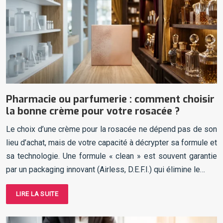
Pharmacie ou parfumerie : comment choisir
la bonne crème pour votre rosacée ?
Le choix d’une crème pour la rosacée ne dépend pas de son
lieu d’achat, mais de votre capacité à décrypter sa formule et
sa technologie. Une formule « clean » est souvent garantie
par un packaging innovant (Airless, D.E.F.I.) qui élimine le…
LIRE LA SUITE