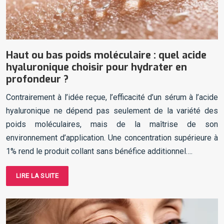
Haut ou bas poids moléculaire : quel acide
hyaluronique choisir pour hydrater en
profondeur ?
Contrairement à l’idée reçue, l’efficacité d’un sérum à l’acide
hyaluronique ne dépend pas seulement de la variété des
poids moléculaires, mais de la maîtrise de son
environnement d’application. Une concentration supérieure à
1% rend le produit collant sans bénéfice additionnel….
LIRE LA SUITE