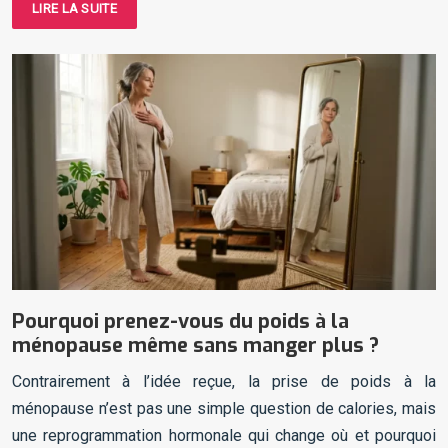
LIRE LA SUITE
Pourquoi prenez-vous du poids à la
ménopause même sans manger plus ?
Contrairement à l’idée reçue, la prise de poids à la
ménopause n’est pas une simple question de calories, mais
une reprogrammation hormonale qui change où et pourquoi