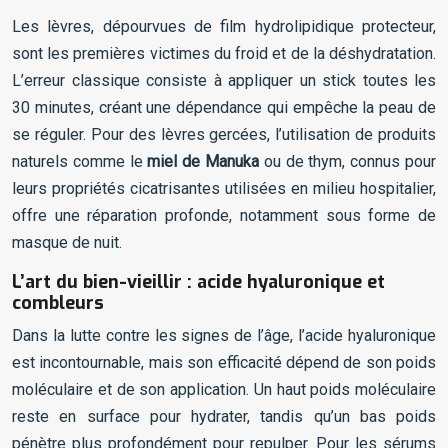
Les lèvres, dépourvues de film hydrolipidique protecteur,
sont les premières victimes du froid et de la déshydratation.
L’erreur classique consiste à appliquer un stick toutes les
30 minutes, créant une dépendance qui empêche la peau de
se réguler. Pour des lèvres gercées, l’utilisation de produits
naturels comme le
miel de Manuka
ou de thym, connus pour
leurs propriétés cicatrisantes utilisées en milieu hospitalier,
offre une réparation profonde, notamment sous forme de
masque de nuit.
L’art du bien-vieillir : acide hyaluronique et
combleurs
Dans la lutte contre les signes de l’âge, l’acide hyaluronique
est incontournable, mais son efficacité dépend de son poids
moléculaire et de son application. Un haut poids moléculaire
reste en surface pour hydrater, tandis qu’un bas poids
pénètre plus profondément pour repulper. Pour les sérums