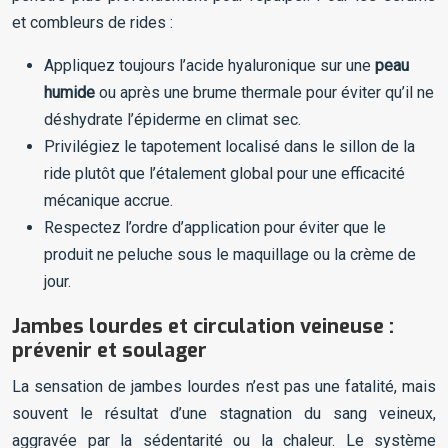
et combleurs de rides :
Appliquez toujours l’acide hyaluronique sur une
peau
humide
ou après une brume thermale pour éviter qu’il ne
déshydrate l’épiderme en climat sec.
Privilégiez le tapotement localisé dans le sillon de la
ride plutôt que l’étalement global pour une efficacité
mécanique accrue.
Respectez l’ordre d’application pour éviter que le
produit ne peluche sous le maquillage ou la crème de
jour.
Jambes lourdes et circulation veineuse :
prévenir et soulager
La sensation de jambes lourdes n’est pas une fatalité, mais
souvent le résultat d’une stagnation du sang veineux,
aggravée par la sédentarité ou la chaleur. Le système