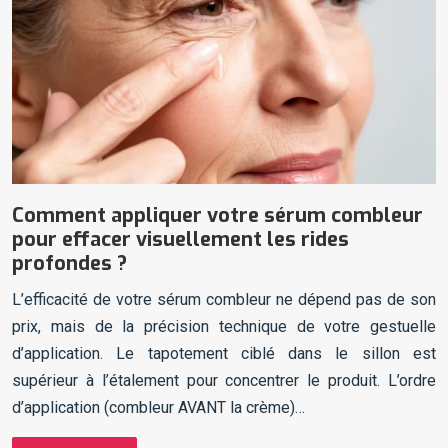
Comment appliquer votre sérum combleur
pour effacer visuellement les rides
profondes ?
L’efficacité de votre sérum combleur ne dépend pas de son
prix, mais de la précision technique de votre gestuelle
d’application. Le tapotement ciblé dans le sillon est
supérieur à l’étalement pour concentrer le produit. L’ordre
d’application (combleur AVANT la crème)…