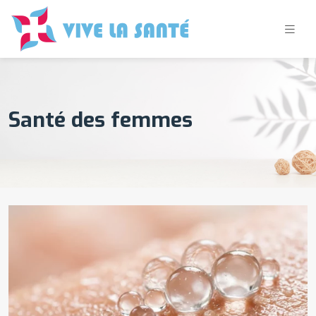
Santé des femmes