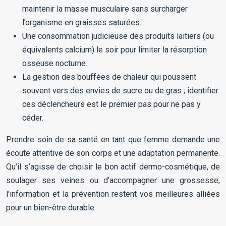
maintenir la masse musculaire sans surcharger
l’organisme en graisses saturées.
Une consommation judicieuse des produits laitiers (ou
équivalents calcium) le soir pour limiter la résorption
osseuse nocturne.
La gestion des bouffées de chaleur qui poussent
souvent vers des envies de sucre ou de gras ; identifier
ces déclencheurs est le premier pas pour ne pas y
céder.
Prendre soin de sa santé en tant que femme demande une
écoute attentive de son corps et une adaptation permanente.
Qu’il s’agisse de choisir le bon actif dermo-cosmétique, de
soulager ses veines ou d’accompagner une grossesse,
l’information et la prévention restent vos meilleures alliées
pour un bien-être durable.