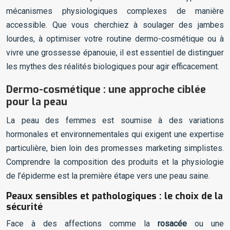
mécanismes physiologiques complexes de manière
accessible. Que vous cherchiez à soulager des jambes
lourdes, à optimiser votre routine dermo-cosmétique ou à
vivre une grossesse épanouie, il est essentiel de distinguer
les mythes des réalités biologiques pour agir efficacement.
Dermo-cosmétique : une approche ciblée
pour la peau
La peau des femmes est soumise à des variations
hormonales et environnementales qui exigent une expertise
particulière, bien loin des promesses marketing simplistes.
Comprendre la composition des produits et la physiologie
de l’épiderme est la première étape vers une peau saine.
Peaux sensibles et pathologiques : le choix de la
sécurité
Face à des affections comme la
rosacée
ou une