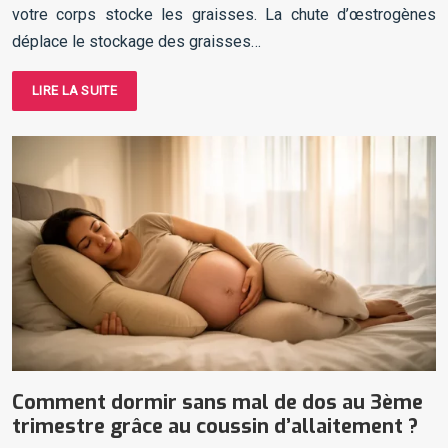
votre corps stocke les graisses. La chute d’œstrogènes
déplace le stockage des graisses…
LIRE LA SUITE
Comment dormir sans mal de dos au 3ème
trimestre grâce au coussin d’allaitement ?