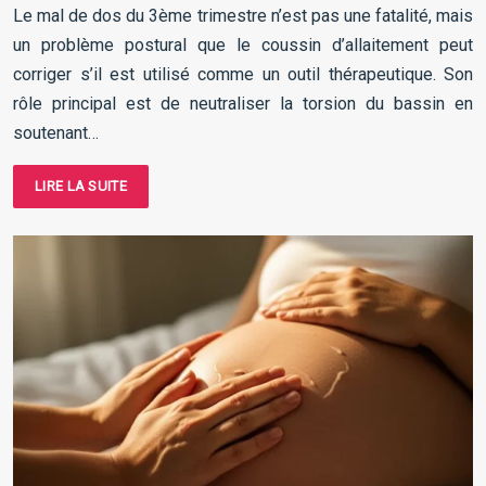
Le mal de dos du 3ème trimestre n’est pas une fatalité, mais
un problème postural que le coussin d’allaitement peut
corriger s’il est utilisé comme un outil thérapeutique. Son
rôle principal est de neutraliser la torsion du bassin en
soutenant…
LIRE LA SUITE