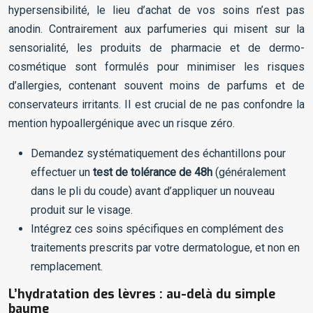
hypersensibilité, le lieu d’achat de vos soins n’est pas
anodin. Contrairement aux parfumeries qui misent sur la
sensorialité, les produits de pharmacie et de dermo-
cosmétique sont formulés pour minimiser les risques
d’allergies, contenant souvent moins de parfums et de
conservateurs irritants. Il est crucial de ne pas confondre la
mention hypoallergénique avec un risque zéro.
Demandez systématiquement des échantillons pour
effectuer un
test de tolérance de 48h
(généralement
dans le pli du coude) avant d’appliquer un nouveau
produit sur le visage.
Intégrez ces soins spécifiques en complément des
traitements prescrits par votre dermatologue, et non en
remplacement.
L’hydratation des lèvres : au-delà du simple
baume