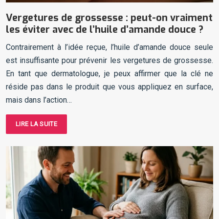
Vergetures de grossesse : peut-on vraiment
les éviter avec de l’huile d’amande douce ?
Contrairement à l’idée reçue, l’huile d’amande douce seule
est insuffisante pour prévenir les vergetures de grossesse.
En tant que dermatologue, je peux affirmer que la clé ne
réside pas dans le produit que vous appliquez en surface,
mais dans l’action…
LIRE LA SUITE