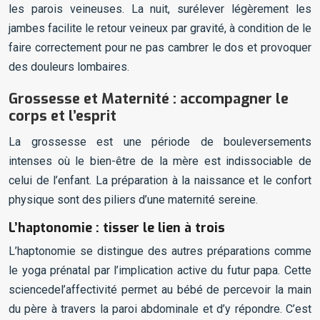
les parois veineuses. La nuit, surélever légèrement les
jambes facilite le retour veineux par gravité, à condition de le
faire correctement pour ne pas cambrer le dos et provoquer
des douleurs lombaires.
Grossesse et Maternité : accompagner le
corps et l’esprit
La grossesse est une période de bouleversements
intenses où le bien-être de la mère est indissociable de
celui de l’enfant. La préparation à la naissance et le confort
physique sont des piliers d’une maternité sereine.
L’haptonomie : tisser le lien à trois
L’haptonomie se distingue des autres préparations comme
le yoga prénatal par l’implication active du futur papa. Cette
sciencedel’affectivité permet au bébé de percevoir la main
du père à travers la paroi abdominale et d’y répondre. C’est