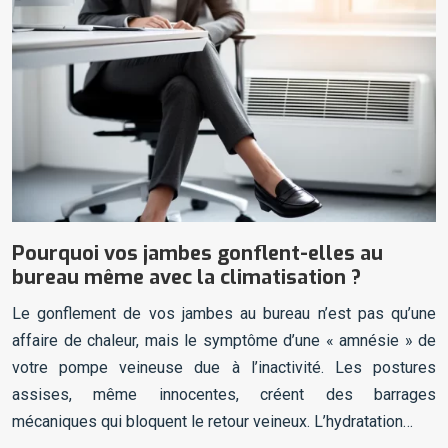
Pourquoi vos jambes gonflent-elles au
bureau même avec la climatisation ?
Le gonflement de vos jambes au bureau n’est pas qu’une
affaire de chaleur, mais le symptôme d’une « amnésie » de
votre pompe veineuse due à l’inactivité. Les postures
assises, même innocentes, créent des barrages
mécaniques qui bloquent le retour veineux. L’hydratation…