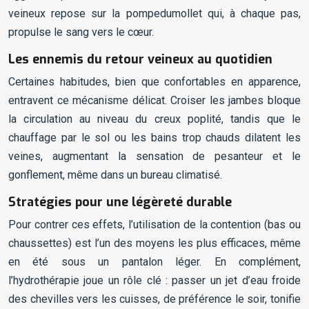
veineux repose sur la pompedumollet qui, à chaque pas,
propulse le sang vers le cœur.
Les ennemis du retour veineux au quotidien
Certaines habitudes, bien que confortables en apparence,
entravent ce mécanisme délicat. Croiser les jambes bloque
la circulation au niveau du creux poplité, tandis que le
chauffage par le sol ou les bains trop chauds dilatent les
veines, augmentant la sensation de pesanteur et le
gonflement, même dans un bureau climatisé.
Stratégies pour une légèreté durable
Pour contrer ces effets, l’utilisation de la contention (bas ou
chaussettes) est l’un des moyens les plus efficaces, même
en été sous un pantalon léger. En complément,
l’hydrothérapie joue un rôle clé : passer un jet d’eau froide
des chevilles vers les cuisses, de préférence le soir, tonifie