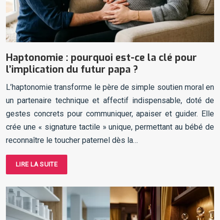
Haptonomie : pourquoi est-ce la clé pour
l’implication du futur papa ?
L’haptonomie transforme le père de simple soutien moral en
un partenaire technique et affectif indispensable, doté de
gestes concrets pour communiquer, apaiser et guider. Elle
crée une « signature tactile » unique, permettant au bébé de
reconnaître le toucher paternel dès la…
LIRE LA SUITE