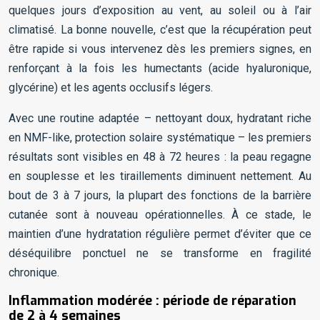
quelques jours d’exposition au vent, au soleil ou à l’air
climatisé. La bonne nouvelle, c’est que la récupération peut
être rapide si vous intervenez dès les premiers signes, en
renforçant à la fois les humectants (acide hyaluronique,
glycérine) et les agents occlusifs légers.
Avec une routine adaptée – nettoyant doux, hydratant riche
en NMF-like, protection solaire systématique – les premiers
résultats sont visibles en 48 à 72 heures : la peau regagne
en souplesse et les tiraillements diminuent nettement. Au
bout de 3 à 7 jours, la plupart des fonctions de la barrière
cutanée sont à nouveau opérationnelles. À ce stade, le
maintien d’une hydratation régulière permet d’éviter que ce
déséquilibre ponctuel ne se transforme en fragilité
chronique.
Inflammation modérée : période de réparation
de 2 à 4 semaines