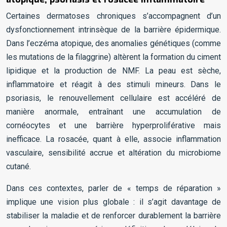
Certaines dermatoses chroniques s’accompagnent d’un
dysfonctionnement intrinsèque de la barrière épidermique.
Dans l’eczéma atopique, des anomalies génétiques (comme
les mutations de la filaggrine) altèrent la formation du ciment
lipidique et la production de NMF. La peau est sèche,
inflammatoire et réagit à des stimuli mineurs. Dans le
psoriasis, le renouvellement cellulaire est accéléré de
manière anormale, entraînant une accumulation de
cornéocytes et une barrière hyperproliférative mais
inefficace. La rosacée, quant à elle, associe inflammation
vasculaire, sensibilité accrue et altération du microbiome
cutané.
Dans ces contextes, parler de « temps de réparation »
implique une vision plus globale : il s’agit davantage de
stabiliser la maladie et de renforcer durablement la barrière