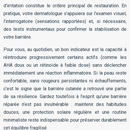
d’irritation constitue le critère principal de restauration. En
pratique, votre dermatologue s’appuiera sur l’examen visuel,
l’interrogatoire (sensations rapportées) et, si nécessaire,
des tests instrumentaux pour confirmer la stabilisation de
votre barrière.
Pour vous, au quotidien, un bon indicateur est la capacité à
réintroduire progressivement certains actifs (comme les
AHA doux ou un rétinoïde à faible dose) sans déclencher
immédiatement une réaction inflammatoire. Si la peau reste
confortable, sans rougeurs persistantes ni échauffements,
c’est le signe que la barrière cutanée a retrouvé une partie
de sa résilience. Gardez toutefois à l’esprit qu’une barrière
réparée n’est pas invulnérable : maintenir des habitudes
douces, une protection solaire régulière et une routine
minimaliste reste indispensable pour préserver durablement
cet équilibre fragilisé.