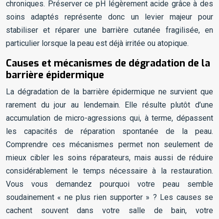
chroniques. Préserver ce pH légèrement acide grâce à des
soins adaptés représente donc un levier majeur pour
stabiliser et réparer une barrière cutanée fragilisée, en
particulier lorsque la peau est déjà irritée ou atopique.
Causes et mécanismes de dégradation de la
barrière épidermique
La dégradation de la barrière épidermique ne survient que
rarement du jour au lendemain. Elle résulte plutôt d’une
accumulation de micro-agressions qui, à terme, dépassent
les capacités de réparation spontanée de la peau.
Comprendre ces mécanismes permet non seulement de
mieux cibler les soins réparateurs, mais aussi de réduire
considérablement le temps nécessaire à la restauration.
Vous vous demandez pourquoi votre peau semble
soudainement « ne plus rien supporter » ? Les causes se
cachent souvent dans votre salle de bain, votre