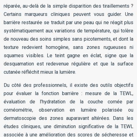
réparée, au-delà de la simple disparition des tiraillements ?
Certains marqueurs cliniques peuvent vous guider. Une
barrière restaurée se traduit par une peau qui ne réagit plus
systématiquement aux variations de température, qui tolère
de nouveau des soins simples sans picotements, et dont la
texture redevient homogène, sans zones rugueuses ni
squames visibles. Le teint gagne en éclat, signe que la
desquamation est redevenue régulière et que la surface
cutanée réfléchit mieux la lumière.
Du côté des professionnels, il existe des outils objectifs
pour évaluer la fonction barrière : mesure de la TEWL,
évaluation de l’hydratation de la couche cornée par
cornéométrie, observation en lumière polarisée ou
dermatoscopie des zones auparavant altérées. Dans les
études cliniques, une diminution significative de la TEWL
associée à une amélioration des scores de sécheresse et