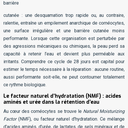
barrière
cutanée : une desquamation trop rapide ou, au contraire,
ralentie, entraîne un empilement anarchique de cornéocytes,
une surface irrégulière et une barrière cutanée moins
performante. Lorsque cette organisation est perturbée par
des agressions mécaniques ou chimiques, la peau perd sa
capacité à retenir l’eau et devient plus perméable aux
irritants. Comprendre ce cycle de 28 jours est capital pour
estimer le temps nécessaire à la réparation : aucune routine,
aussi performante soit-elle, ne peut contourner totalement
ce rythme biologique.
Le facteur naturel d’hydratation (NMF) : acides
aminés et urée dans la rétention d’eau
Au cœur des cornéocytes se trouve le
Natural Moisturizing
Factor
(NMF), ou facteur naturel d’hydratation. Ce mélange
d’acides aminés, d’urée, de lactates, de sels minéraux et de