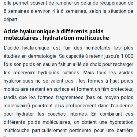
elle permet souvent de ramener un délai de récupération de
8 semaines à environ 4 à 6 semaines, selon la situation de
départ.
Acide hyaluronique à différents poids
moléculaires : hydratation multicouche
L’acide hyaluronique est l’un des humectants les plus
étudiés en dermatologie. Sa capacité à retenir jusqu’à 1 000
fois son poids en eau en fait un allié de choix pour recharger
les réservoirs hydriques cutanés. Mais tous les acides
hyaluroniques ne se valent pas : les formes à haut poids
moléculaire restent en surface et forment un film protecteur,
tandis que les formes fragmentées (bas ou moyen poids
moléculaire) pénètrent plus profondément dans l’épiderme
pour hydrater les couches internes. En combinant ces
différents poids moléculaires, on obtient une hydratation
multicouche particulièrement pertinente pour une barrière