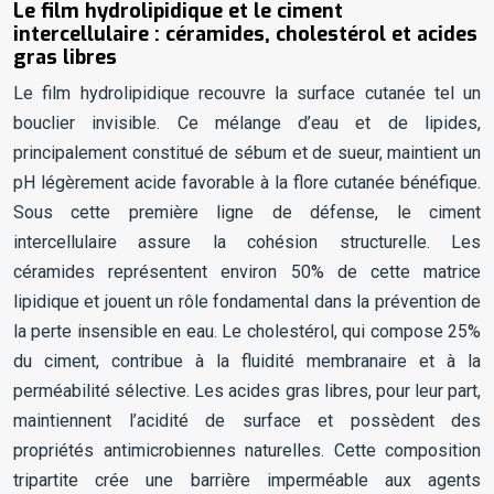
Le film hydrolipidique et le ciment
intercellulaire : céramides, cholestérol et acides
gras libres
Le film hydrolipidique recouvre la surface cutanée tel un
bouclier invisible. Ce mélange d’eau et de lipides,
principalement constitué de sébum et de sueur, maintient un
pH légèrement acide favorable à la flore cutanée bénéfique.
Sous cette première ligne de défense, le ciment
intercellulaire assure la cohésion structurelle. Les
céramides représentent environ 50% de cette matrice
lipidique et jouent un rôle fondamental dans la prévention de
la perte insensible en eau. Le cholestérol, qui compose 25%
du ciment, contribue à la fluidité membranaire et à la
perméabilité sélective. Les acides gras libres, pour leur part,
maintiennent l’acidité de surface et possèdent des
propriétés antimicrobiennes naturelles. Cette composition
tripartite crée une barrière imperméable aux agents