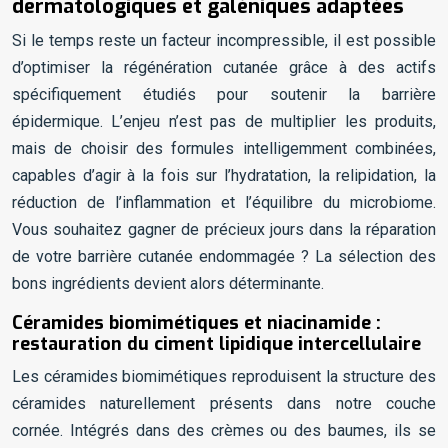
dermatologiques et galéniques adaptées
Si le temps reste un facteur incompressible, il est possible
d’optimiser la régénération cutanée grâce à des actifs
spécifiquement étudiés pour soutenir la barrière
épidermique. L’enjeu n’est pas de multiplier les produits,
mais de choisir des formules intelligemment combinées,
capables d’agir à la fois sur l’hydratation, la relipidation, la
réduction de l’inflammation et l’équilibre du microbiome.
Vous souhaitez gagner de précieux jours dans la réparation
de votre barrière cutanée endommagée ? La sélection des
bons ingrédients devient alors déterminante.
Céramides biomimétiques et niacinamide :
restauration du ciment lipidique intercellulaire
Les céramides biomimétiques reproduisent la structure des
céramides naturellement présents dans notre couche
cornée. Intégrés dans des crèmes ou des baumes, ils se