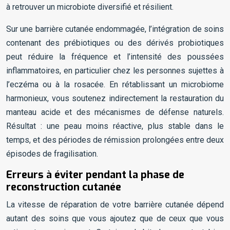
à retrouver un microbiote diversifié et résilient.
Sur une barrière cutanée endommagée, l’intégration de soins
contenant des prébiotiques ou des dérivés probiotiques
peut réduire la fréquence et l’intensité des poussées
inflammatoires, en particulier chez les personnes sujettes à
l’eczéma ou à la rosacée. En rétablissant un microbiome
harmonieux, vous soutenez indirectement la restauration du
manteau acide et des mécanismes de défense naturels.
Résultat : une peau moins réactive, plus stable dans le
temps, et des périodes de rémission prolongées entre deux
épisodes de fragilisation.
Erreurs à éviter pendant la phase de
reconstruction cutanée
La vitesse de réparation de votre barrière cutanée dépend
autant des soins que vous ajoutez que de ceux que vous