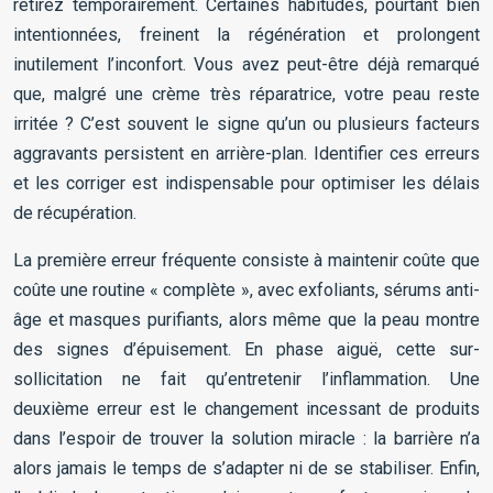
retirez temporairement. Certaines habitudes, pourtant bien
intentionnées, freinent la régénération et prolongent
inutilement l’inconfort. Vous avez peut-être déjà remarqué
que, malgré une crème très réparatrice, votre peau reste
irritée ? C’est souvent le signe qu’un ou plusieurs facteurs
aggravants persistent en arrière-plan. Identifier ces erreurs
et les corriger est indispensable pour optimiser les délais
de récupération.
La première erreur fréquente consiste à maintenir coûte que
coûte une routine « complète », avec exfoliants, sérums anti-
âge et masques purifiants, alors même que la peau montre
des signes d’épuisement. En phase aiguë, cette sur-
sollicitation ne fait qu’entretenir l’inflammation. Une
deuxième erreur est le changement incessant de produits
dans l’espoir de trouver la solution miracle : la barrière n’a
alors jamais le temps de s’adapter ni de se stabiliser. Enfin,