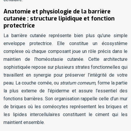
Anatomie et physiologie de la barrière
cutanée : structure lipidique et fonction
protectrice
La barrière cutanée représente bien plus qu’une simple
enveloppe protectrice. Elle constitue un écosystème
complexe où chaque composant joue un rôle précis dans le
maintien de l’homéostasie cutanée. Cette architecture
sophistiquée repose sur plusieurs strates fonctionnelles qui
travaillent en synergie pour préserver l’intégrité de votre
peau. La couche cornée, ou
stratum corneum
, forme la partie
la plus externe de l’épiderme et assure l’essentiel des
fonctions barrières. Son organisation rappelle celle d’un mur
de briques où les cornéocytes représentent les briques et
les lipides intercellulaires constituent le ciment qui les
maintient ensemble.