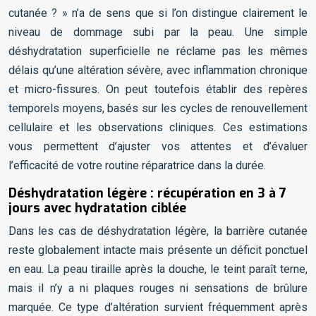
cutanée ? » n’a de sens que si l’on distingue clairement le
niveau de dommage subi par la peau. Une simple
déshydratation superficielle ne réclame pas les mêmes
délais qu’une altération sévère, avec inflammation chronique
et micro-fissures. On peut toutefois établir des repères
temporels moyens, basés sur les cycles de renouvellement
cellulaire et les observations cliniques. Ces estimations
vous permettent d’ajuster vos attentes et d’évaluer
l’efficacité de votre routine réparatrice dans la durée.
Déshydratation légère : récupération en 3 à 7
jours avec hydratation ciblée
Dans les cas de déshydratation légère, la barrière cutanée
reste globalement intacte mais présente un déficit ponctuel
en eau. La peau tiraille après la douche, le teint paraît terne,
mais il n’y a ni plaques rouges ni sensations de brûlure
marquée. Ce type d’altération survient fréquemment après