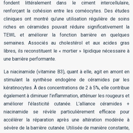
fondent littéralement dans le ciment intercellulaire,
renforçant la cohésion entre les cornéocytes. Des études
cliniques ont montré qu’une utilisation régulière de soins
riches en céramides pouvait réduire significativement la
TEWL et améliorer la fonction barrière en quelques
semaines. Associés au cholestérol et aux acides gras
libres, ils reconstituent le « mortier » lipidique nécessaire à
une barrière performante.
La niacinamide (vitamine B3), quant à elle, agit en amont en
stimulant la synthèse endogène de céramides par les
kératinocytes. À des concentrations de 2 à 5%, elle contribue
également à diminuer l’inflammation, atténuer les rougeurs et
améliorer l’élasticité cutanée. L’alliance céramides +
niacinamide se révèle particulièrement efficace pour
accélérer la réparation après une altération modérée à
sévère de la barrière cutanée. Utilisée de manière constante,