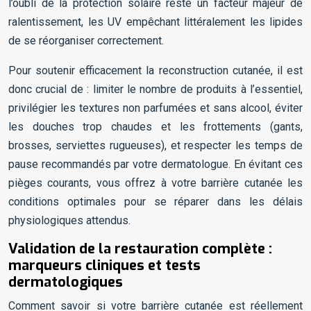
l’oubli de la protection solaire reste un facteur majeur de
ralentissement, les UV empêchant littéralement les lipides
de se réorganiser correctement.
Pour soutenir efficacement la reconstruction cutanée, il est
donc crucial de : limiter le nombre de produits à l’essentiel,
privilégier les textures non parfumées et sans alcool, éviter
les douches trop chaudes et les frottements (gants,
brosses, serviettes rugueuses), et respecter les temps de
pause recommandés par votre dermatologue. En évitant ces
pièges courants, vous offrez à votre barrière cutanée les
conditions optimales pour se réparer dans les délais
physiologiques attendus.
Validation de la restauration complète :
marqueurs cliniques et tests
dermatologiques
Comment savoir si votre barrière cutanée est réellement