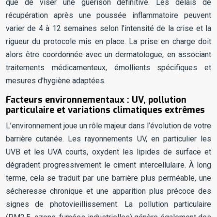
que de viser une guérison définitive. Les délais de
récupération après une poussée inflammatoire peuvent
varier de 4 à 12 semaines selon l’intensité de la crise et la
rigueur du protocole mis en place. La prise en charge doit
alors être coordonnée avec un dermatologue, en associant
traitements médicamenteux, émollients spécifiques et
mesures d’hygiène adaptées.
Facteurs environnementaux : UV, pollution
particulaire et variations climatiques extrêmes
L’environnement joue un rôle majeur dans l’évolution de votre
barrière cutanée. Les rayonnements UV, en particulier les
UVB et les UVA courts, oxydent les lipides de surface et
dégradent progressivement le ciment intercellulaire. À long
terme, cela se traduit par une barrière plus perméable, une
sécheresse chronique et une apparition plus précoce des
signes de photovieillissement. La pollution particulaire