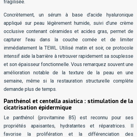
fragilisée.
Concrètement, un sérum à base d’acide hyaluronique
appliqué sur peau légèrement humide, suivi d’une crème
occlusive contenant céramides et acides gras, permet de
capturer l’eau dans la couche cornée et de limiter
immédiatement la TEWL. Utilisé matin et soir, ce protocole
intensif aide la barrière à retrouver rapidement sa souplesse
et son épaisseur fonctionnelle. Vous remarquez souvent une
amélioration notable de la texture de la peau en une
semaine, même si la restauration structurelle complète
demande plus de temps.
Panthénol et centella asiatica : stimulation de la
cicatrisation épidermique
Le panthénol (provitamine B5) est reconnu pour ses
propriétés apaisantes, hydratantes et réparatrices. Il
favorise la prolifération et la différenciation des