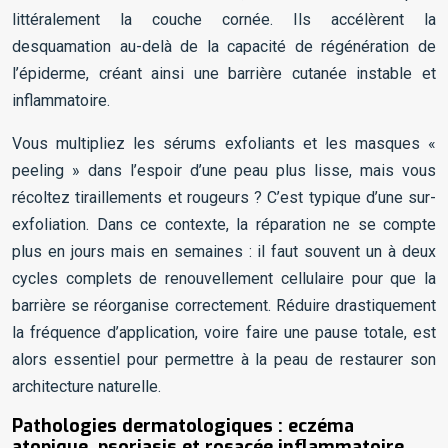
littéralement la couche cornée. Ils accélèrent la
desquamation au-delà de la capacité de régénération de
l’épiderme, créant ainsi une barrière cutanée instable et
inflammatoire.
Vous multipliez les sérums exfoliants et les masques «
peeling » dans l’espoir d’une peau plus lisse, mais vous
récoltez tiraillements et rougeurs ? C’est typique d’une sur-
exfoliation. Dans ce contexte, la réparation ne se compte
plus en jours mais en semaines : il faut souvent un à deux
cycles complets de renouvellement cellulaire pour que la
barrière se réorganise correctement. Réduire drastiquement
la fréquence d’application, voire faire une pause totale, est
alors essentiel pour permettre à la peau de restaurer son
architecture naturelle.
Pathologies dermatologiques : eczéma
atopique, psoriasis et rosacée inflammatoire