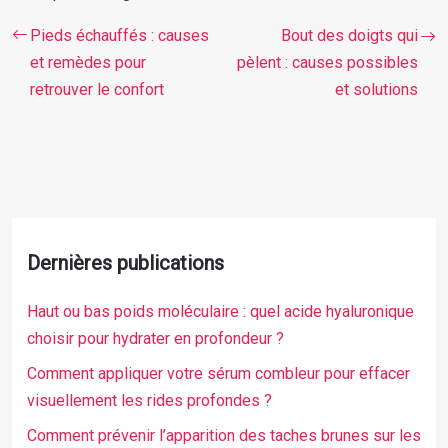
Pieds échauffés : causes
Bout des doigts qui
et remèdes pour
pèlent : causes possibles
retrouver le confort
et solutions
Dernières publications
Haut ou bas poids moléculaire : quel acide hyaluronique
choisir pour hydrater en profondeur ?
Comment appliquer votre sérum combleur pour effacer
visuellement les rides profondes ?
Comment prévenir l’apparition des taches brunes sur les