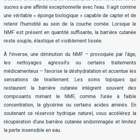
sucres a une affinité exceptionnelle avec l’eau. Il agit comme
une véritable « éponge biologique » capable de capter et de
retenir l’humidité au sein de la couche cornée. Lorsque le
NMF est présent en quantité suffisante, la barrière cutanée
reste souple, élastique et visiblement lissée.
À l’inverse, une diminution du NMF – provoquée par l’âge,
les nettoyages agressifs ou certains traitements
médicamenteux – favorise la déshydratation et accentue les
sensations de tiraillement. Les soins topiques qui
restaurent la barrière cutanée intègrent souvent des
composants mimant le NMF, comme l’urée à faible
concentration, la glycérine ou certains acides aminés. En
soutenant ce réservoir hydrique naturel, vous accélérez la
récupération d’une barrière cutanée endommagée et limitez
la perte insensible en eau.