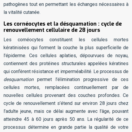
pathogènes tout en permettant les échanges nécessaires à
la vitalité cutanée.
Les cornéocytes et la désquamation : cycle de
renouvellement cellulaire de 28 jours
Les cornéocytes constituent les cellules mortes
kératinisées qui forment la couche la plus superficielle de
l’épiderme. Ces cellules aplaties, dépourvues de noyau,
contiennent des protéines structurales appelées kératines
qui confèrent résistance et imperméabilité. Le processus de
desquamation
permet l’élimination progressive de ces
cellules mortes, remplacées continuellement par de
nouvelles cellules provenant des couches profondes. Ce
cycle de renouvellement s’étend sur environ 28 jours chez
l’adulte jeune, mais ce délai augmente avec l’âge, pouvant
atteindre 45 à 60 jours après 50 ans. La régularité de ce
processus détermine en grande partie la qualité de votre