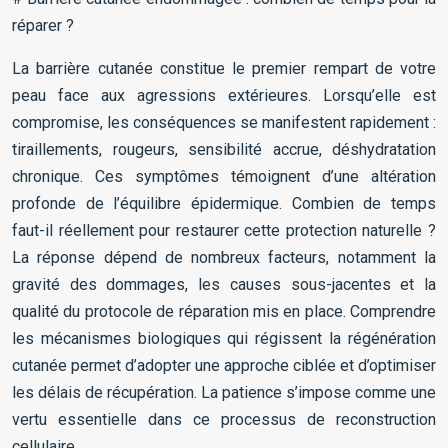
réparer ?
La barrière cutanée constitue le premier rempart de votre
peau face aux agressions extérieures. Lorsqu’elle est
compromise, les conséquences se manifestent rapidement :
tiraillements, rougeurs, sensibilité accrue, déshydratation
chronique. Ces symptômes témoignent d’une altération
profonde de l’équilibre épidermique. Combien de temps
faut-il réellement pour restaurer cette protection naturelle ?
La réponse dépend de nombreux facteurs, notamment la
gravité des dommages, les causes sous-jacentes et la
qualité du protocole de réparation mis en place. Comprendre
les mécanismes biologiques qui régissent la régénération
cutanée permet d’adopter une approche ciblée et d’optimiser
les délais de récupération. La patience s’impose comme une
vertu essentielle dans ce processus de reconstruction
cellulaire.