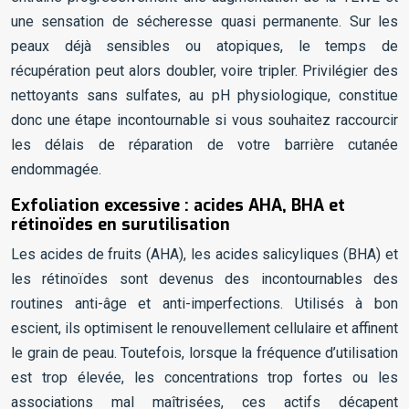
une sensation de sécheresse quasi permanente. Sur les
peaux déjà sensibles ou atopiques, le temps de
récupération peut alors doubler, voire tripler. Privilégier des
nettoyants sans sulfates, au pH physiologique, constitue
donc une étape incontournable si vous souhaitez raccourcir
les délais de réparation de votre barrière cutanée
endommagée.
Exfoliation excessive : acides AHA, BHA et
rétinoïdes en surutilisation
Les acides de fruits (AHA), les acides salicyliques (BHA) et
les rétinoïdes sont devenus des incontournables des
routines anti-âge et anti-imperfections. Utilisés à bon
escient, ils optimisent le renouvellement cellulaire et affinent
le grain de peau. Toutefois, lorsque la fréquence d’utilisation
est trop élevée, les concentrations trop fortes ou les
associations mal maîtrisées, ces actifs décapent