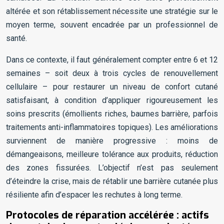
altérée et son rétablissement nécessite une stratégie sur le
moyen terme, souvent encadrée par un professionnel de
santé.
Dans ce contexte, il faut généralement compter entre 6 et 12
semaines – soit deux à trois cycles de renouvellement
cellulaire – pour restaurer un niveau de confort cutané
satisfaisant, à condition d’appliquer rigoureusement les
soins prescrits (émollients riches, baumes barrière, parfois
traitements anti-inflammatoires topiques). Les améliorations
surviennent de manière progressive : moins de
démangeaisons, meilleure tolérance aux produits, réduction
des zones fissurées. L’objectif n’est pas seulement
d’éteindre la crise, mais de rétablir une barrière cutanée plus
résiliente afin d’espacer les rechutes à long terme.
Protocoles de réparation accélérée : actifs