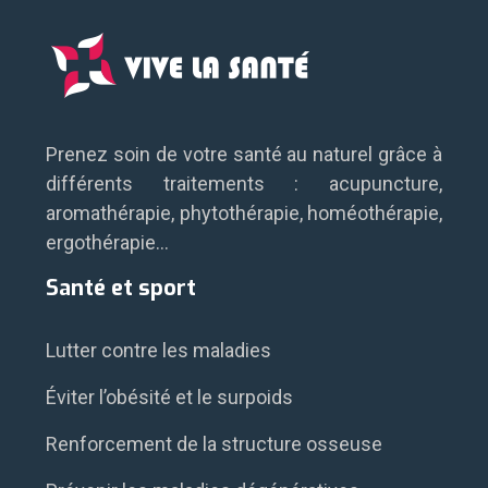
Prenez soin de votre santé au naturel grâce à
différents traitements : acupuncture,
aromathérapie, phytothérapie, homéothérapie,
ergothérapie…
Santé et sport
Lutter contre les maladies
Éviter l’obésité et le surpoids
Renforcement de la structure osseuse