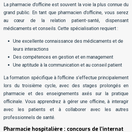
La pharmacie d’officine est souvent la voie la plus connue du
grand public. En tant que pharmacien d’officine, vous serez
au cœur de la relation patient-santé, dispensant
médicaments et conseils. Cette spécialisation requiert :
Une excellente connaissance des médicaments et de
leurs interactions
Des compétences en gestion et en management
Une aptitude à la communication et au conseil patient
La formation spécifique à l’officine s’effectue principalement
lors du troisième cycle, avec des stages prolongés en
pharmacie et des enseignements axés sur la pratique
officinale. Vous apprendrez à gérer une officine, à interagir
avec les patients et à collaborer avec les autres
professionnels de santé.
Pharmacie hospitalière : concours de l’internat