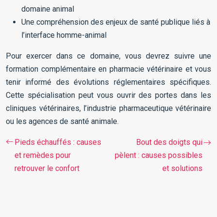
domaine animal
Une compréhension des enjeux de santé publique liés à
l’interface homme-animal
Pour exercer dans ce domaine, vous devrez suivre une
formation complémentaire en pharmacie vétérinaire et vous
tenir informé des évolutions réglementaires spécifiques.
Cette spécialisation peut vous ouvrir des portes dans les
cliniques vétérinaires, l’industrie pharmaceutique vétérinaire
ou les agences de santé animale.
Pieds échauffés : causes
Bout des doigts qui
et remèdes pour
pèlent : causes possibles
retrouver le confort
et solutions