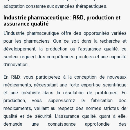
adaptation constante aux avancées thérapeutiques.
Industrie pharmaceutique : R&D, production et
assurance qualité
L’industrie pharmaceutique offre des opportunités variées
pour les pharmaciens. Que ce soit dans la recherche et
développement, la production ou l’assurance qualité, ce
secteur requiert des compétences pointues et une capacité
d’innovation.
En R&D, vous participerez à la conception de nouveaux
médicaments, nécessitant une forte expertise scientifique
et une créativité dans la résolution de problèmes. En
production, vous superviserez la fabrication des
médicaments, veillant au respect des normes strictes de
qualité et de sécurité. L’assurance qualité, quant à elle,
demande une connaissance approfondie des