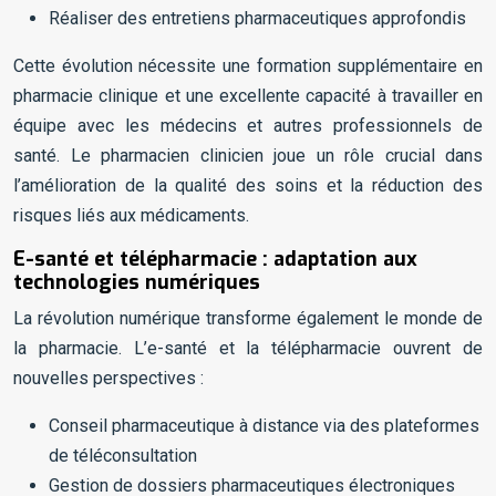
Réaliser des entretiens pharmaceutiques approfondis
Cette évolution nécessite une formation supplémentaire en
pharmacie clinique et une excellente capacité à travailler en
équipe avec les médecins et autres professionnels de
santé. Le pharmacien clinicien joue un rôle crucial dans
l’amélioration de la qualité des soins et la réduction des
risques liés aux médicaments.
E-santé et télépharmacie : adaptation aux
technologies numériques
La révolution numérique transforme également le monde de
la pharmacie. L’e-santé et la télépharmacie ouvrent de
nouvelles perspectives :
Conseil pharmaceutique à distance via des plateformes
de téléconsultation
Gestion de dossiers pharmaceutiques électroniques