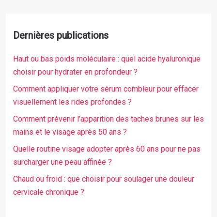
Dernières publications
Haut ou bas poids moléculaire : quel acide hyaluronique
choisir pour hydrater en profondeur ?
Comment appliquer votre sérum combleur pour effacer
visuellement les rides profondes ?
Comment prévenir l’apparition des taches brunes sur les
mains et le visage après 50 ans ?
Quelle routine visage adopter après 60 ans pour ne pas
surcharger une peau affinée ?
Chaud ou froid : que choisir pour soulager une douleur
cervicale chronique ?