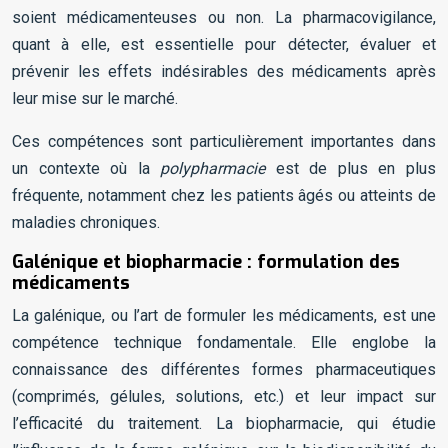
soient médicamenteuses ou non. La pharmacovigilance,
quant à elle, est essentielle pour détecter, évaluer et
prévenir les effets indésirables des médicaments après
leur mise sur le marché.
Ces compétences sont particulièrement importantes dans
un contexte où la
polypharmacie
est de plus en plus
fréquente, notamment chez les patients âgés ou atteints de
maladies chroniques.
Galénique et biopharmacie : formulation des
médicaments
La galénique, ou l’art de formuler les médicaments, est une
compétence technique fondamentale. Elle englobe la
connaissance des différentes formes pharmaceutiques
(comprimés, gélules, solutions, etc.) et leur impact sur
l’efficacité du traitement. La biopharmacie, qui étudie