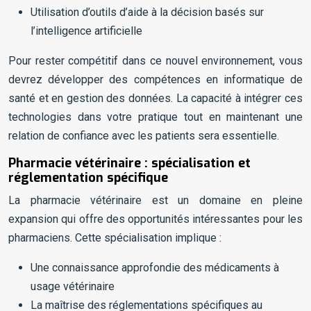
Utilisation d’outils d’aide à la décision basés sur
l’intelligence artificielle
Pour rester compétitif dans ce nouvel environnement, vous
devrez développer des compétences en informatique de
santé et en gestion des données. La capacité à intégrer ces
technologies dans votre pratique tout en maintenant une
relation de confiance avec les patients sera essentielle.
Pharmacie vétérinaire : spécialisation et
réglementation spécifique
La pharmacie vétérinaire est un domaine en pleine
expansion qui offre des opportunités intéressantes pour les
pharmaciens. Cette spécialisation implique :
Une connaissance approfondie des médicaments à
usage vétérinaire
La maîtrise des réglementations spécifiques au