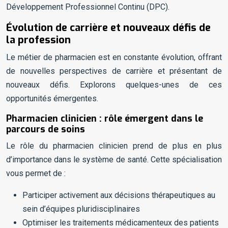
Développement Professionnel Continu (DPC).
Évolution de carrière et nouveaux défis de
la profession
Le métier de pharmacien est en constante évolution, offrant
de nouvelles perspectives de carrière et présentant de
nouveaux défis. Explorons quelques-unes de ces
opportunités émergentes.
Pharmacien clinicien : rôle émergent dans le
parcours de soins
Le rôle du pharmacien clinicien prend de plus en plus
d’importance dans le système de santé. Cette spécialisation
vous permet de :
Participer activement aux décisions thérapeutiques au
sein d’équipes pluridisciplinaires
Optimiser les traitements médicamenteux des patients