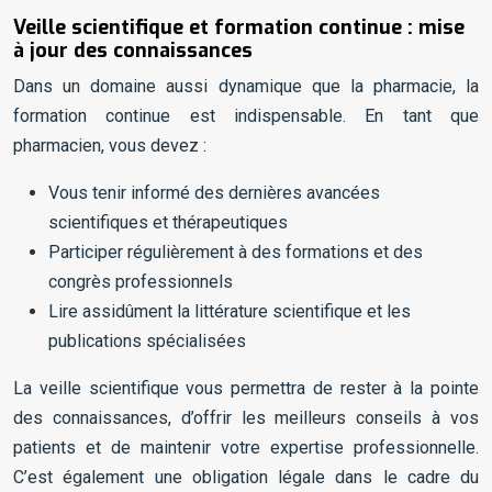
Veille scientifique et formation continue : mise
à jour des connaissances
Dans un domaine aussi dynamique que la pharmacie, la
formation continue est indispensable. En tant que
pharmacien, vous devez :
Vous tenir informé des dernières avancées
scientifiques et thérapeutiques
Participer régulièrement à des formations et des
congrès professionnels
Lire assidûment la littérature scientifique et les
publications spécialisées
La veille scientifique vous permettra de rester à la pointe
des connaissances, d’offrir les meilleurs conseils à vos
patients et de maintenir votre expertise professionnelle.
C’est également une obligation légale dans le cadre du