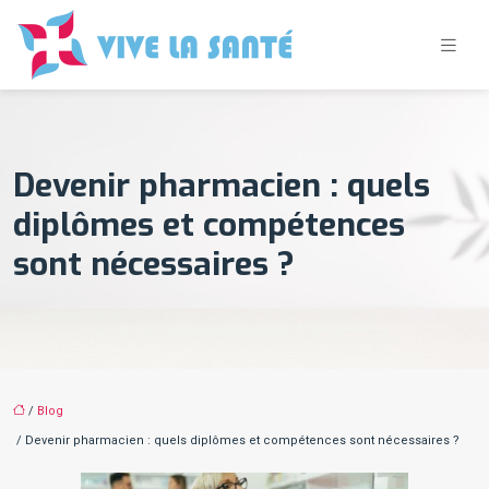
Devenir pharmacien : quels
diplômes et compétences
sont nécessaires ?
/
Blog
/ Devenir pharmacien : quels diplômes et compétences sont nécessaires ?