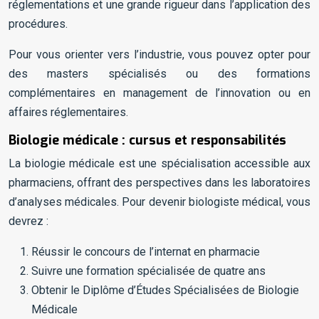
réglementations et une grande rigueur dans l’application des
procédures.
Pour vous orienter vers l’industrie, vous pouvez opter pour
des masters spécialisés ou des formations
complémentaires en management de l’innovation ou en
affaires réglementaires.
Biologie médicale : cursus et responsabilités
La biologie médicale est une spécialisation accessible aux
pharmaciens, offrant des perspectives dans les laboratoires
d’analyses médicales. Pour devenir biologiste médical, vous
devrez :
Réussir le concours de l’internat en pharmacie
Suivre une formation spécialisée de quatre ans
Obtenir le Diplôme d’Études Spécialisées de Biologie
Médicale