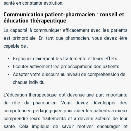
santé en constante évolution.
Communication patient-pharmacien : conseil et
éducation thérapeutique
La capacité à communiquer efficacement avec les patients
est primordiale. En tant que pharmacien, vous devez être
capable de :
Expliquer clairement les traitements et leurs effets
Écouter activement les préoccupations des patients
Adapter votre discours au niveau de compréhension de
chaque individu
L’éducation thérapeutique est devenue une part importante
du rôle du pharmacien. Vous devez développer des
compétences pédagogiques pour aider les patients à mieux
comprendre leurs traitements et à devenir acteurs de leur
santé. Cela implique de savoir motiver, encourager et