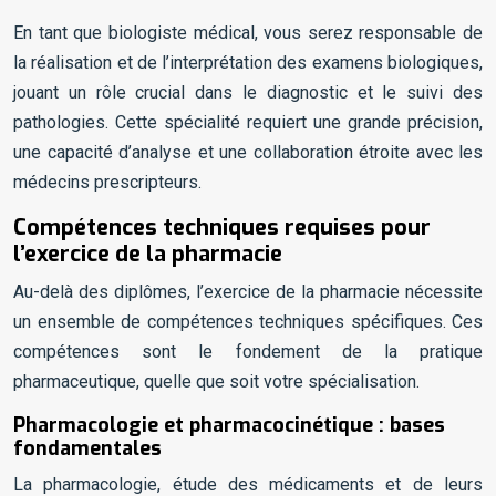
En tant que biologiste médical, vous serez responsable de
la réalisation et de l’interprétation des examens biologiques,
jouant un rôle crucial dans le diagnostic et le suivi des
pathologies. Cette spécialité requiert une grande précision,
une capacité d’analyse et une collaboration étroite avec les
médecins prescripteurs.
Compétences techniques requises pour
l’exercice de la pharmacie
Au-delà des diplômes, l’exercice de la pharmacie nécessite
un ensemble de compétences techniques spécifiques. Ces
compétences sont le fondement de la pratique
pharmaceutique, quelle que soit votre spécialisation.
Pharmacologie et pharmacocinétique : bases
fondamentales
La pharmacologie, étude des médicaments et de leurs