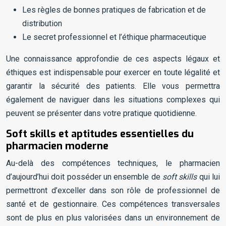
Les règles de bonnes pratiques de fabrication et de
distribution
Le secret professionnel et l’éthique pharmaceutique
Une connaissance approfondie de ces aspects légaux et
éthiques est indispensable pour exercer en toute légalité et
garantir la sécurité des patients. Elle vous permettra
également de naviguer dans les situations complexes qui
peuvent se présenter dans votre pratique quotidienne.
Soft skills et aptitudes essentielles du
pharmacien moderne
Au-delà des compétences techniques, le pharmacien
d’aujourd’hui doit posséder un ensemble de
soft skills
qui lui
permettront d’exceller dans son rôle de professionnel de
santé et de gestionnaire. Ces compétences transversales
sont de plus en plus valorisées dans un environnement de