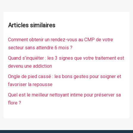
Articles similaires
Comment obtenir un rendez-vous au CMP de votre
secteur sans attendre 6 mois ?
Quand s’inquiéter : les 3 signes que votre traitement est
devenu une addiction
Ongle de pied cassé : les bons gestes pour soigner et
favoriser la repousse
Quel est le meilleur nettoyant intime pour préserver sa
flore ?