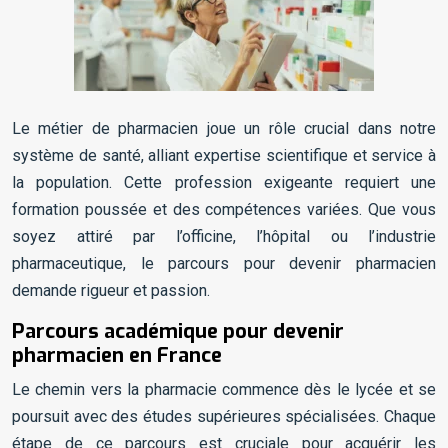
Le métier de pharmacien joue un rôle crucial dans notre
système de santé, alliant expertise scientifique et service à
la population. Cette profession exigeante requiert une
formation poussée et des compétences variées. Que vous
soyez attiré par l’officine, l’hôpital ou l’industrie
pharmaceutique, le parcours pour devenir pharmacien
demande rigueur et passion.
Parcours académique pour devenir
pharmacien en France
Le chemin vers la pharmacie commence dès le lycée et se
poursuit avec des études supérieures spécialisées. Chaque
étape de ce parcours est cruciale pour acquérir les