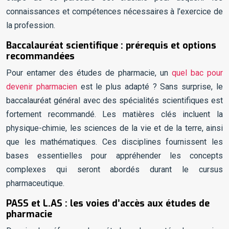
connaissances et compétences nécessaires à l’exercice de
la profession.
Baccalauréat scientifique : prérequis et options
recommandées
Pour entamer des études de pharmacie, un
quel bac pour
devenir pharmacien
est le plus adapté ? Sans surprise, le
baccalauréat général avec des spécialités scientifiques est
fortement recommandé. Les matières clés incluent la
physique-chimie, les sciences de la vie et de la terre, ainsi
que les mathématiques. Ces disciplines fournissent les
bases essentielles pour appréhender les concepts
complexes qui seront abordés durant le cursus
pharmaceutique.
PASS et L.AS : les voies d’accès aux études de
pharmacie