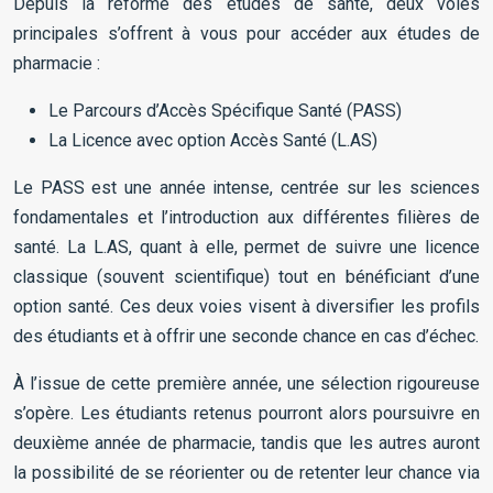
Depuis la réforme des études de santé, deux voies
principales s’offrent à vous pour accéder aux études de
pharmacie :
Le Parcours d’Accès Spécifique Santé (PASS)
La Licence avec option Accès Santé (L.AS)
Le PASS est une année intense, centrée sur les sciences
fondamentales et l’introduction aux différentes filières de
santé. La L.AS, quant à elle, permet de suivre une licence
classique (souvent scientifique) tout en bénéficiant d’une
option santé. Ces deux voies visent à diversifier les profils
des étudiants et à offrir une seconde chance en cas d’échec.
À l’issue de cette première année, une sélection rigoureuse
s’opère. Les étudiants retenus pourront alors poursuivre en
deuxième année de pharmacie, tandis que les autres auront
la possibilité de se réorienter ou de retenter leur chance via