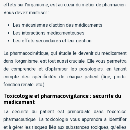
effets sur l’organisme, est au cœur du métier de pharmacien.
Vous devez maîtriser :
Les mécanismes d’action des médicaments
Les interactions médicamenteuses
Les effets secondaires et leur gestion
La pharmacocinétique, qui étudie le devenir du médicament
dans l’organisme, est tout aussi cruciale. Elle vous permettra
de comprendre et d’optimiser les posologies, en tenant
compte des spécificités de chaque patient (âge, poids,
fonction rénale, etc.).
Toxicologie et pharmacovigilance : sécurité du
médicament
La sécurité du patient est primordiale dans l’exercice
pharmaceutique. La toxicologie vous apprendra à identifier
et à gérer les risques liés aux substances toxiques, qu’elles