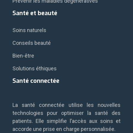
Prévenir les maladies dégénératives
Santé et beauté
Soins naturels
Conseils beauté
Bien-être
Solutions éthiques
Santé connectée
La santé connectée utilise les nouvelles
technologies pour optimiser la santé des
patients. Elle simplifie l’accès aux soins et
accorde une prise en charge personnalisée.