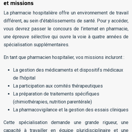
et missions
La pharmacie hospitalière offre un environnement de travail
différent, au sein d’établissements de santé. Pour y accéder,
vous devrez passer le concours de l’internat en pharmacie,
une épreuve sélective qui ouvre la voie à quatre années de
spécialisation supplémentaires.
En tant que pharmacien hospitalier, vos missions incluront :
La gestion des médicaments et dispositifs médicaux
de l’hôpital
La participation aux comités thérapeutiques
La préparation de traitements spécifiques
(chimiothérapies, nutrition parentérale)
La pharmacovigilance et la gestion des essais cliniques
Cette spécialisation demande une grande rigueur, une
capacité à travailler en équipe pluridisciplinaire et une