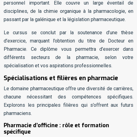
personnel important. Elle couvre un large éventail de
disciplines, de la chimie organique à la pharmacologie, en
passant par la galénique et la législation pharmaceutique.
Le cursus se conclut par la soutenance d’une thèse
d’exercice, marquant l’obtention du titre de Docteur en
Pharmacie. Ce diplôme vous permettra d’exercer dans
différents secteurs de la pharmacie, selon votre
spécialisation et vos aspirations professionnelles.
Spécialisations et filières en pharmacie
Le domaine pharmaceutique offre une diversité de carrières,
chacune nécessitant des compétences spécifiques.
Explorons les principales filières qui s’offrent aux futurs
pharmaciens.
Pharmacie d’officine : rôle et formation
spécifique