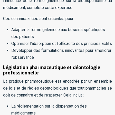
l’influence de la forme galénique sur la biodisponibilité du
médicament, complète cette expertise.
Ces connaissances sont cruciales pour :
Adapter la forme galénique aux besoins spécifiques
des patients
Optimiser l’absorption et l’efficacité des principes actifs
Développer des formulations innovantes pour améliorer
l’observance
Législation pharmaceutique et déontologie
professionnelle
La pratique pharmaceutique est encadrée par un ensemble
de lois et de règles déontologiques que tout pharmacien se
doit de connaître et de respecter. Cela inclut :
La réglementation sur la dispensation des
médicaments