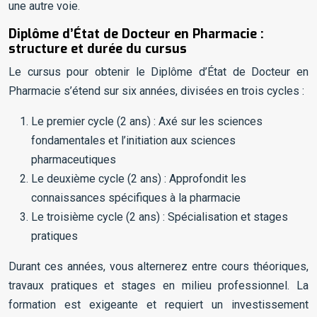
une autre voie.
Diplôme d’État de Docteur en Pharmacie :
structure et durée du cursus
Le cursus pour obtenir le Diplôme d’État de Docteur en
Pharmacie s’étend sur six années, divisées en trois cycles :
Le premier cycle (2 ans) : Axé sur les sciences
fondamentales et l’initiation aux sciences
pharmaceutiques
Le deuxième cycle (2 ans) : Approfondit les
connaissances spécifiques à la pharmacie
Le troisième cycle (2 ans) : Spécialisation et stages
pratiques
Durant ces années, vous alternerez entre cours théoriques,
travaux pratiques et stages en milieu professionnel. La
formation est exigeante et requiert un investissement