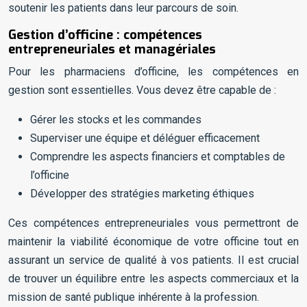
soutenir les patients dans leur parcours de soin.
Gestion d’officine : compétences
entrepreneuriales et managériales
Pour les pharmaciens d’officine, les compétences en
gestion sont essentielles. Vous devez être capable de :
Gérer les stocks et les commandes
Superviser une équipe et déléguer efficacement
Comprendre les aspects financiers et comptables de
l’officine
Développer des stratégies marketing éthiques
Ces compétences entrepreneuriales vous permettront de
maintenir la viabilité économique de votre officine tout en
assurant un service de qualité à vos patients. Il est crucial
de trouver un équilibre entre les aspects commerciaux et la
mission de santé publique inhérente à la profession.