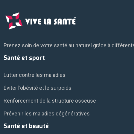
Prenez soin de votre santé au naturel grâce à différen
Santé et sport
Lutter contre les maladies
Éviter l’obésité et le surpoids
Renforcement de la structure osseuse
Prévenir les maladies dégénératives
Santé et beauté