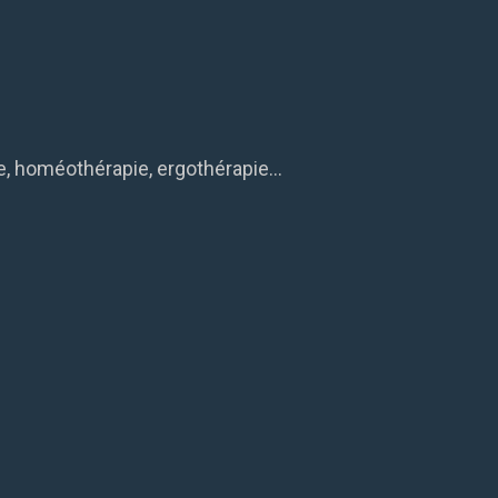
ie, homéothérapie, ergothérapie…