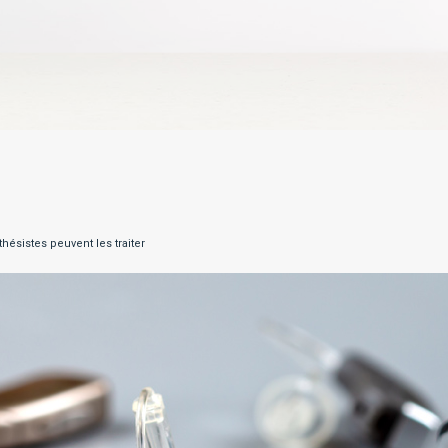
hésistes peuvent les traiter