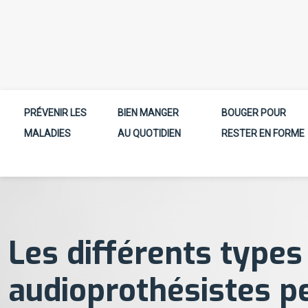
PRÉVENIR LES
BIEN MANGER
BOUGER POUR
MALADIES
AU QUOTIDIEN
RESTER EN FORME
Les différents types
audioprothésistes pe