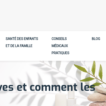
SANTÉ DES ENFANTS
CONSEILS
BLOG
ET DE LA FAMILLE
MÉDICAUX
PRATIQUES
ives et comment les