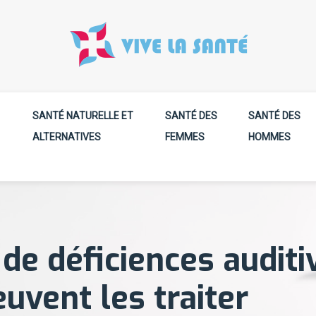
SANTÉ NATURELLE ET
SANTÉ DES
SANTÉ DES
ALTERNATIVES
FEMMES
HOMMES
 de déficiences audit
uvent les traiter