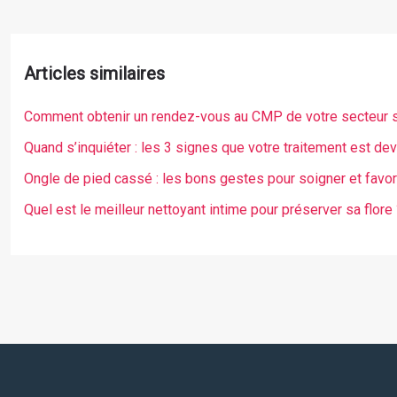
Articles similaires
Comment obtenir un rendez-vous au CMP de votre secteur s
Quand s’inquiéter : les 3 signes que votre traitement est de
Ongle de pied cassé : les bons gestes pour soigner et favor
Quel est le meilleur nettoyant intime pour préserver sa flore