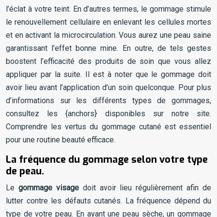
l’éclat à votre teint. En d’autres termes, le gommage stimule
le renouvellement cellulaire en enlevant les cellules mortes
et en activant la microcirculation. Vous aurez une peau saine
garantissant l’effet bonne mine. En outre, de tels gestes
boostent l’efficacité des produits de soin que vous allez
appliquer par la suite. Il est à noter que le gommage doit
avoir lieu avant l’application d’un soin quelconque. Pour plus
d’informations sur les différents types de gommages,
consultez les {anchors} disponibles sur notre site.
Comprendre les vertus du gommage cutané est essentiel
pour une routine beauté efficace.
La fréquence du gommage selon votre type
de peau.
Le
gommage visage
doit avoir lieu régulièrement afin de
lutter contre les défauts cutanés. La fréquence dépend du
type de votre peau. En ayant une peau sèche, un gommage