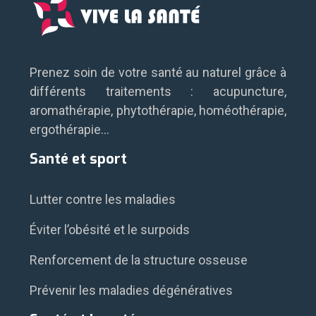
Prenez soin de votre santé au naturel grâce à
différents traitements : acupuncture,
aromathérapie, phytothérapie, homéothérapie,
ergothérapie…
Santé et sport
Lutter contre les maladies
Éviter l’obésité et le surpoids
Renforcement de la structure osseuse
Prévenir les maladies dégénératives