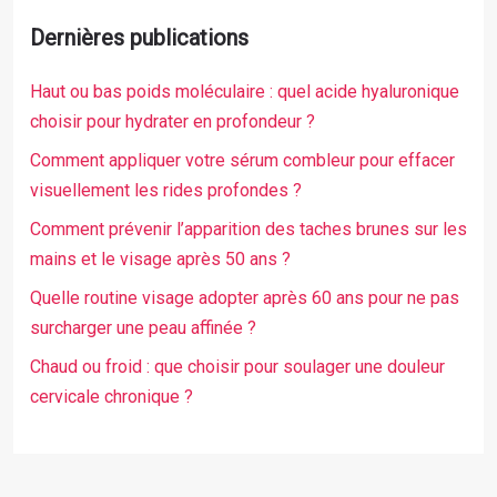
Dernières publications
Haut ou bas poids moléculaire : quel acide hyaluronique
choisir pour hydrater en profondeur ?
Comment appliquer votre sérum combleur pour effacer
visuellement les rides profondes ?
Comment prévenir l’apparition des taches brunes sur les
mains et le visage après 50 ans ?
Quelle routine visage adopter après 60 ans pour ne pas
surcharger une peau affinée ?
Chaud ou froid : que choisir pour soulager une douleur
cervicale chronique ?