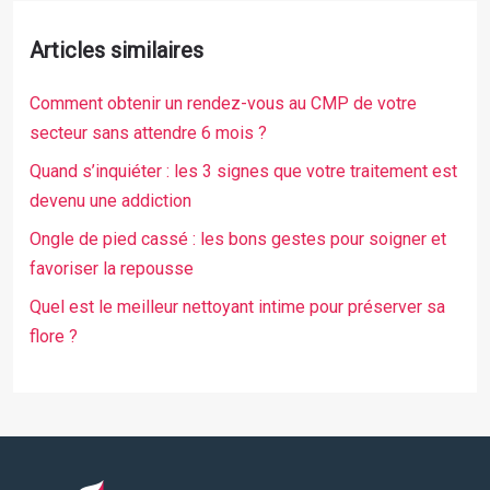
Articles similaires
Comment obtenir un rendez-vous au CMP de votre
secteur sans attendre 6 mois ?
Quand s’inquiéter : les 3 signes que votre traitement est
devenu une addiction
Ongle de pied cassé : les bons gestes pour soigner et
favoriser la repousse
Quel est le meilleur nettoyant intime pour préserver sa
flore ?