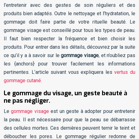
l’entretenir avec des gestes de soin réguliers et des
produits bien adaptés. Outre le nettoyage et l’hydratation, le
gommage doit faire partie de votre rituelle beauté. Le
gommage visage est conseillé pour tous les types de peau.
Il faut bien respecter la fréquence et bien choisir les
produits. Pour entrer dans les détails, découvrez par la suite
ce qu’il y a à savoir sur le
gommage visage
, et n’oubliez pas
les {anchors} pour trouver facilement les informations
pertinentes. L’article suivant vous expliquera les
vertus du
gommage cutané
.
Le gommage du visage, un geste beauté à
ne pas négliger.
Le
gommage visage
est un geste à adopter pour entretenir
la peau. Il est nécessaire pour que la peau se débarrasse
des cellules mortes. Ces dernières peuvent ternir le teint et
déboucher les pores. Le gommage régulier redonne de