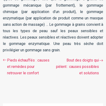
gommage mécanique (par frottement), le gommage
chimique (par application d’un produit), le gommage
enzymatique (par application de produit comme un masque
sans action de massage) … Le gommage à grains convient à
tous les types de peau sauf les peaux sensibles et
réactives. Les peaux sensibles et réactives doivent adopter
le gommage enzymatique. Une peau très sèche doit
privilégier un gommage sans grain.
Pieds échauffés : causes
Bout des doigts qui
et remèdes pour
pèlent : causes possibles
retrouver le confort
et solutions