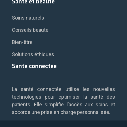
Santé et beauté
Soins naturels
Conseils beauté
Bien-être
Solutions éthiques
Santé connectée
La santé connectée utilise les nouvelles
technologies pour optimiser la santé des
patients. Elle simplifie l’accès aux soins et
accorde une prise en charge personnalisée.