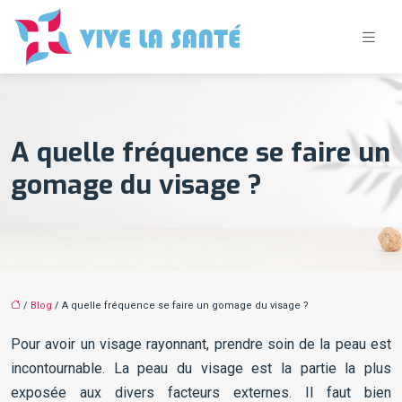
A quelle fréquence se faire un
gomage du visage ?
/
Blog
/ A quelle fréquence se faire un gomage du visage ?
Pour avoir un visage rayonnant, prendre soin de la peau est
incontournable. La peau du visage est la partie la plus
exposée aux divers facteurs externes. Il faut bien