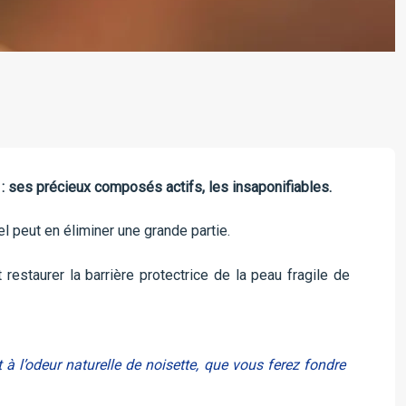
 : ses précieux composés actifs, les insaponifiables.
el peut en éliminer une grande partie.
 restaurer la barrière protectrice de la peau fragile de
t à l’odeur naturelle de noisette, que vous ferez fondre