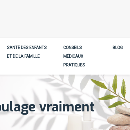
SANTÉ DES ENFANTS
CONSEILS
BLOG
ET DE LA FAMILLE
MÉDICAUX
PRATIQUES
soulage vraiment