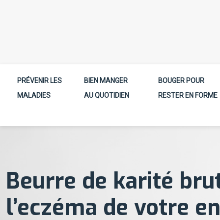
PRÉVENIR LES
BIEN MANGER
BOUGER POUR
MALADIES
AU QUOTIDIEN
RESTER EN FORME
Beurre de karité bru
l’eczéma de votre en