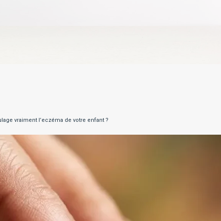
oulage vraiment l’eczéma de votre enfant ?