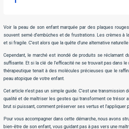
Voir la peau de son enfant marquée par des plaques rouges, l
souvent semé d’embûches et de frustrations. Les crèmes à la 
et si fragile. C’est alors que la quête d’une alternative nature
Cependant, le marché est inondé de produits se réclamant du 
suffisante. Et si la clé de l’efficacité ne se trouvait pas dans 
thérapeutique tenait à des molécules précieuses que le raffin
peau atopique de votre enfant.
Cet article n’est pas un simple guide. C’est une transmission d
qualité et de maîtriser les gestes qui transforment ce trésor a
brut si puissant, comment préserver ses vertus et l’appliquer 
Pour vous accompagner dans cette démarche, nous avons struc
bien-être de son enfant, vous guidant pas à pas vers une maîtr