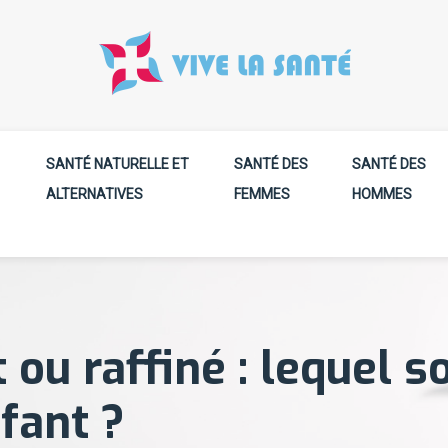
SANTÉ NATURELLE ET
SANTÉ DES
SANTÉ DES
ALTERNATIVES
FEMMES
HOMMES
t ou raffiné : lequel 
fant ?