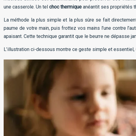
une casserole. Un tel
choc thermique
anéantit ses propriétés t
La méthode la plus simple et la plus sûre se fait directement
paume de votre main, puis frottez vos mains l’une contre l’aut
apaisant. Cette technique garantit que le beurre ne dépasse jam
L’illustration ci-dessous montre ce geste simple et essentiel, 