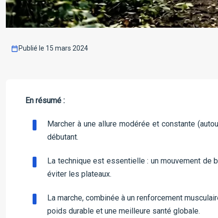
Publié le 15 mars 2024
En résumé :
Marcher à une allure modérée et constante (autou
débutant.
La technique est essentielle : un mouvement de br
éviter les plateaux.
La marche, combinée à un renforcement musculaire c
poids durable et une meilleure santé globale.