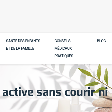
SANTÉ DES ENFANTS
CONSEILS
BLOG
ET DE LA FAMILLE
MÉDICAUX
PRATIQUES
ctive sans courir ni