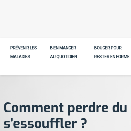
PRÉVENIR LES
BIEN MANGER
BOUGER POUR
MALADIES
AU QUOTIDIEN
RESTER EN FORME
Comment perdre du p
s’essouffler ?