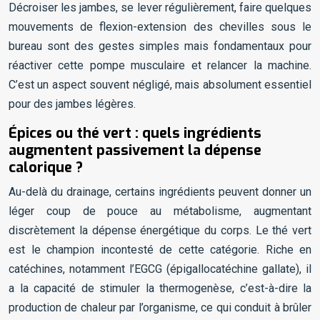
Décroiser les jambes, se lever régulièrement, faire quelques
mouvements de flexion-extension des chevilles sous le
bureau sont des gestes simples mais fondamentaux pour
réactiver cette pompe musculaire et relancer la machine.
C’est un aspect souvent négligé, mais absolument essentiel
pour des jambes légères.
Épices ou thé vert : quels ingrédients
augmentent passivement la dépense
calorique ?
Au-delà du drainage, certains ingrédients peuvent donner un
léger coup de pouce au métabolisme, augmentant
discrètement la dépense énergétique du corps. Le thé vert
est le champion incontesté de cette catégorie. Riche en
catéchines, notamment l’EGCG (épigallocatéchine gallate), il
a la capacité de stimuler la thermogenèse, c’est-à-dire la
production de chaleur par l’organisme, ce qui conduit à brûler