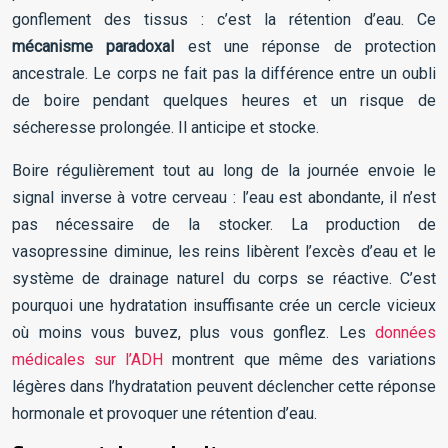
gonflement des tissus : c’est la rétention d’eau. Ce
mécanisme paradoxal
est une réponse de protection
ancestrale. Le corps ne fait pas la différence entre un oubli
de boire pendant quelques heures et un risque de
sécheresse prolongée. Il anticipe et stocke.
Boire régulièrement tout au long de la journée envoie le
signal inverse à votre cerveau : l’eau est abondante, il n’est
pas nécessaire de la stocker. La production de
vasopressine diminue, les reins libèrent l’excès d’eau et le
système de drainage naturel du corps se réactive. C’est
pourquoi une hydratation insuffisante crée un cercle vicieux
où moins vous buvez, plus vous gonflez. Les
données
médicales sur l’ADH
montrent que même des variations
légères dans l’hydratation peuvent déclencher cette réponse
hormonale et provoquer une rétention d’eau.