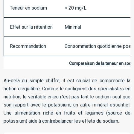
Teneur en sodium
< 20 mg/L
Effet sur la rétention
Minimal
Recommandation
Consommation quotidienne poss
Comparaison de la teneur en sod
Au-delà du simple chiffre, il est crucial de comprendre la
notion d’équilibre. Comme le soulignent des spécialistes en
nutrition, le véritable enjeu n’est pas tant le sodium seul que
son rapport avec le potassium, un autre minéral essentiel.
Une alimentation riche en fruits et légumes (source de
potassium) aide à contrebalancer les effets du sodium.