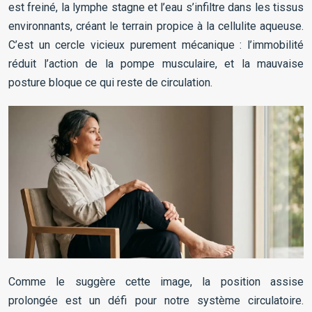
est freiné, la lymphe stagne et l’eau s’infiltre dans les tissus
environnants, créant le terrain propice à la cellulite aqueuse.
C’est un cercle vicieux purement mécanique : l’immobilité
réduit l’action de la pompe musculaire, et la mauvaise
posture bloque ce qui reste de circulation.
Comme le suggère cette image, la position assise
prolongée est un défi pour notre système circulatoire.