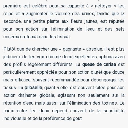
première est célèbre pour sa capacité à « nettoyer » les
reins et à augmenter le volume des urines, tandis que la
seconde, une petite plante aux fleurs jaunes, est réputée
pour son action sur l’élimination de l’eau et des sels
minéraux retenus dans les tissus.
Plutôt que de chercher une « gagnante » absolue, il est plus
judicieux de les voir comme deux excellentes options avec
des profils légèrement différents. La
queue de cerise
est
particulièrement appréciée pour son action diurétique douce
mais efficace, souvent recommandée pour désengorger les
tissus. La
piloselle
, quant à elle, est souvent citée pour son
action drainante globale, agissant non seulement sur la
rétention d’eau mais aussi sur l’élimination des toxines. Le
choix entre les deux dépend souvent de la sensibilité
individuelle et de la préférence de goût.