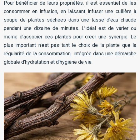
Pour bénéficier de leurs propriétés, il est essentiel de les
consommer en infusion, en laissant infuser une cuillère à
soupe de plantes séchées dans une tasse d’eau chaude
pendant une dizaine de minutes. L’idéal est de varier ou
même d’associer ces plantes pour créer une synergie. Le
plus important n’est pas tant le choix de la plante que la
régularité de la consommation, intégrée dans une démarche
globale d’hydratation et d’hygiène de vie.