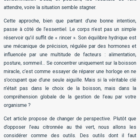
attendre, voire la situation semble stagner.
Cette approche, bien que partant d’une bonne intention,
passe à côté de l’essentiel. Le corps n’est pas un simple
réservoir qu’il suffit de « rincer ». Son équilibre hydrique est
une mécanique de précision, régulée par des hormones et
influencée par une multitude de facteurs : alimentation,
posture, sommeil… Se concentrer uniquement sur la boisson
miracle, c’est comme essayer de réparer une horloge en ne
s’occupant que d’une seule aiguille. Mais si la véritable clé
n’était pas dans le choix de la boisson, mais dans la
compréhension globale de la gestion de l’eau par votre
organisme ?
Cet article propose de changer de perspective. Plutôt que
d’opposer l’eau citronnée au thé vert, nous allons les
considérer comme des outils. Des outils dont il faut