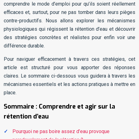
comprendre le mode d’emploi pour qu’ils soient réellement
efficaces et, surtout, pour ne pas tomber dans leurs pièges
contre-productifs. Nous allons explorer les mécanismes
physiologiques qui régissent la rétention d’eau et découvrir
des stratégies concrètes et réalistes pour enfin voir une
différence durable.
Pour naviguer efficacement à travers ces stratégies, cet
article est structuré pour vous apporter des réponses
claires. Le sommaire ci-dessous vous guidera à travers les
mécanismes essentiels et les actions pratiques à mettre en
place.
Sommaire : Comprendre et agir sur la
rétention d’eau
Pourquoi ne pas boire assez d’eau provoque