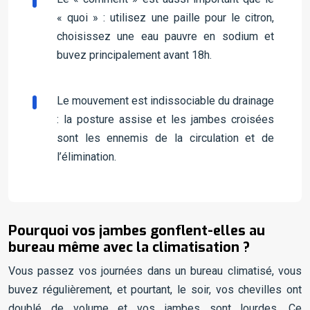
« quoi » : utilisez une paille pour le citron,
choisissez une eau pauvre en sodium et
buvez principalement avant 18h.
Le mouvement est indissociable du drainage
: la posture assise et les jambes croisées
sont les ennemis de la circulation et de
l’élimination.
Pourquoi vos jambes gonflent-elles au
bureau même avec la climatisation ?
Vous passez vos journées dans un bureau climatisé, vous
buvez régulièrement, et pourtant, le soir, vos chevilles ont
doublé de volume et vos jambes sont lourdes. Ce