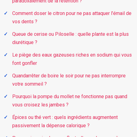
paradoxalement de la rétention ?
Comment doser le citron pour ne pas attaquer l’émail de
vos dents ?
Queue de cerise ou Piloselle : quelle plante est la plus
diurétique ?
Le piège des eaux gazeuses riches en sodium qui vous
font gonfler
Quandarrêter de boire le soir pour ne pas interrompre
votre sommeil ?
Pourquoi la pompe du mollet ne fonctionne pas quand
vous croisez les jambes ?
Épices ou thé vert : quels ingrédients augmentent
passivement la dépense calorique ?