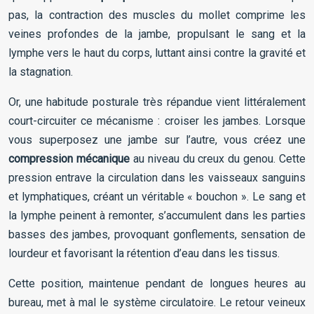
pas, la contraction des muscles du mollet comprime les
veines profondes de la jambe, propulsant le sang et la
lymphe vers le haut du corps, luttant ainsi contre la gravité et
la stagnation.
Or, une habitude posturale très répandue vient littéralement
court-circuiter ce mécanisme : croiser les jambes. Lorsque
vous superposez une jambe sur l’autre, vous créez une
compression mécanique
au niveau du creux du genou. Cette
pression entrave la circulation dans les vaisseaux sanguins
et lymphatiques, créant un véritable « bouchon ». Le sang et
la lymphe peinent à remonter, s’accumulent dans les parties
basses des jambes, provoquant gonflements, sensation de
lourdeur et favorisant la rétention d’eau dans les tissus.
Cette position, maintenue pendant de longues heures au
bureau, met à mal le système circulatoire. Le retour veineux