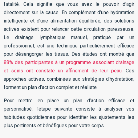
fatalité. Cela signifie que vous avez le pouvoir d’agir
directement sur la cause. En complément d’une hydratation
intelligente et d’une alimentation équilibrée, des solutions
actives existent pour relancer cette circulation paresseuse.
Le drainage lymphatique manuel, pratiqué par un
professionnel, est une technique particulièrement efficace
pour désengorger les tissus. Des études ont montré que
88% des participantes à un programme associant drainage
et soins ont constaté un affinement de leur peau
. Ces
approches actives, combinées aux stratégies d’hydratation,
forment un plan d’action complet et réaliste.
Pour mettre en place un plan d’action efficace et
personnalisé, l’étape suivante consiste à analyser vos
habitudes quotidiennes pour identifier les ajustements les
plus pertinents et bénéfiques pour votre corps.