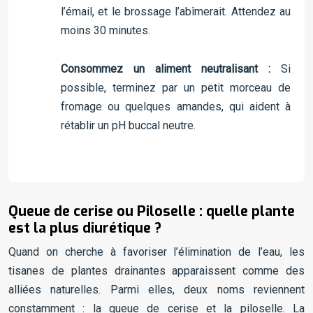
l’émail, et le brossage l’abîmerait. Attendez au
moins 30 minutes.
Consommez un aliment neutralisant :
Si
possible, terminez par un petit morceau de
fromage ou quelques amandes, qui aident à
rétablir un pH buccal neutre.
Queue de cerise ou Piloselle : quelle plante
est la plus diurétique ?
Quand on cherche à favoriser l’élimination de l’eau, les
tisanes de plantes drainantes apparaissent comme des
alliées naturelles. Parmi elles, deux noms reviennent
constamment : la queue de cerise et la piloselle. La