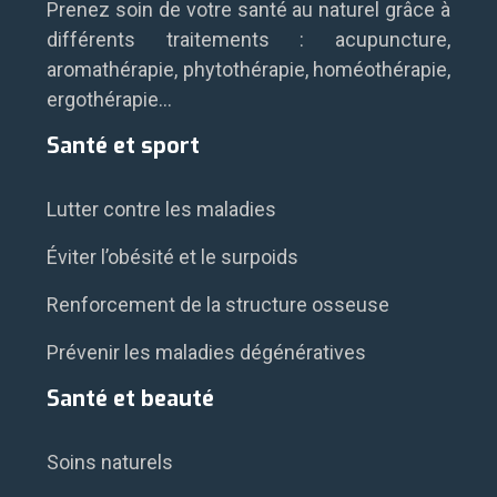
Prenez soin de votre santé au naturel grâce à
différents traitements : acupuncture,
aromathérapie, phytothérapie, homéothérapie,
ergothérapie…
Santé et sport
Lutter contre les maladies
Éviter l’obésité et le surpoids
Renforcement de la structure osseuse
Prévenir les maladies dégénératives
Santé et beauté
Soins naturels