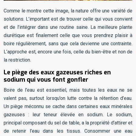
Comme le montre cette image, la nature offre une variété de
solutions. L’important est de trouver celle qui vous convient
et de l’intégrer dans une routine saine. La meilleure plante
diurétique est finalement celle que vous prendrez plaisir à
boire régulièrement, sans que cela devienne une contrainte.
L’approche est, encore une fois, celle du bien-être et non de
la restriction.
Le piège des eaux gazeuses riches en
sodium qui vous font gonfler
Boire de l’eau est essentiel, mais toutes les eaux ne se
valent pas, surtout lorsqu’on lutte contre la rétention d’eau.
Un piège méconnu se cache dans certaines eaux minérales
gazeuses : leur teneur élevée en sodium. Le sodium,
principal composant du sel de table, a la propriété d’attirer et
de retenir l’eau dans les tissus. Consommer une eau