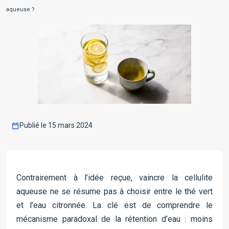
aqueuse ?
Publié le 15 mars 2024
Contrairement à l’idée reçue, vaincre la cellulite
aqueuse ne se résume pas à choisir entre le thé vert
et l’eau citronnée. La clé est de comprendre le
mécanisme paradoxal de la rétention d’eau : moins