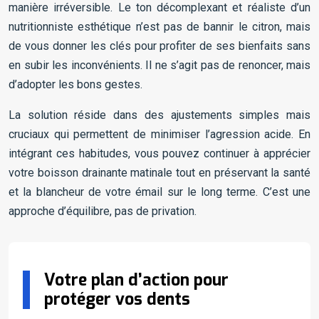
manière irréversible. Le ton décomplexant et réaliste d’un
nutritionniste esthétique n’est pas de bannir le citron, mais
de vous donner les clés pour profiter de ses bienfaits sans
en subir les inconvénients. Il ne s’agit pas de renoncer, mais
d’adopter les bons gestes.
La solution réside dans des ajustements simples mais
cruciaux qui permettent de minimiser l’agression acide. En
intégrant ces habitudes, vous pouvez continuer à apprécier
votre boisson drainante matinale tout en préservant la santé
et la blancheur de votre émail sur le long terme. C’est une
approche d’équilibre, pas de privation.
Votre plan d’action pour
protéger vos dents