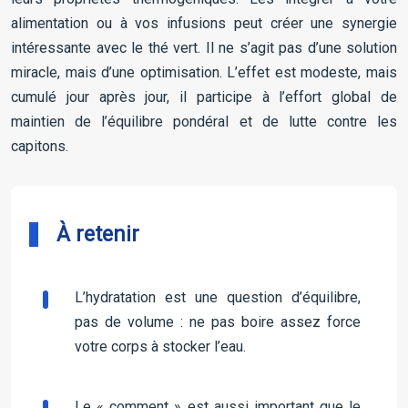
alimentation ou à vos infusions peut créer une synergie
intéressante avec le thé vert. Il ne s’agit pas d’une solution
miracle, mais d’une optimisation. L’effet est modeste, mais
cumulé jour après jour, il participe à l’effort global de
maintien de l’équilibre pondéral et de lutte contre les
capitons.
À retenir
L’hydratation est une question d’équilibre,
pas de volume : ne pas boire assez force
votre corps à stocker l’eau.
Le « comment » est aussi important que le