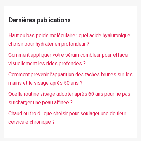
Dernières publications
Haut ou bas poids moléculaire : quel acide hyaluronique
choisir pour hydrater en profondeur ?
Comment appliquer votre sérum combleur pour effacer
visuellement les rides profondes ?
Comment prévenir l’apparition des taches brunes sur les
mains et le visage après 50 ans ?
Quelle routine visage adopter après 60 ans pour ne pas
surcharger une peau affinée ?
Chaud ou froid : que choisir pour soulager une douleur
cervicale chronique ?