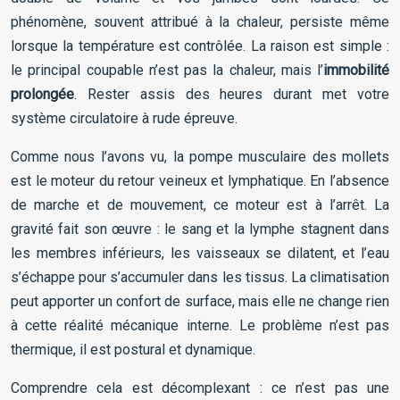
phénomène, souvent attribué à la chaleur, persiste même
lorsque la température est contrôlée. La raison est simple :
le principal coupable n’est pas la chaleur, mais l’
immobilité
prolongée
. Rester assis des heures durant met votre
système circulatoire à rude épreuve.
Comme nous l’avons vu, la pompe musculaire des mollets
est le moteur du retour veineux et lymphatique. En l’absence
de marche et de mouvement, ce moteur est à l’arrêt. La
gravité fait son œuvre : le sang et la lymphe stagnent dans
les membres inférieurs, les vaisseaux se dilatent, et l’eau
s’échappe pour s’accumuler dans les tissus. La climatisation
peut apporter un confort de surface, mais elle ne change rien
à cette réalité mécanique interne. Le problème n’est pas
thermique, il est postural et dynamique.
Comprendre cela est décomplexant : ce n’est pas une