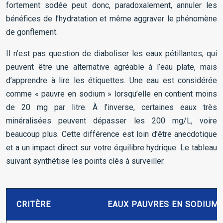
fortement sodée peut donc, paradoxalement, annuler les
bénéfices de l’hydratation et même aggraver le phénomène
de gonflement.
Il n’est pas question de diaboliser les eaux pétillantes, qui
peuvent être une alternative agréable à l’eau plate, mais
d’apprendre à lire les étiquettes. Une eau est considérée
comme « pauvre en sodium » lorsqu’elle en contient moins
de 20 mg par litre. À l’inverse, certaines eaux très
minéralisées peuvent dépasser les 200 mg/L, voire
beaucoup plus. Cette différence est loin d’être anecdotique
et a un impact direct sur votre équilibre hydrique. Le tableau
suivant synthétise les points clés à surveiller.
CRITÈRE
EAUX PAUVRES EN SODIUM