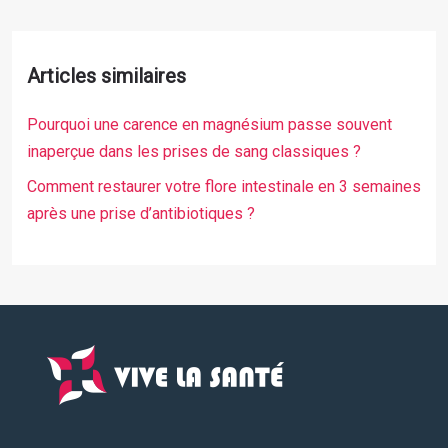
Articles similaires
Pourquoi une carence en magnésium passe souvent
inaperçue dans les prises de sang classiques ?
Comment restaurer votre flore intestinale en 3 semaines
après une prise d’antibiotiques ?