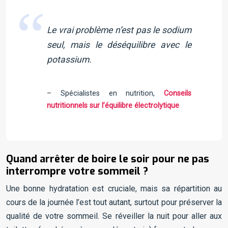
Le vrai problème n’est pas le sodium
seul, mais le déséquilibre avec le
potassium.
– Spécialistes en nutrition,
Conseils
nutritionnels sur l’équilibre électrolytique
Quand arrêter de boire le soir pour ne pas
interrompre votre sommeil ?
Une bonne hydratation est cruciale, mais sa répartition au
cours de la journée l’est tout autant, surtout pour préserver la
qualité de votre sommeil. Se réveiller la nuit pour aller aux