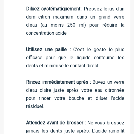
Diluez systématiquement :
Pressez le jus d’un
demi-citron maximum dans un grand verre
d’eau (au moins 250 ml) pour réduire la
concentration acide.
Utilisez une paille :
C’est le geste le plus
efficace pour que le liquide contourne les
dents et minimise le contact direct.
Rincez immédiatement après :
Buvez un verre
d’eau claire juste après votre eau citronnée
pour rincer votre bouche et diluer l’acide
résiduel.
Attendez avant de brosser :
Ne vous brossez
jamais les dents juste après. L’acide ramollit