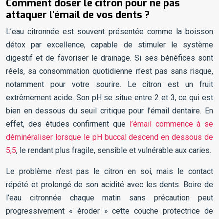
Comment doser le citron pour ne pas
attaquer l’émail de vos dents ?
L’eau citronnée est souvent présentée comme la boisson
détox par excellence, capable de stimuler le système
digestif et de favoriser le drainage. Si ses bénéfices sont
réels, sa consommation quotidienne n’est pas sans risque,
notamment pour votre sourire. Le citron est un fruit
extrêmement acide. Son pH se situe entre 2 et 3, ce qui est
bien en dessous du seuil critique pour l’émail dentaire. En
effet, des études confirment que
l’émail commence à se
déminéraliser lorsque le pH buccal descend en dessous de
5,5
, le rendant plus fragile, sensible et vulnérable aux caries.
Le problème n’est pas le citron en soi, mais le contact
répété et prolongé de son acidité avec les dents. Boire de
l’eau citronnée chaque matin sans précaution peut
progressivement « éroder » cette couche protectrice de