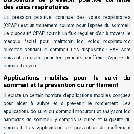
des voies respiratoires
La pression positive continue des voies respiratoires
(CPAP) est un traitement courant pour l’apnée du sommeil.
Le dispositif CPAP fournit un flux régulier d’air à travers le
masque facial pour maintenir les voies respiratoires
ouvertes pendant le sommeil. Les dispositifs CPAP sont
souvent prescrits pour les patients souffrant d’apnée du
sommeil sévère.
Applications mobiles pour le suivi du
sommeil et la prévention du ronflement
Il existe un certain nombre d’applications mobiles conçues
pour aider à suivre et à prévenir le ronflement. Les
applications de suivi du sommeil mesurent et analysent les
habitudes de sommeil, y compris la durée et la qualité du
sommeil. Les applications de prévention du ronflement