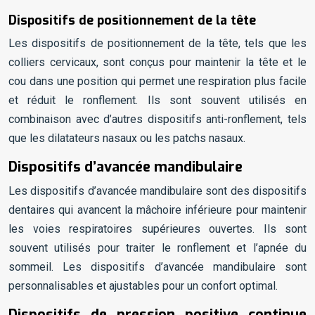
Dispositifs de positionnement de la tête
Les dispositifs de positionnement de la tête, tels que les
colliers cervicaux, sont conçus pour maintenir la tête et le
cou dans une position qui permet une respiration plus facile
et réduit le ronflement. Ils sont souvent utilisés en
combinaison avec d’autres dispositifs anti-ronflement, tels
que les dilatateurs nasaux ou les patchs nasaux.
Dispositifs d’avancée mandibulaire
Les dispositifs d’avancée mandibulaire sont des dispositifs
dentaires qui avancent la mâchoire inférieure pour maintenir
les voies respiratoires supérieures ouvertes. Ils sont
souvent utilisés pour traiter le ronflement et l’apnée du
sommeil. Les dispositifs d’avancée mandibulaire sont
personnalisables et ajustables pour un confort optimal.
Dispositifs de pression positive continue