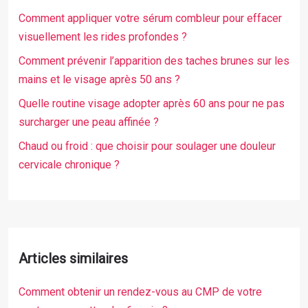
Comment appliquer votre sérum combleur pour effacer
visuellement les rides profondes ?
Comment prévenir l’apparition des taches brunes sur les
mains et le visage après 50 ans ?
Quelle routine visage adopter après 60 ans pour ne pas
surcharger une peau affinée ?
Chaud ou froid : que choisir pour soulager une douleur
cervicale chronique ?
Articles similaires
Comment obtenir un rendez-vous au CMP de votre