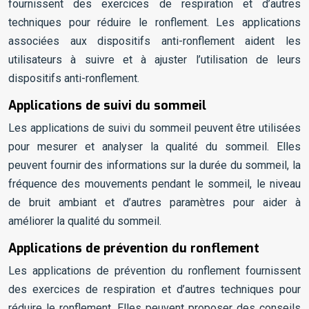
fournissent des exercices de respiration et d’autres
techniques pour réduire le ronflement. Les applications
associées aux dispositifs anti-ronflement aident les
utilisateurs à suivre et à ajuster l’utilisation de leurs
dispositifs anti-ronflement.
Applications de suivi du sommeil
Les applications de suivi du sommeil peuvent être utilisées
pour mesurer et analyser la qualité du sommeil. Elles
peuvent fournir des informations sur la durée du sommeil, la
fréquence des mouvements pendant le sommeil, le niveau
de bruit ambiant et d’autres paramètres pour aider à
améliorer la qualité du sommeil.
Applications de prévention du ronflement
Les applications de prévention du ronflement fournissent
des exercices de respiration et d’autres techniques pour
réduire le ronflement. Elles peuvent proposer des conseils