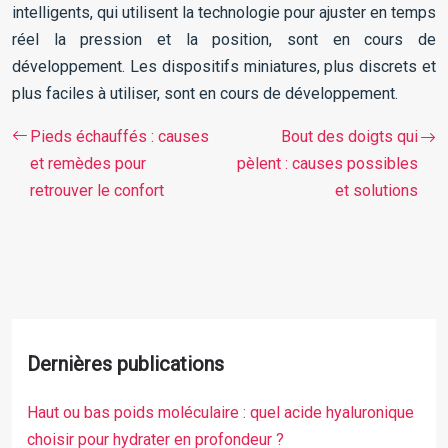
intelligents, qui utilisent la technologie pour ajuster en temps
réel la pression et la position, sont en cours de
développement. Les dispositifs miniatures, plus discrets et
plus faciles à utiliser, sont en cours de développement.
Pieds échauffés : causes
Bout des doigts qui
et remèdes pour
pèlent : causes possibles
retrouver le confort
et solutions
Dernières publications
Haut ou bas poids moléculaire : quel acide hyaluronique
choisir pour hydrater en profondeur ?