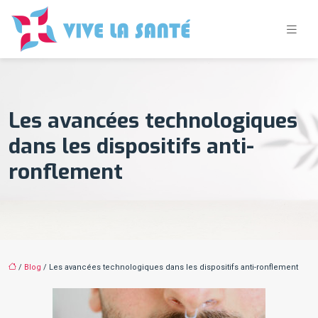
Les avancées technologiques
dans les dispositifs anti-
ronflement
/
Blog
/ Les avancées technologiques dans les dispositifs anti-ronflement