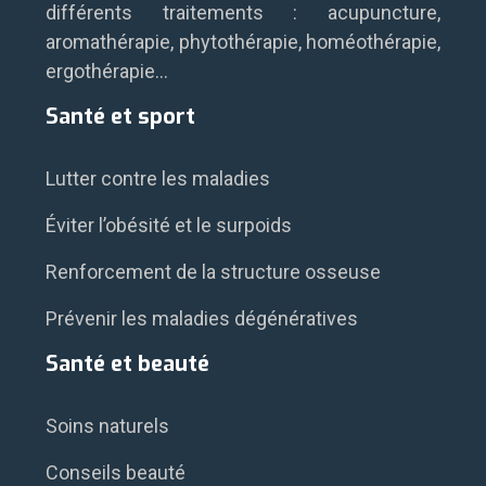
différents traitements : acupuncture,
aromathérapie, phytothérapie, homéothérapie,
ergothérapie…
Santé et sport
Lutter contre les maladies
Éviter l’obésité et le surpoids
Renforcement de la structure osseuse
Prévenir les maladies dégénératives
Santé et beauté
Soins naturels
Conseils beauté