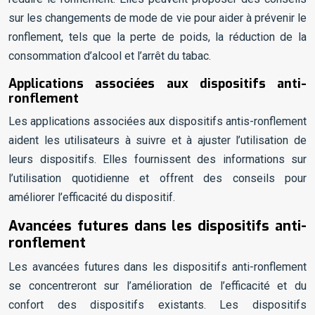
sur les changements de mode de vie pour aider à prévenir le
ronflement, tels que la perte de poids, la réduction de la
consommation d’alcool et l’arrêt du tabac.
Applications associées aux dispositifs anti-
ronflement
Les applications associées aux dispositifs antis-ronflement
aident les utilisateurs à suivre et à ajuster l’utilisation de
leurs dispositifs. Elles fournissent des informations sur
l’utilisation quotidienne et offrent des conseils pour
améliorer l’efficacité du dispositif.
Avancées futures dans les dispositifs anti-
ronflement
Les avancées futures dans les dispositifs anti-ronflement
se concentreront sur l’amélioration de l’efficacité et du
confort des dispositifs existants. Les dispositifs