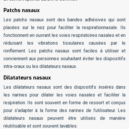
Patchs nasaux
Les patchs nasaux sont des bandes adhésives qui sont
placées sur le nez pour faciliter la respirationnasale. Ils
fonctionnent en ouvrant les voies respiratoires nasales et en
réduisant les vibrations tissulaires causées par le
ronflement. Les patchs nasaux sont faciles à utiliser et
conviennent aux personnes souhaitant éviter les dispositifs
intra-oraux ou les dilatateurs nasaux.
Dilatateurs nasaux
Les dilatateurs nasaux sont des dispositifs insérés dans
les narines pour dilater les voies nasales et faciliter la
respiration. Ils sont souvent en forme de ressort et conçus
pour s’adapter à la forme des narines de l’utilisateur. Les
dilatateurs nasaux peuvent être utilisés de manière
réutilisable et sont souvent lavables.