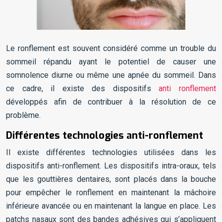
Le ronflement est souvent considéré comme un trouble du
sommeil répandu ayant le potentiel de causer une
somnolence diurne ou même une apnée du sommeil. Dans
ce cadre, il existe des dispositifs
anti ronflement
développés afin de contribuer à la résolution de ce
problème.
Différentes technologies anti-ronflement
Il existe différentes technologies utilisées dans les
dispositifs anti-ronflement. Les dispositifs intra-oraux, tels
que les gouttières dentaires, sont placés dans la bouche
pour empêcher le ronflement en maintenant la mâchoire
inférieure avancée ou en maintenant la langue en place. Les
patchs nasaux sont des bandes adhésives qui s’appliquent