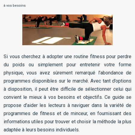
à vos besoins
Si vous cherchez à adopter une routine fitness pour perdre
du poids ou simplement pour entretenir votre forme
physique, vous avez sûrement remarqué l’abondance de
programmes disponibles sur le marché. Avec tant d’options
à disposition, il peut être difficile de sélectionner celui qui
convient le mieux à vos besoins et objectifs. Ce guide se
propose d’aider les lecteurs à naviguer dans la variété de
programmes de fitness et de minceur, en fournissant des
informations utiles pour trouver et choisir la méthode la plus
adaptée à leurs besoins individuels.