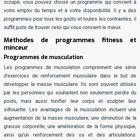
occupé, vous pouvez choisir un programme qui convient à
votre emploi du temps et à votre disponibilité. Il y a des
programmes pour tous les goûts et toutes les contraintes, il
suffit juste de trouver celui qui vous convient le mieux.
Méthodes de programmes fitness et
minceur
Programmes de musculation
Les programmes de musculation comprennent une série
d’exercices de renforcement musculaire dans le but de
développer la masse musculaire. Ils sont souvent utilisés
par les personnes qui souhaitent non seulement perdre du
poids, mais aussi tonifier leur corps et sculpter leur
silhouette. Les avantages de la musculation incluent une
augmentation de la masse musculaire, une diminution de la
graisse corporelle, une amélioration de la forme physique,
ainsi qu’un renforcement des os et des articulations.