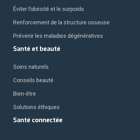
Éviter l’obésité et le surpoids
Renforcement de la structure osseuse
Prévenir les maladies dégénératives
Santé et beauté
Soins naturels
Conseils beauté
Bien-être
Solutions éthiques
Santé connectée