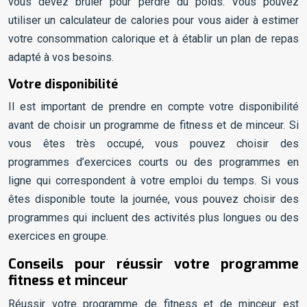
vous devez brûler pour perdre du poids. Vous pouvez
utiliser un calculateur de calories pour vous aider à estimer
votre consommation calorique et à établir un plan de repas
adapté à vos besoins.
Votre disponibilité
Il est important de prendre en compte votre disponibilité
avant de choisir un programme de fitness et de minceur. Si
vous êtes très occupé, vous pouvez choisir des
programmes d’exercices courts ou des programmes en
ligne qui correspondent à votre emploi du temps. Si vous
êtes disponible toute la journée, vous pouvez choisir des
programmes qui incluent des activités plus longues ou des
exercices en groupe.
Conseils pour réussir votre programme
fitness et minceur
Réussir votre programme de fitness et de minceur est