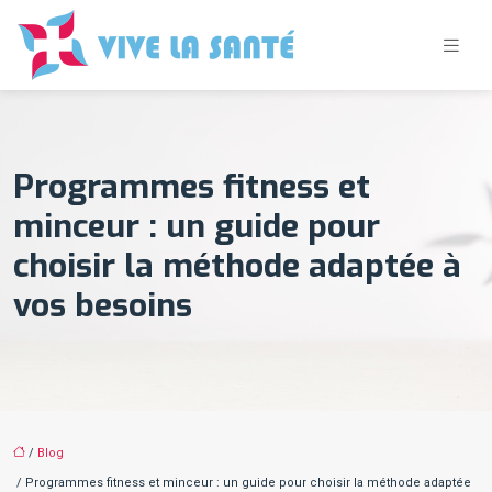
Programmes fitness et
minceur : un guide pour
choisir la méthode adaptée à
vos besoins
/
Blog
/ Programmes fitness et minceur : un guide pour choisir la méthode adaptée