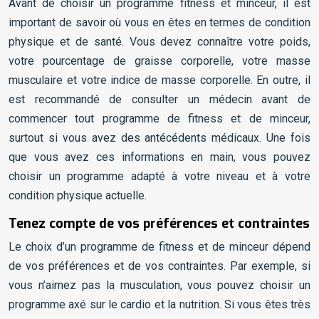
Avant de choisir un programme fitness et minceur, il est
important de savoir où vous en êtes en termes de condition
physique et de santé. Vous devez connaître votre poids,
votre pourcentage de graisse corporelle, votre masse
musculaire et votre indice de masse corporelle. En outre, il
est recommandé de consulter un médecin avant de
commencer tout programme de fitness et de minceur,
surtout si vous avez des antécédents médicaux. Une fois
que vous avez ces informations en main, vous pouvez
choisir un programme adapté à votre niveau et à votre
condition physique actuelle.
Tenez compte de vos préférences et contraintes
Le choix d’un programme de fitness et de minceur dépend
de vos préférences et de vos contraintes. Par exemple, si
vous n’aimez pas la musculation, vous pouvez choisir un
programme axé sur le cardio et la nutrition. Si vous êtes très