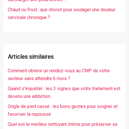
Chaud ou froid : que choisir pour soulager une douleur
cervicale chronique ?
Articles similaires
Comment obtenir un rendez-vous au CMP de votre
secteur sans attendre 6 mois ?
Quand s’inquiéter : les 3 signes que votre traitement est
devenu une addiction
Ongle de pied cassé : les bons gestes pour soigner et
favoriser la repousse
Quel est le meilleur nettoyant intime pour préserver sa