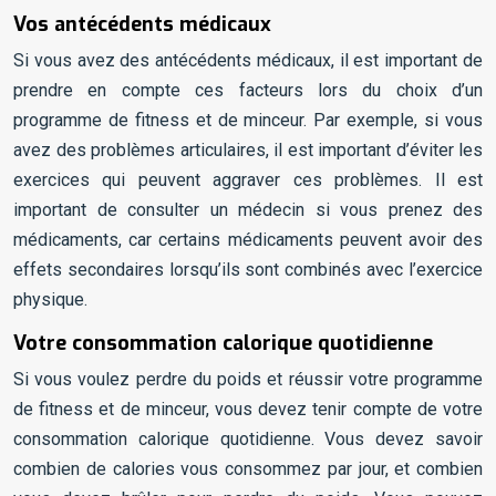
Vos antécédents médicaux
Si vous avez des antécédents médicaux, il est important de
prendre en compte ces facteurs lors du choix d’un
programme de fitness et de minceur. Par exemple, si vous
avez des problèmes articulaires, il est important d’éviter les
exercices qui peuvent aggraver ces problèmes. Il est
important de consulter un médecin si vous prenez des
médicaments, car certains médicaments peuvent avoir des
effets secondaires lorsqu’ils sont combinés avec l’exercice
physique.
Votre consommation calorique quotidienne
Si vous voulez perdre du poids et réussir votre programme
de fitness et de minceur, vous devez tenir compte de votre
consommation calorique quotidienne. Vous devez savoir
combien de calories vous consommez par jour, et combien