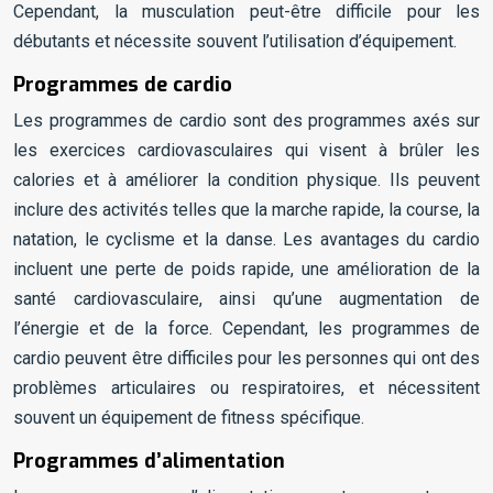
Cependant, la musculation peut-être difficile pour les
débutants et nécessite souvent l’utilisation d’équipement.
Programmes de cardio
Les programmes de cardio sont des programmes axés sur
les exercices cardiovasculaires qui visent à brûler les
calories et à améliorer la condition physique. Ils peuvent
inclure des activités telles que la marche rapide, la course, la
natation, le cyclisme et la danse. Les avantages du cardio
incluent une perte de poids rapide, une amélioration de la
santé cardiovasculaire, ainsi qu’une augmentation de
l’énergie et de la force. Cependant, les programmes de
cardio peuvent être difficiles pour les personnes qui ont des
problèmes articulaires ou respiratoires, et nécessitent
souvent un équipement de fitness spécifique.
Programmes d’alimentation