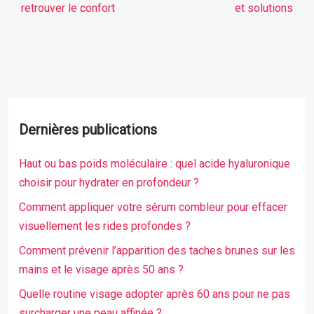
retrouver le confort
et solutions
Dernières publications
Haut ou bas poids moléculaire : quel acide hyaluronique
choisir pour hydrater en profondeur ?
Comment appliquer votre sérum combleur pour effacer
visuellement les rides profondes ?
Comment prévenir l’apparition des taches brunes sur les
mains et le visage après 50 ans ?
Quelle routine visage adopter après 60 ans pour ne pas
surcharger une peau affinée ?