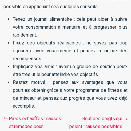
possible en appliquant ces quelques conseils :
Tenez un journal alimentaire : cela peut aider à suivre
votre consommation alimentaire et à progresser plus
rapidement.
Fixez des objectifs réalisables : ne soyez pas trop
rigoureux avec vous-même et pensez à inclure des
récompenses.
Impliquez vos amis : avoir un groupe de soutien peut-
être très utile pour atteindre vos objectifs.
Restez motivé : pensez aux avantages que vous
pourriez obtenir grâce à votre programme de fitness et
de minceur et pensez aux progrès que vous avez déjà
accomplis.
Pieds échauffés : causes
Bout des doigts qui
et remèdes pour
pèlent : causes possibles