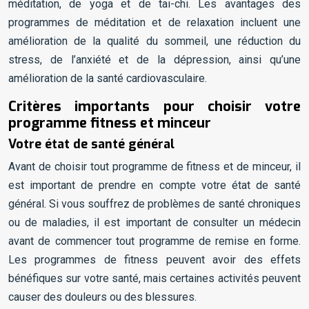
méditation, de yoga et de tai-chi. Les avantages des
programmes de méditation et de relaxation incluent une
amélioration de la qualité du sommeil, une réduction du
stress, de l’anxiété et de la dépression, ainsi qu’une
amélioration de la santé cardiovasculaire.
Critères importants pour choisir votre
programme fitness et minceur
Votre état de santé général
Avant de choisir tout programme de fitness et de minceur, il
est important de prendre en compte votre état de santé
général. Si vous souffrez de problèmes de santé chroniques
ou de maladies, il est important de consulter un médecin
avant de commencer tout programme de remise en forme.
Les programmes de fitness peuvent avoir des effets
bénéfiques sur votre santé, mais certaines activités peuvent
causer des douleurs ou des blessures.