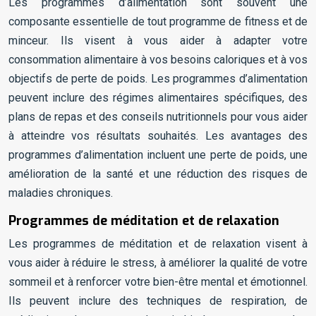
Les programmes d’alimentation sont souvent une
composante essentielle de tout programme de fitness et de
minceur. Ils visent à vous aider à adapter votre
consommation alimentaire à vos besoins caloriques et à vos
objectifs de perte de poids. Les programmes d’alimentation
peuvent inclure des régimes alimentaires spécifiques, des
plans de repas et des conseils nutritionnels pour vous aider
à atteindre vos résultats souhaités. Les avantages des
programmes d’alimentation incluent une perte de poids, une
amélioration de la santé et une réduction des risques de
maladies chroniques.
Programmes de méditation et de relaxation
Les programmes de méditation et de relaxation visent à
vous aider à réduire le stress, à améliorer la qualité de votre
sommeil et à renforcer votre bien-être mental et émotionnel.
Ils peuvent inclure des techniques de respiration, de