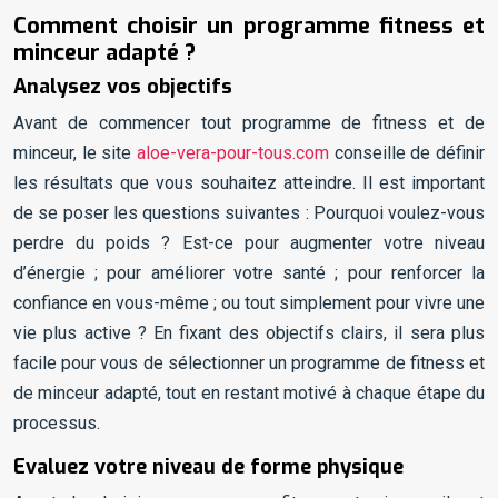
Comment choisir un programme fitness et
minceur adapté ?
Analysez vos objectifs
Avant de commencer tout programme de fitness et de
minceur, le site
aloe-vera-pour-tous.com
conseille de définir
les résultats que vous souhaitez atteindre. Il est important
de se poser les questions suivantes : Pourquoi voulez-vous
perdre du poids ? Est-ce pour augmenter votre niveau
d’énergie ; pour améliorer votre santé ; pour renforcer la
confiance en vous-même ; ou tout simplement pour vivre une
vie plus active ? En fixant des objectifs clairs, il sera plus
facile pour vous de sélectionner un programme de fitness et
de minceur adapté, tout en restant motivé à chaque étape du
processus.
Evaluez votre niveau de forme physique