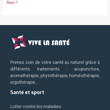
flore ?
Prenez soin de votre santé au naturel grâce à
différents traitements : acupuncture,
aromathérapie, phytothérapie, homéothérapie,
ergothérapie…
Santé et sport
Lutter contre les maladies