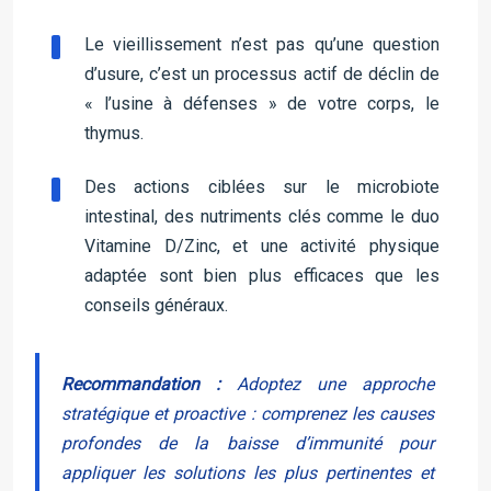
Le vieillissement n’est pas qu’une question
d’usure, c’est un processus actif de déclin de
« l’usine à défenses » de votre corps, le
thymus.
Des actions ciblées sur le microbiote
intestinal, des nutriments clés comme le duo
Vitamine D/Zinc, et une activité physique
adaptée sont bien plus efficaces que les
conseils généraux.
Recommandation :
Adoptez une approche
stratégique et proactive : comprenez les causes
profondes de la baisse d’immunité pour
appliquer les solutions les plus pertinentes et