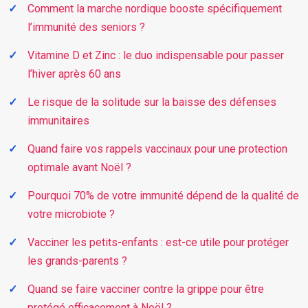
Comment la marche nordique booste spécifiquement
l’immunité des seniors ?
Vitamine D et Zinc : le duo indispensable pour passer
l’hiver après 60 ans
Le risque de la solitude sur la baisse des défenses
immunitaires
Quand faire vos rappels vaccinaux pour une protection
optimale avant Noël ?
Pourquoi 70% de votre immunité dépend de la qualité de
votre microbiote ?
Vacciner les petits-enfants : est-ce utile pour protéger
les grands-parents ?
Quand se faire vacciner contre la grippe pour être
protégé efficacement à Noël ?