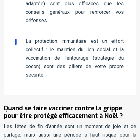
adaptée) sont plus efficaces que les
conseils généraux pour renforcer vos
défenses.
La protection immunitaire est un effort
collectif : le maintien du lien social et la
vaccination de l’entourage (stratégie du
cocon) sont des piliers de votre propre
sécurité.
Quand se faire vacciner contre la grippe
pour être protégé efficacement à Noël ?
Les fêtes de fin d’année sont un moment de joie et de
partage, mais aussi une période à haut risque pour la