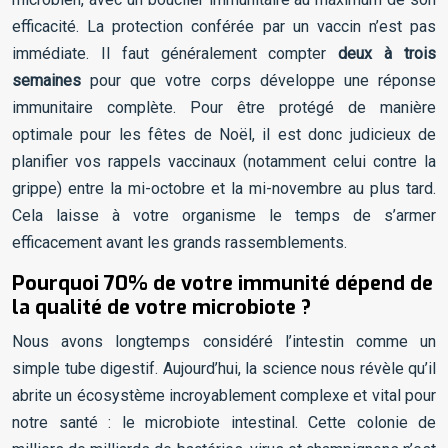
efficacité. La protection conférée par un vaccin n’est pas
immédiate. Il faut généralement compter
deux à trois
semaines
pour que votre corps développe une réponse
immunitaire complète. Pour être protégé de manière
optimale pour les fêtes de Noël, il est donc judicieux de
planifier vos rappels vaccinaux (notamment celui contre la
grippe) entre la mi-octobre et la mi-novembre au plus tard.
Cela laisse à votre organisme le temps de s’armer
efficacement avant les grands rassemblements.
Pourquoi 70% de votre immunité dépend de
la qualité de votre microbiote ?
Nous avons longtemps considéré l’intestin comme un
simple tube digestif. Aujourd’hui, la science nous révèle qu’il
abrite un écosystème incroyablement complexe et vital pour
notre santé : le microbiote intestinal. Cette colonie de