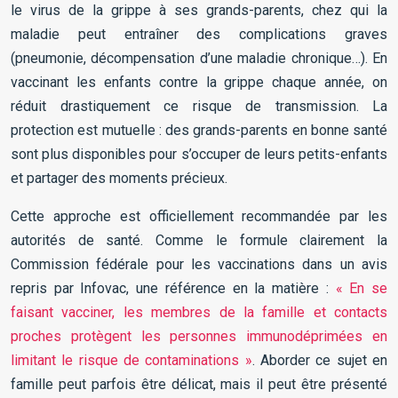
le virus de la grippe à ses grands-parents, chez qui la
maladie peut entraîner des complications graves
(pneumonie, décompensation d’une maladie chronique…). En
vaccinant les enfants contre la grippe chaque année, on
réduit drastiquement ce risque de transmission. La
protection est mutuelle : des grands-parents en bonne santé
sont plus disponibles pour s’occuper de leurs petits-enfants
et partager des moments précieux.
Cette approche est officiellement recommandée par les
autorités de santé. Comme le formule clairement la
Commission fédérale pour les vaccinations dans un avis
repris par Infovac, une référence en la matière :
« En se
faisant vacciner, les membres de la famille et contacts
proches protègent les personnes immunodéprimées en
limitant le risque de contaminations »
. Aborder ce sujet en
famille peut parfois être délicat, mais il peut être présenté