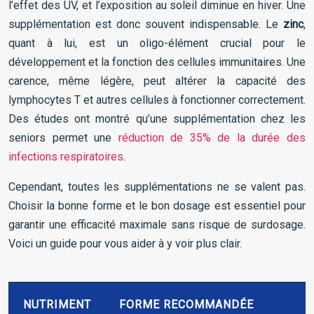
l’effet des UV, et l’exposition au soleil diminue en hiver. Une
supplémentation est donc souvent indispensable. Le
zinc
,
quant à lui, est un oligo-élément crucial pour le
développement et la fonction des cellules immunitaires. Une
carence, même légère, peut altérer la capacité des
lymphocytes T et autres cellules à fonctionner correctement.
Des études ont montré qu’une supplémentation chez les
seniors permet une
réduction de 35% de la durée des
infections respiratoires
.
Cependant, toutes les supplémentations ne se valent pas.
Choisir la bonne forme et le bon dosage est essentiel pour
garantir une efficacité maximale sans risque de surdosage.
Voici un guide pour vous aider à y voir plus clair.
NUTRIMENT
FORME RECOMMANDÉE