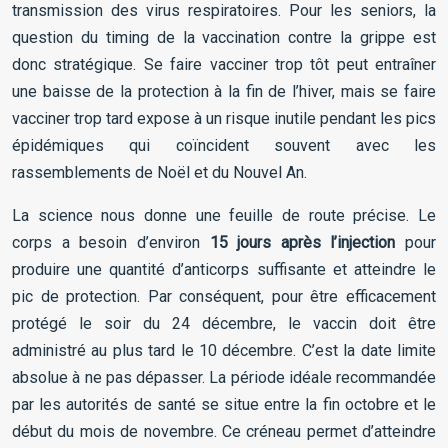
transmission des virus respiratoires. Pour les seniors, la
question du timing de la vaccination contre la grippe est
donc stratégique. Se faire vacciner trop tôt peut entraîner
une baisse de la protection à la fin de l’hiver, mais se faire
vacciner trop tard expose à un risque inutile pendant les pics
épidémiques qui coïncident souvent avec les
rassemblements de Noël et du Nouvel An.
La science nous donne une feuille de route précise. Le
corps a besoin d’environ
15 jours après l’injection
pour
produire une quantité d’anticorps suffisante et atteindre le
pic de protection. Par conséquent, pour être efficacement
protégé le soir du 24 décembre, le vaccin doit être
administré au plus tard le 10 décembre. C’est la date limite
absolue à ne pas dépasser. La période idéale recommandée
par les autorités de santé se situe entre la fin octobre et le
début du mois de novembre. Ce créneau permet d’atteindre