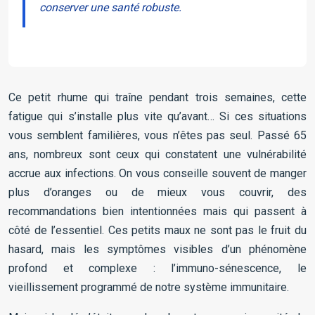
conserver une santé robuste.
Ce petit rhume qui traîne pendant trois semaines, cette
fatigue qui s’installe plus vite qu’avant… Si ces situations
vous semblent familières, vous n’êtes pas seul. Passé 65
ans, nombreux sont ceux qui constatent une vulnérabilité
accrue aux infections. On vous conseille souvent de manger
plus d’oranges ou de mieux vous couvrir, des
recommandations bien intentionnées mais qui passent à
côté de l’essentiel. Ces petits maux ne sont pas le fruit du
hasard, mais les symptômes visibles d’un phénomène
profond et complexe : l’immuno-sénescence, le
vieillissement programmé de notre système immunitaire.