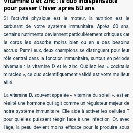
Vitamine D et Zinc : le duo indispensable
pour passer l’hiver après 60 ans
Si l’activité physique est le moteur, la nutrition est le
carburant de votre système immunitaire. Après 60 ans,
certains nutriments deviennent particulièrement critiques car
le corps les absorbe moins bien ou en a des besoins
accrus. Parmi eux, deux champions se distinguent pour leur
rôle central dans la fonction immunitaire, surtout en période
hivernale : la vitamine D et le zinc. Oubliez les « cocktails
miracles », ce duo scientifiquement validé est votre meilleur
allié.
La
vitamine D
, souvent appelée « vitamine du soleil », est en
réalité une hormone qui agit comme un régulateur majeur de
notre système immunitaire. Elle aide à activer les cellules T
pour qu’elles puissent réagir face à une infection. Or, avec
l’âge, la peau devient moins efficace pour la produire sous