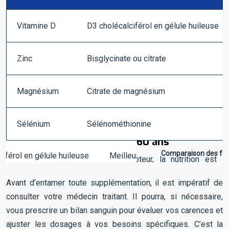
Vitamine D
D3 cholécalciférol en gélule huileuse
Zinc
Bisglycinate ou citrate
Magnésium
Citrate de magnésium
Sélénium
Sélénométhionine
Comparaison des for
Avant d’entamer toute supplémentation, il est impératif de
consulter votre médecin traitant. Il pourra, si nécessaire,
vous prescrire un bilan sanguin pour évaluer vos carences et
ajuster les dosages à vos besoins spécifiques. C’est la