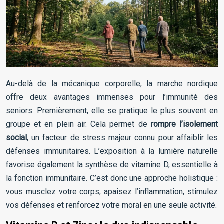
Au-delà de la mécanique corporelle, la marche nordique
offre deux avantages immenses pour l’immunité des
seniors. Premièrement, elle se pratique le plus souvent en
groupe et en plein air. Cela permet de
rompre l’isolement
social
, un facteur de stress majeur connu pour affaiblir les
défenses immunitaires. L’exposition à la lumière naturelle
favorise également la synthèse de vitamine D, essentielle à
la fonction immunitaire. C’est donc une approche holistique :
vous musclez votre corps, apaisez l’inflammation, stimulez
vos défenses et renforcez votre moral en une seule activité.