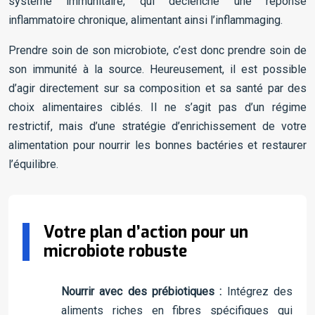
système immunitaire, qui déclenche une réponse
inflammatoire chronique, alimentant ainsi l’inflammaging.
Prendre soin de son microbiote, c’est donc prendre soin de
son immunité à la source. Heureusement, il est possible
d’agir directement sur sa composition et sa santé par des
choix alimentaires ciblés. Il ne s’agit pas d’un régime
restrictif, mais d’une stratégie d’enrichissement de votre
alimentation pour nourrir les bonnes bactéries et restaurer
l’équilibre.
Votre plan d’action pour un
microbiote robuste
Nourrir avec des prébiotiques :
Intégrez des
aliments riches en fibres spécifiques qui