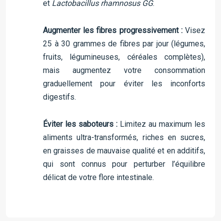
et
Lactobacillus rhamnosus GG
.
Augmenter les fibres progressivement :
Visez
25 à 30 grammes de fibres par jour (légumes,
fruits, légumineuses, céréales complètes),
mais augmentez votre consommation
graduellement pour éviter les inconforts
digestifs.
Éviter les saboteurs :
Limitez au maximum les
aliments ultra-transformés, riches en sucres,
en graisses de mauvaise qualité et en additifs,
qui sont connus pour perturber l’équilibre
délicat de votre flore intestinale.