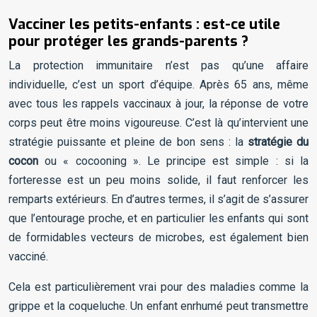
Vacciner les petits-enfants : est-ce utile
pour protéger les grands-parents ?
La protection immunitaire n’est pas qu’une affaire
individuelle, c’est un sport d’équipe. Après 65 ans, même
avec tous les rappels vaccinaux à jour, la réponse de votre
corps peut être moins vigoureuse. C’est là qu’intervient une
stratégie puissante et pleine de bon sens : la
stratégie du
cocon
ou « cocooning ». Le principe est simple : si la
forteresse est un peu moins solide, il faut renforcer les
remparts extérieurs. En d’autres termes, il s’agit de s’assurer
que l’entourage proche, et en particulier les enfants qui sont
de formidables vecteurs de microbes, est également bien
vacciné.
Cela est particulièrement vrai pour des maladies comme la
grippe et la coqueluche. Un enfant enrhumé peut transmettre