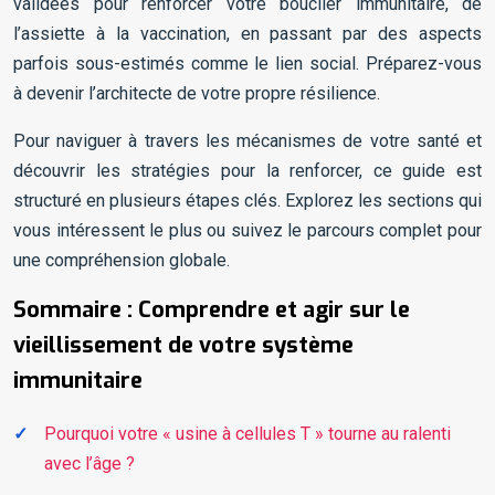
validées pour renforcer votre bouclier immunitaire, de
l’assiette à la vaccination, en passant par des aspects
parfois sous-estimés comme le lien social. Préparez-vous
à devenir l’architecte de votre propre résilience.
Pour naviguer à travers les mécanismes de votre santé et
découvrir les stratégies pour la renforcer, ce guide est
structuré en plusieurs étapes clés. Explorez les sections qui
vous intéressent le plus ou suivez le parcours complet pour
une compréhension globale.
Sommaire : Comprendre et agir sur le
vieillissement de votre système
immunitaire
Pourquoi votre « usine à cellules T » tourne au ralenti
avec l’âge ?