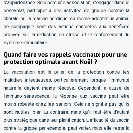
d’appartenance. Rejoindre une association, s’engager dans le
bénévolat, participer à des activités de groupe comme la
chorale ou la marche nordique, ou même adopter un animal
de compagnie sont des actions concrètes aux bénéfices
prouvés sur la réduction du stress et le renforcement du
système immunitaire.
Quand faire vos rappels vaccinaux pour une
protection optimale avant Noël ?
La vaccination est le pilier de la protection contre les
maladies infectieuses, particulièrement lorsque l’immunité
naturelle devient moins réactive. Cependant, à cause de
l’immuno-sénescence, la réponse aux vaccins peut être
moins robuste chez les seniors. Cela ne signifie pas qu’ils
sont inutiles, bien au contraire, mais qu’il faut être d’autant
plus stratégique dans leur planification. L’efficacité du vaccin
contre la grippe, par exemple, peut varier, mais elle reste la