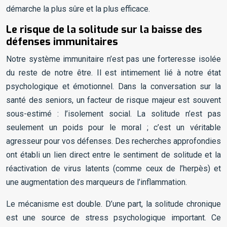
démarche la plus sûre et la plus efficace.
Le risque de la solitude sur la baisse des
défenses immunitaires
Notre système immunitaire n’est pas une forteresse isolée
du reste de notre être. Il est intimement lié à notre état
psychologique et émotionnel. Dans la conversation sur la
santé des seniors, un facteur de risque majeur est souvent
sous-estimé : l’isolement social. La solitude n’est pas
seulement un poids pour le moral ; c’est un véritable
agresseur pour vos défenses. Des recherches approfondies
ont établi un lien direct entre le sentiment de solitude et la
réactivation de virus latents (comme ceux de l’herpès) et
une augmentation des marqueurs de l’inflammation.
Le mécanisme est double. D’une part, la solitude chronique
est une source de stress psychologique important. Ce