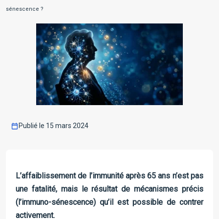
sénescence ?
Publié le 15 mars 2024
L’affaiblissement de l’immunité après 65 ans n’est pas
une fatalité, mais le résultat de mécanismes précis
(l’immuno-sénescence) qu’il est possible de contrer
activement.