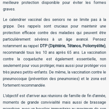
meilleure protection disponible pour éviter les formes
graves.
Le calendrier vaccinal des seniors ne se limite pas à la
grippe. Des rappels sont cruciaux pour maintenir une
protection efficace contre des maladies qui peuvent être
particulièrement sévères à un âge avancé. Pensez
notamment au rappel
DTP (Diphtérie, Tétanos, Poliomyélite)
,
recommandé tous les 10 ans après 65 ans. La vaccination
contre la coqueluche est également essentielle, non
seulement pour vous protéger, mais aussi pour protéger vos
très jeunes petits-enfants. De même, la vaccination contre le
pneumocoque (prévention des pneumonies) et le zona est
fortement recommandée.
L’objectif est d’arriver aux réunions de famille de fin d’année,
moments de grande convivialité mais aussi de brassage
microbien, avec un bouclier immunitaire au maximum de son