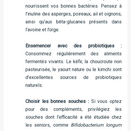
nourrissent vos bonnes bactéries. Pensez à
l’inuline des asperges, poireaux, ail et oignons,
ainsi qu’aux bêta-glucanes présents dans
l’avoine et l’orge.
Ensemencer avec des probiotiques :
Consommez régulièrement des aliments
fermentés vivants. Le kéfir, la choucroute non
pasteurisée, le yaourt nature ou le kimchi sont
d’excellentes sources de probiotiques
naturels.
Choisir les bonnes souches :
Si vous optez
pour des compléments, privilégiez les
souches dont l’efficacité a été étudiée chez
les seniors, comme
Bifidobacterium longum