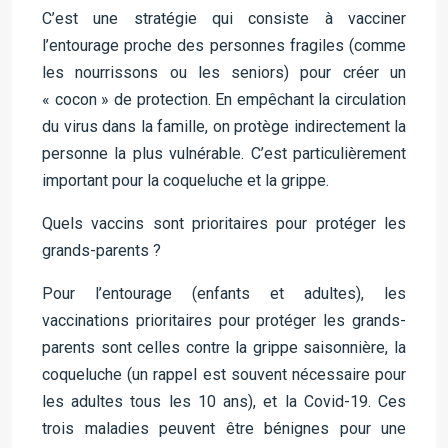
C’est une stratégie qui consiste à vacciner
l’entourage proche des personnes fragiles (comme
les nourrissons ou les seniors) pour créer un
« cocon » de protection. En empêchant la circulation
du virus dans la famille, on protège indirectement la
personne la plus vulnérable. C’est particulièrement
important pour la coqueluche et la grippe.
Quels vaccins sont prioritaires pour protéger les
grands-parents ?
Pour l’entourage (enfants et adultes), les
vaccinations prioritaires pour protéger les grands-
parents sont celles contre la grippe saisonnière, la
coqueluche (un rappel est souvent nécessaire pour
les adultes tous les 10 ans), et la Covid-19. Ces
trois maladies peuvent être bénignes pour une