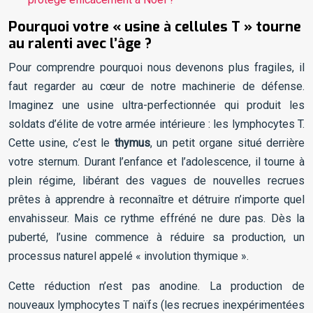
Pourquoi votre « usine à cellules T » tourne
au ralenti avec l’âge ?
Pour comprendre pourquoi nous devenons plus fragiles, il
faut regarder au cœur de notre machinerie de défense.
Imaginez une usine ultra-perfectionnée qui produit les
soldats d’élite de votre armée intérieure : les lymphocytes T.
Cette usine, c’est le
thymus
, un petit organe situé derrière
votre sternum. Durant l’enfance et l’adolescence, il tourne à
plein régime, libérant des vagues de nouvelles recrues
prêtes à apprendre à reconnaître et détruire n’importe quel
envahisseur. Mais ce rythme effréné ne dure pas. Dès la
puberté, l’usine commence à réduire sa production, un
processus naturel appelé « involution thymique ».
Cette réduction n’est pas anodine. La production de
nouveaux lymphocytes T naïfs (les recrues inexpérimentées