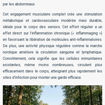
par les abdominaux.
Cet engagement musculaire complet crée une stimulation
métabolique et cardiovasculaire modérée mais durable,
idéale pour le corps des seniors. Cet effort régulier a un
effet direct sur l’inflammation chronique (« inflammaging »)
en favorisant la libération de molécules anti-inflammatoires.
De plus, une activité physique régulière comme la marche
nordique améliore la circulation sanguine et lymphatique.
Concrètement, cela signifie que les cellules immunitaires
existantes, même moins nombreuses, circulent plus
efficacement dans le corps, atteignant plus rapidement les
sites d’infection pour monter une garde efficace.