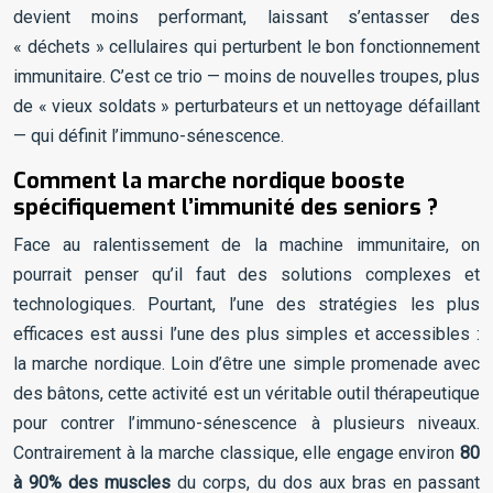
devient moins performant, laissant s’entasser des
« déchets » cellulaires qui perturbent le bon fonctionnement
immunitaire. C’est ce trio — moins de nouvelles troupes, plus
de « vieux soldats » perturbateurs et un nettoyage défaillant
— qui définit l’immuno-sénescence.
Comment la marche nordique booste
spécifiquement l’immunité des seniors ?
Face au ralentissement de la machine immunitaire, on
pourrait penser qu’il faut des solutions complexes et
technologiques. Pourtant, l’une des stratégies les plus
efficaces est aussi l’une des plus simples et accessibles :
la marche nordique. Loin d’être une simple promenade avec
des bâtons, cette activité est un véritable outil thérapeutique
pour contrer l’immuno-sénescence à plusieurs niveaux.
Contrairement à la marche classique, elle engage environ
80
à 90% des muscles
du corps, du dos aux bras en passant