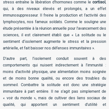
stress entraîne la libération d’hormones comme le
cortisol
,
qui, à des niveaux élevés et prolongés, a un effet
immunosuppresseur. Il freine la production et l’activité des
lymphocytes, nos fameux soldats. Comme le souligne une
étude présentée à la réunion annuelle pour l’avancement des
sciences, il est clairement établi que « La solitude ou le
sentiment d’isolement augmente le stress et la pression
artérielle, et fait baisser nos défenses immunitaires ».
D’autre part, l’isolement conduit souvent à des
comportements qui nuisent indirectement à l’immunité :
moins d’activité physique, une alimentation moins soignée
et de moins bonne qualité, ou encore des troubles du
sommeil. Combattre la solitude est donc une stratégie
immunitaire à part entière. Il ne s’agit pas simplement de
« voir du monde », mais de cultiver des liens sociaux de
qualité, qui apportent un sentiment d’utilité et