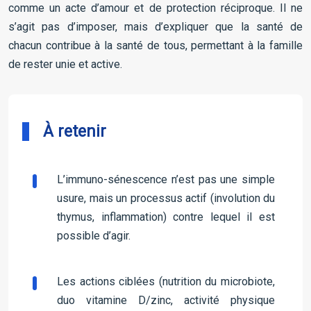
comme un acte d’amour et de protection réciproque. Il ne
s’agit pas d’imposer, mais d’expliquer que la santé de
chacun contribue à la santé de tous, permettant à la famille
de rester unie et active.
À retenir
L’immuno-sénescence n’est pas une simple
usure, mais un processus actif (involution du
thymus, inflammation) contre lequel il est
possible d’agir.
Les actions ciblées (nutrition du microbiote,
duo vitamine D/zinc, activité physique