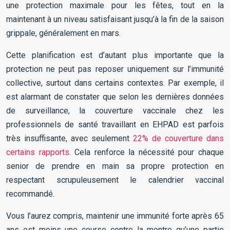
une protection maximale pour les fêtes, tout en la
maintenant à un niveau satisfaisant jusqu’à la fin de la saison
grippale, généralement en mars.
Cette planification est d’autant plus importante que la
protection ne peut pas reposer uniquement sur l’immunité
collective, surtout dans certains contextes. Par exemple, il
est alarmant de constater que selon les dernières données
de surveillance, la couverture vaccinale chez les
professionnels de santé travaillant en EHPAD est parfois
très insuffisante, avec seulement
22% de couverture dans
certains rapports
. Cela renforce la nécessité pour chaque
senior de prendre en main sa propre protection en
respectant scrupuleusement le calendrier vaccinal
recommandé.
Vous l’aurez compris, maintenir une immunité forte après 65
ans est moins une course contre la montre qu’une partie