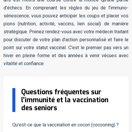
d’échecs. En comprenant les règles du jeu de l’immuno-
sénescence, vous pouvez anticiper les coups et placer vos
pions (nutrition, activité, vaccins, lien social) de manière
stratégique. Prenez rendez-vous avec votre médecin traitant
pour discuter de votre plan d’action personnalisé et faire le
point sur votre statut vaccinal. C’est le premier pas vers un
hiver en pleine forme et des années à venir vécues avec
vitalité et confiance.
Questions fréquentes sur
l’immunité et la vaccination
des seniors
Qu’est-ce que la vaccination en cocon (cocooning) ?