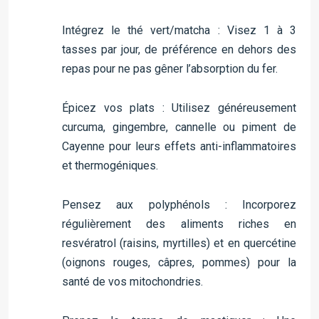
Intégrez le thé vert/matcha : Visez 1 à 3
tasses par jour, de préférence en dehors des
repas pour ne pas gêner l’absorption du fer.
Épicez vos plats : Utilisez généreusement
curcuma, gingembre, cannelle ou piment de
Cayenne pour leurs effets anti-inflammatoires
et thermogéniques.
Pensez aux polyphénols : Incorporez
régulièrement des aliments riches en
resvératrol (raisins, myrtilles) et en quercétine
(oignons rouges, câpres, pommes) pour la
santé de vos mitochondries.