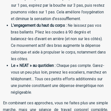
sur 1 pas, expirez par la bouche sur 3 pas, puis restez
poumons vides sur 1 pas. Cela améliore l’oxygénation
et diminue la sensation d’essoufflement.
L’engagement du haut du corps :
Ne laissez pas vos
bras ballants. Pliez les coudes à 90 degrés et
balancez-les d’avant en arrière (et non sur les côtés).
Ce mouvement actif des bras augmente la dépense
calorique et aide à propulser le corps, notamment dans
les côtes.
Le « NEAT » au quotidien :
Chaque pas compte. Garez-
vous un peu plus loin, prenez les escaliers, marchez en
téléphonant… Tous ces petits efforts additionnés sur
une journée constituent une dépense énergétique non
négligeable.
En combinant ces approches, vous ne faites plus une simple
marche, mais une séance de travail corporel complète,