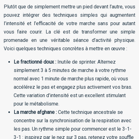
Plutôt que de simplement mettre un pied devant l’autre, vous
pouvez intégrer des techniques simples qui augmentent
l’intensité et l’efficacité de votre marche sans pour autant
vous faire courir. La clé est de transformer une simple
promenade en une véritable séance d’activité physique.
Voici quelques techniques concrètes à mettre en œuvre :
Le fractionné doux :
Inutile de sprinter. Alternez
simplement 3 à 5 minutes de marche à votre rythme
normal avec 1 minute de marche plus rapide, où vous
accélérez le pas et engagez plus activement vos bras.
Cette variation d’intensité est un excellent stimulant
pour le métabolisme.
La marche afghane :
Cette technique ancestrale se
concentre sur la synchronisation de la respiration avec
les pas. Un rythme simple pour commencer est le 3-1-
3-1 : inspirez par le nez sur 3 pas, retenez votre souffle