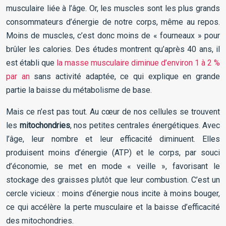
musculaire liée à l’âge. Or, les muscles sont les plus grands
consommateurs d’énergie de notre corps, même au repos.
Moins de muscles, c’est donc moins de « fourneaux » pour
brûler les calories. Des études montrent qu’après 40 ans, il
est établi que
la masse musculaire diminue d’environ 1 à 2 %
par an
sans activité adaptée, ce qui explique en grande
partie la baisse du métabolisme de base.
Mais ce n’est pas tout. Au cœur de nos cellules se trouvent
les
mitochondries
, nos petites centrales énergétiques. Avec
l’âge, leur nombre et leur efficacité diminuent. Elles
produisent moins d’énergie (ATP) et le corps, par souci
d’économie, se met en mode « veille », favorisant le
stockage des graisses plutôt que leur combustion. C’est un
cercle vicieux : moins d’énergie nous incite à moins bouger,
ce qui accélère la perte musculaire et la baisse d’efficacité
des mitochondries.