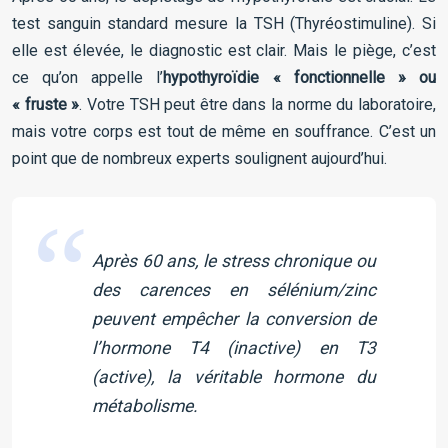
test sanguin standard mesure la TSH (Thyréostimuline). Si
elle est élevée, le diagnostic est clair. Mais le piège, c’est
ce qu’on appelle l’
hypothyroïdie « fonctionnelle » ou
« fruste »
. Votre TSH peut être dans la norme du laboratoire,
mais votre corps est tout de même en souffrance. C’est un
point que de nombreux experts soulignent aujourd’hui.
Après 60 ans, le stress chronique ou
des carences en sélénium/zinc
peuvent empêcher la conversion de
l’hormone T4 (inactive) en T3
(active), la véritable hormone du
métabolisme.