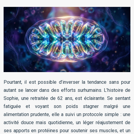
Pourtant, il est possible d’inverser la tendance sans pour
autant se lancer dans des efforts surhumains. L’histoire de
Sophie, une retraitée de 62 ans, est éclairante. Se sentant
fatiguée et voyant son poids stagner malgré une
alimentation prudente, elle a suivi un protocole simple : une
activité douce mais quotidienne, un léger réajustement de
ses apports en protéines pour soutenir ses muscles, et un