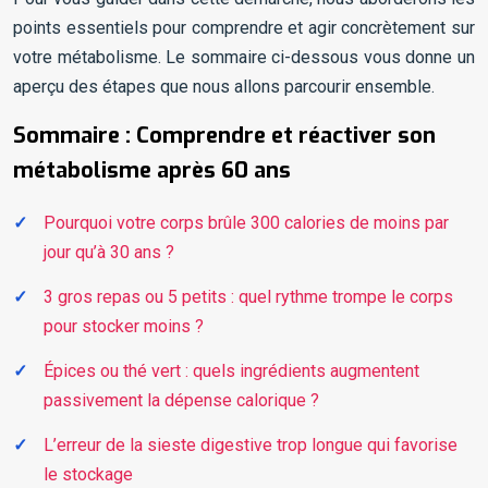
points essentiels pour comprendre et agir concrètement sur
votre métabolisme. Le sommaire ci-dessous vous donne un
aperçu des étapes que nous allons parcourir ensemble.
Sommaire : Comprendre et réactiver son
métabolisme après 60 ans
Pourquoi votre corps brûle 300 calories de moins par
jour qu’à 30 ans ?
3 gros repas ou 5 petits : quel rythme trompe le corps
pour stocker moins ?
Épices ou thé vert : quels ingrédients augmentent
passivement la dépense calorique ?
L’erreur de la sieste digestive trop longue qui favorise
le stockage