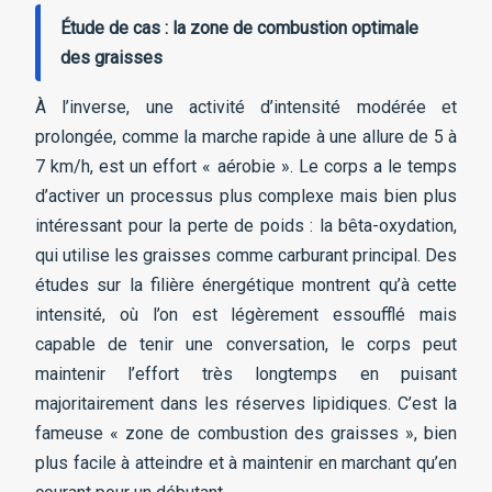
Étude de cas : la zone de combustion optimale
des graisses
À l’inverse, une activité d’intensité modérée et
prolongée, comme la marche rapide à une allure de 5 à
7 km/h, est un effort « aérobie ». Le corps a le temps
d’activer un processus plus complexe mais bien plus
intéressant pour la perte de poids : la bêta-oxydation,
qui utilise les graisses comme carburant principal. Des
études sur la filière énergétique montrent qu’à cette
intensité, où l’on est légèrement essoufflé mais
capable de tenir une conversation, le corps peut
maintenir l’effort très longtemps en puisant
majoritairement dans les réserves lipidiques. C’est la
fameuse « zone de combustion des graisses », bien
plus facile à atteindre et à maintenir en marchant qu’en