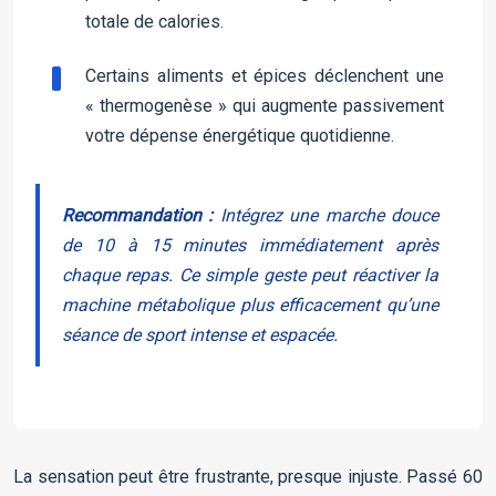
totale de calories.
Certains aliments et épices déclenchent une
« thermogenèse » qui augmente passivement
votre dépense énergétique quotidienne.
Recommandation :
Intégrez une marche douce
de 10 à 15 minutes immédiatement après
chaque repas. Ce simple geste peut réactiver la
machine métabolique plus efficacement qu’une
séance de sport intense et espacée.
La sensation peut être frustrante, presque injuste. Passé 60