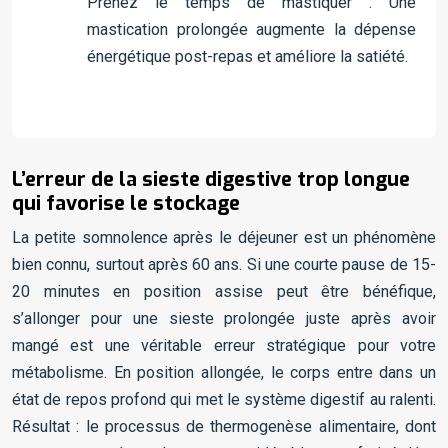
Prenez le temps de mastiquer : Une
mastication prolongée augmente la dépense
énergétique post-repas et améliore la satiété.
L’erreur de la sieste digestive trop longue
qui favorise le stockage
La petite somnolence après le déjeuner est un phénomène
bien connu, surtout après 60 ans. Si une courte pause de 15-
20 minutes en position assise peut être bénéfique,
s’allonger pour une sieste prolongée juste après avoir
mangé est une véritable erreur stratégique pour votre
métabolisme. En position allongée, le corps entre dans un
état de repos profond qui met le système digestif au ralenti.
Résultat : le processus de thermogenèse alimentaire, dont