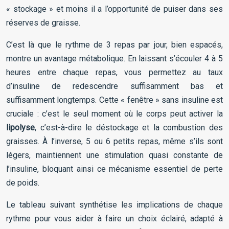
« stockage » et moins il a l’opportunité de puiser dans ses
réserves de graisse.
C’est là que le rythme de 3 repas par jour, bien espacés,
montre un avantage métabolique. En laissant s’écouler 4 à 5
heures entre chaque repas, vous permettez au taux
d’insuline de redescendre suffisamment bas et
suffisamment longtemps. Cette « fenêtre » sans insuline est
cruciale : c’est le seul moment où le corps peut activer la
lipolyse
, c’est-à-dire le déstockage et la combustion des
graisses. À l’inverse, 5 ou 6 petits repas, même s’ils sont
légers, maintiennent une stimulation quasi constante de
l’insuline, bloquant ainsi ce mécanisme essentiel de perte
de poids.
Le tableau suivant synthétise les implications de chaque
rythme pour vous aider à faire un choix éclairé, adapté à