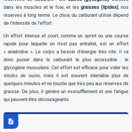
dans les muscles et le foie, et les
graisses (lipides)
, nos
réserves à long terme. Le choix du carburant utilisé dépend
de l’intensité de l’effort.
Un effort intense et court, comme un sprint ou une course
rapide pour laquelle on n’est pas entraîné, est un effort
« anaérobie ». Le corps a besoin d’énergie très vite. Il va
donc puiser dans le carburant le plus accessible : le
glycogène musculaire. Cet effort est efficace pour vider les
stocks de sucre, mais il est souvent intenable plus de
quelques minutes et ne touche que très peu aux réserves de
graisse. De plus, il génère un essoufflement et une fatigue
qui peuvent être décourageants.