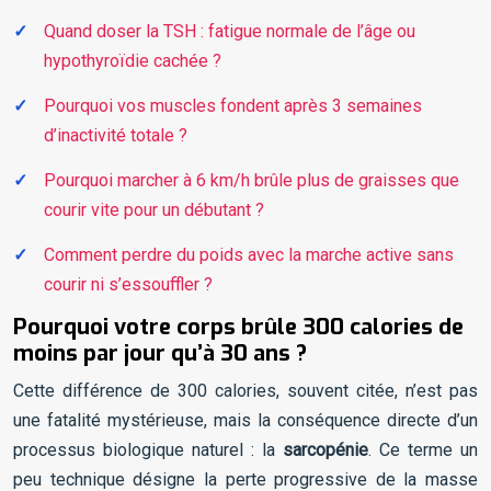
Quand doser la TSH : fatigue normale de l’âge ou
hypothyroïdie cachée ?
Pourquoi vos muscles fondent après 3 semaines
d’inactivité totale ?
Pourquoi marcher à 6 km/h brûle plus de graisses que
courir vite pour un débutant ?
Comment perdre du poids avec la marche active sans
courir ni s’essouffler ?
Pourquoi votre corps brûle 300 calories de
moins par jour qu’à 30 ans ?
Cette différence de 300 calories, souvent citée, n’est pas
une fatalité mystérieuse, mais la conséquence directe d’un
processus biologique naturel : la
sarcopénie
. Ce terme un
peu technique désigne la perte progressive de la masse