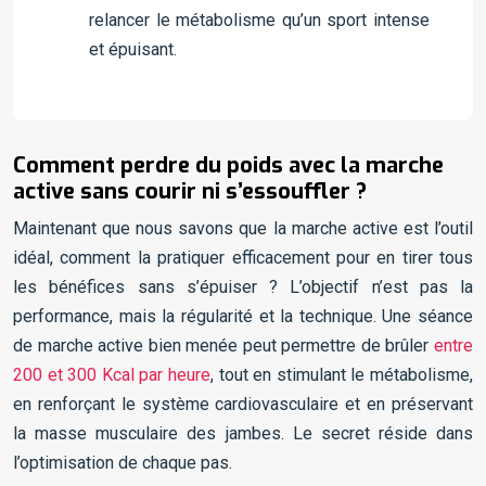
relancer le métabolisme qu’un sport intense
et épuisant.
Comment perdre du poids avec la marche
active sans courir ni s’essouffler ?
Maintenant que nous savons que la marche active est l’outil
idéal, comment la pratiquer efficacement pour en tirer tous
les bénéfices sans s’épuiser ? L’objectif n’est pas la
performance, mais la régularité et la technique. Une séance
de marche active bien menée peut permettre de brûler
entre
200 et 300 Kcal par heure
, tout en stimulant le métabolisme,
en renforçant le système cardiovasculaire et en préservant
la masse musculaire des jambes. Le secret réside dans
l’optimisation de chaque pas.