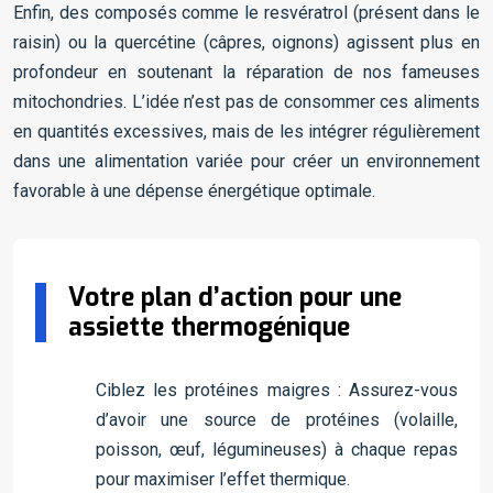
Enfin, des composés comme le resvératrol (présent dans le
raisin) ou la quercétine (câpres, oignons) agissent plus en
profondeur en soutenant la réparation de nos fameuses
mitochondries. L’idée n’est pas de consommer ces aliments
en quantités excessives, mais de les intégrer régulièrement
dans une alimentation variée pour créer un environnement
favorable à une dépense énergétique optimale.
Votre plan d’action pour une
assiette thermogénique
Ciblez les protéines maigres : Assurez-vous
d’avoir une source de protéines (volaille,
poisson, œuf, légumineuses) à chaque repas
pour maximiser l’effet thermique.