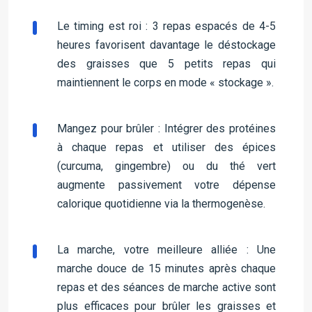
Le timing est roi : 3 repas espacés de 4-5
heures favorisent davantage le déstockage
des graisses que 5 petits repas qui
maintiennent le corps en mode « stockage ».
Mangez pour brûler : Intégrer des protéines
à chaque repas et utiliser des épices
(curcuma, gingembre) ou du thé vert
augmente passivement votre dépense
calorique quotidienne via la thermogenèse.
La marche, votre meilleure alliée : Une
marche douce de 15 minutes après chaque
repas et des séances de marche active sont
plus efficaces pour brûler les graisses et