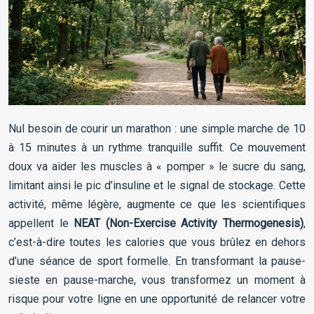
Nul besoin de courir un marathon : une simple marche de 10
à 15 minutes à un rythme tranquille suffit. Ce mouvement
doux va aider les muscles à « pomper » le sucre du sang,
limitant ainsi le pic d’insuline et le signal de stockage. Cette
activité, même légère, augmente ce que les scientifiques
appellent le
NEAT (Non-Exercise Activity Thermogenesis)
,
c’est-à-dire toutes les calories que vous brûlez en dehors
d’une séance de sport formelle. En transformant la pause-
sieste en pause-marche, vous transformez un moment à
risque pour votre ligne en une opportunité de relancer votre