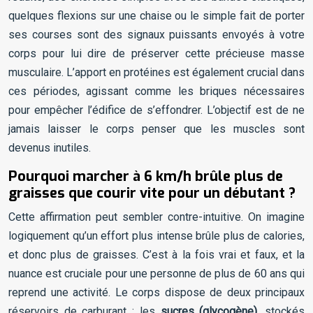
quelques flexions sur une chaise ou le simple fait de porter
ses courses sont des signaux puissants envoyés à votre
corps pour lui dire de préserver cette précieuse masse
musculaire. L’apport en protéines est également crucial dans
ces périodes, agissant comme les briques nécessaires
pour empêcher l’édifice de s’effondrer. L’objectif est de ne
jamais laisser le corps penser que les muscles sont
devenus inutiles.
Pourquoi marcher à 6 km/h brûle plus de
graisses que courir vite pour un débutant ?
Cette affirmation peut sembler contre-intuitive. On imagine
logiquement qu’un effort plus intense brûle plus de calories,
et donc plus de graisses. C’est à la fois vrai et faux, et la
nuance est cruciale pour une personne de plus de 60 ans qui
reprend une activité. Le corps dispose de deux principaux
réservoirs de carburant : les
sucres (glycogène)
, stockés