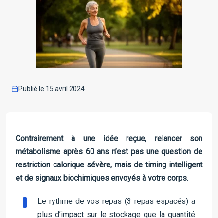
Publié le 15 avril 2024
Contrairement à une idée reçue, relancer son
métabolisme après 60 ans n’est pas une question de
restriction calorique sévère, mais de timing intelligent
et de signaux biochimiques envoyés à votre corps.
Le rythme de vos repas (3 repas espacés) a
plus d’impact sur le stockage que la quantité