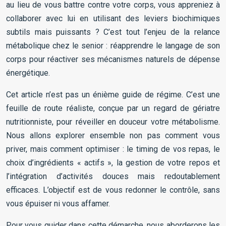
au lieu de vous battre contre votre corps, vous appreniez à
collaborer avec lui en utilisant des leviers biochimiques
subtils mais puissants ? C’est tout l’enjeu de la relance
métabolique chez le senior : réapprendre le langage de son
corps pour réactiver ses mécanismes naturels de dépense
énergétique.
Cet article n’est pas un énième guide de régime. C’est une
feuille de route réaliste, conçue par un regard de gériatre
nutritionniste, pour réveiller en douceur votre métabolisme.
Nous allons explorer ensemble non pas comment vous
priver, mais comment optimiser : le timing de vos repas, le
choix d’ingrédients « actifs », la gestion de votre repos et
l’intégration d’activités douces mais redoutablement
efficaces. L’objectif est de vous redonner le contrôle, sans
vous épuiser ni vous affamer.
Pour vous guider dans cette démarche, nous aborderons les