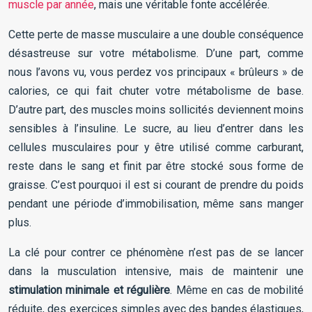
muscle par année
, mais une véritable fonte accélérée.
Cette perte de masse musculaire a une double conséquence
désastreuse sur votre métabolisme. D’une part, comme
nous l’avons vu, vous perdez vos principaux « brûleurs » de
calories, ce qui fait chuter votre métabolisme de base.
D’autre part, des muscles moins sollicités deviennent moins
sensibles à l’insuline. Le sucre, au lieu d’entrer dans les
cellules musculaires pour y être utilisé comme carburant,
reste dans le sang et finit par être stocké sous forme de
graisse. C’est pourquoi il est si courant de prendre du poids
pendant une période d’immobilisation, même sans manger
plus.
La clé pour contrer ce phénomène n’est pas de se lancer
dans la musculation intensive, mais de maintenir une
stimulation minimale et régulière
. Même en cas de mobilité
réduite, des exercices simples avec des bandes élastiques,