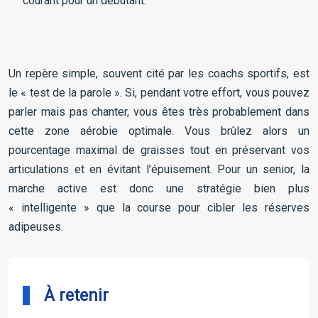
courant pour un débutant.
Un repère simple, souvent cité par les coachs sportifs, est
le « test de la parole ». Si, pendant votre effort, vous pouvez
parler mais pas chanter, vous êtes très probablement dans
cette zone aérobie optimale. Vous brûlez alors un
pourcentage maximal de graisses tout en préservant vos
articulations et en évitant l’épuisement. Pour un senior, la
marche active est donc une stratégie bien plus
« intelligente » que la course pour cibler les réserves
adipeuses.
À retenir