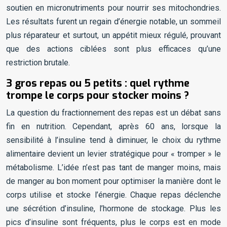
soutien en micronutriments pour nourrir ses mitochondries.
Les résultats furent un regain d’énergie notable, un sommeil
plus réparateur et surtout, un appétit mieux régulé, prouvant
que des actions ciblées sont plus efficaces qu’une
restriction brutale.
3 gros repas ou 5 petits : quel rythme
trompe le corps pour stocker moins ?
La question du fractionnement des repas est un débat sans
fin en nutrition. Cependant, après 60 ans, lorsque la
sensibilité à l’insuline tend à diminuer, le choix du rythme
alimentaire devient un levier stratégique pour « tromper » le
métabolisme. L’idée n’est pas tant de manger moins, mais
de manger au bon moment pour optimiser la manière dont le
corps utilise et stocke l’énergie. Chaque repas déclenche
une sécrétion d’insuline, l’hormone de stockage. Plus les
pics d’insuline sont fréquents, plus le corps est en mode