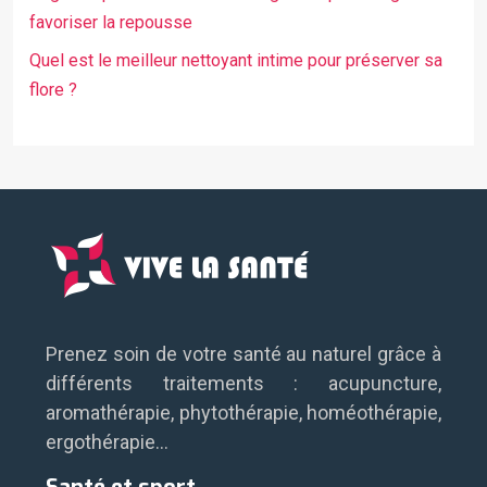
favoriser la repousse
Quel est le meilleur nettoyant intime pour préserver sa
flore ?
Prenez soin de votre santé au naturel grâce à
différents traitements : acupuncture,
aromathérapie, phytothérapie, homéothérapie,
ergothérapie…