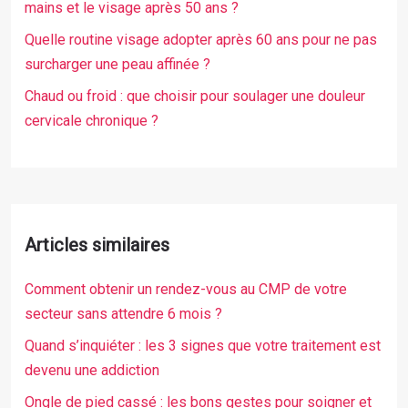
mains et le visage après 50 ans ?
Quelle routine visage adopter après 60 ans pour ne pas
surcharger une peau affinée ?
Chaud ou froid : que choisir pour soulager une douleur
cervicale chronique ?
Articles similaires
Comment obtenir un rendez-vous au CMP de votre
secteur sans attendre 6 mois ?
Quand s’inquiéter : les 3 signes que votre traitement est
devenu une addiction
Ongle de pied cassé : les bons gestes pour soigner et