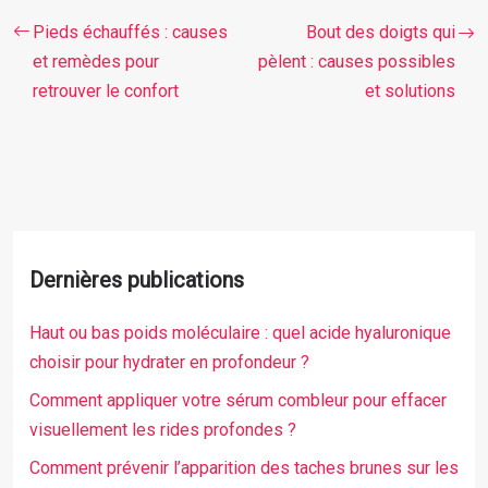
Pieds échauffés : causes
Bout des doigts qui
et remèdes pour
pèlent : causes possibles
retrouver le confort
et solutions
Dernières publications
Haut ou bas poids moléculaire : quel acide hyaluronique
choisir pour hydrater en profondeur ?
Comment appliquer votre sérum combleur pour effacer
visuellement les rides profondes ?
Comment prévenir l’apparition des taches brunes sur les