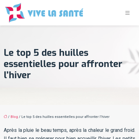
Le top 5 des huilles
essentielles pour affronter
l’hiver
/
Blog
/ Le top 5 des huilles essentielles pour affronter l’hiver
Après la pluie le beau temps, après la chaleur le grand froid.
Il faut bien se préparer pour bien accueillir l’hiver. Les petits