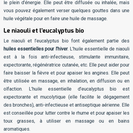
le plein d’énergie. Elle peut être diffusée ou inhalée, mais
vous pouvez également verser quelques gouttes dans une
huile végétale pour en faire une huile de massage.
Le niaouli et l’eucalyptus bio
Le niaouli et l’eucalyptus bio font également partie des
huiles essentielles pour l’hiver
. L’huile essentielle de niaouli
est à la fois anti-infectieuse, stimulante immunitaire,
expectorante, régénératrice cutanée, etc. Elle peut aider pour
faire baisser la fièvre et pour apaiser les angines. Elle peut
être utilisée en massage, en inhalation, en diffusion ou en
olfaction. L’huile essentielle d’eucalyptus bio est
expectorante et mucolytique (elle facilite le dégagement
des bronches), anti-infectieuse et antiseptique aérienne. Elle
est conseillée pour lutter contre le rhume et pour apaiser les
toux grasses, à utiliser en massage ou en bains
aromatiques.