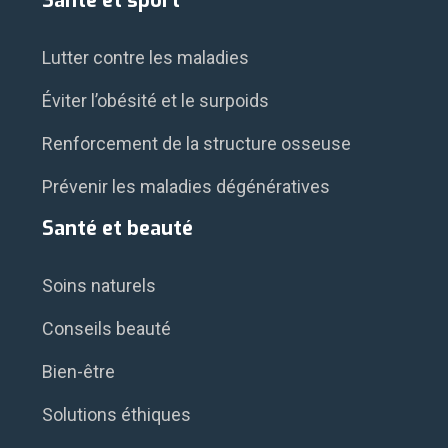
Santé et sport
Lutter contre les maladies
Éviter l’obésité et le surpoids
Renforcement de la structure osseuse
Prévenir les maladies dégénératives
Santé et beauté
Soins naturels
Conseils beauté
Bien-être
Solutions éthiques