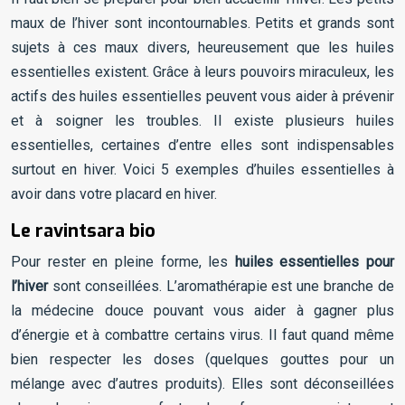
maux de l’hiver sont incontournables. Petits et grands sont
sujets à ces maux divers, heureusement que les huiles
essentielles existent. Grâce à leurs pouvoirs miraculeux, les
actifs des huiles essentielles peuvent vous aider à prévenir
et à soigner les troubles. Il existe plusieurs huiles
essentielles, certaines d’entre elles sont indispensables
surtout en hiver. Voici 5 exemples d’huiles essentielles à
avoir dans votre placard en hiver.
Le ravintsara bio
Pour rester en pleine forme, les
huiles essentielles pour
l’hiver
sont conseillées. L’aromathérapie est une branche de
la médecine douce pouvant vous aider à gagner plus
d’énergie et à combattre certains virus. Il faut quand même
bien respecter les doses (quelques gouttes pour un
mélange avec d’autres produits). Elles sont déconseillées