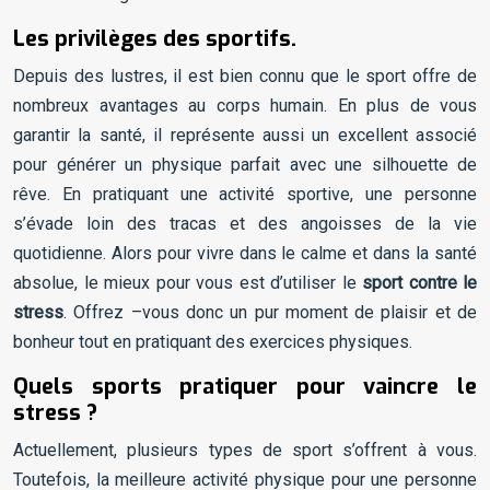
Les privilèges des sportifs.
Depuis des lustres, il est bien connu que le sport offre de
nombreux avantages au corps humain. En plus de vous
garantir la santé, il représente aussi un excellent associé
pour générer un physique parfait avec une silhouette de
rêve. En pratiquant une activité sportive, une personne
s’évade loin des tracas et des angoisses de la vie
quotidienne. Alors pour vivre dans le calme et dans la santé
absolue, le mieux pour vous est d’utiliser le
sport contre le
stress
. Offrez –vous donc un pur moment de plaisir et de
bonheur tout en pratiquant des exercices physiques.
Quels sports pratiquer pour vaincre le
stress ?
Actuellement, plusieurs types de sport s’offrent à vous.
Toutefois, la meilleure activité physique pour une personne