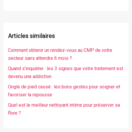
Articles similaires
Comment obtenir un rendez-vous au CMP de votre
secteur sans attendre 6 mois ?
Quand s’inquiéter : les 3 signes que votre traitement est
devenu une addiction
Ongle de pied cassé : les bons gestes pour soigner et
favoriser la repousse
Quel est le meilleur nettoyant intime pour préserver sa
flore ?