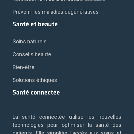
Prévenir les maladies dégénératives
Santé et beauté
Soins naturels
Conseils beauté
Bien-être
Solutions éthiques
Santé connectée
La santé connectée utilise les nouvelles
technologies pour optimiser la santé des
patients. Elle simplifie l’accès aux soins et