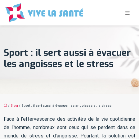
Sport : il sert aussi à évacuer
les angoisses et le stress
/
Blog
/ Sport : il sert aussi à évacuer les angoisses et le stress
Face à l’effervescence des activités de la vie quotidienne
de l’homme, nombreux sont ceux qui se perdent dans ce
monde de stress et d’angoisse. Pourtant, la solution est