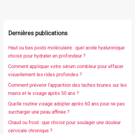
Dernières publications
Haut ou bas poids moléculaire : quel acide hyaluronique
choisir pour hydrater en profondeur ?
Comment appliquer votre sérum combleur pour effacer
visuellement les rides profondes ?
Comment prévenir l’apparition des taches brunes sur les
mains et le visage après 50 ans ?
Quelle routine visage adopter après 60 ans pour ne pas
surcharger une peau affinée ?
Chaud ou froid : que choisir pour soulager une douleur
cervicale chronique ?