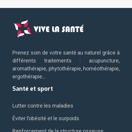
Prenez soin de votre santé au naturel grâce à
différents traitements : acupuncture,
aromathérapie, phytothérapie, homéothérapie,
ergothérapie…
Santé et sport
Lutter contre les maladies
Éviter l’obésité et le surpoids
Renforcement de la structure osseuse