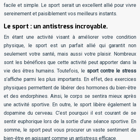
facile et simple. Le sport serait un excellent allié pour vivre
sereinement et paisiblement vos meilleurs instants.
Le sport : un antistress incroyable.
En étant une activité visant à améliorer votre condition
physique, le sport est un parfait allié qui garantit non
seulement votre santé, mais aussi votre plaisir. Nombreux
sont les bénéfices que cette activité peut apporter dans la
vie des êtres humains. Toutefois, le
sport contre le stress
s’affiche parmi les plus importants. En effet, des exercices
physiques permettent de libérer des hormones du bien-être
et des endorphines. Ainsi, le corps se sentira mieux après
une activité sportive. En outre, le sport libère également la
dopamine du cerveau. C’est pourquoi il est courant de se
sentir euphorique lors de la sortie d’une séance sportive. En
somme, le sport peut vous procurer un vaste sentiment de
bien-être en agissant comme un antistress efficace.