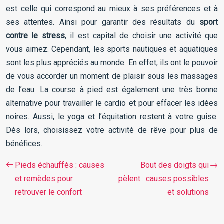
est celle qui correspond au mieux à ses préférences et à
ses attentes. Ainsi pour garantir des résultats du
sport
contre le stress
, il est capital de choisir une activité que
vous aimez. Cependant, les sports nautiques et aquatiques
sont les plus appréciés au monde. En effet, ils ont le pouvoir
de vous accorder un moment de plaisir sous les massages
de l’eau. La course à pied est également une très bonne
alternative pour travailler le cardio et pour effacer les idées
noires. Aussi, le yoga et l’équitation restent à votre guise.
Dès lors, choisissez votre activité de rêve pour plus de
bénéfices.
Pieds échauffés : causes
Bout des doigts qui
et remèdes pour
pèlent : causes possibles
retrouver le confort
et solutions